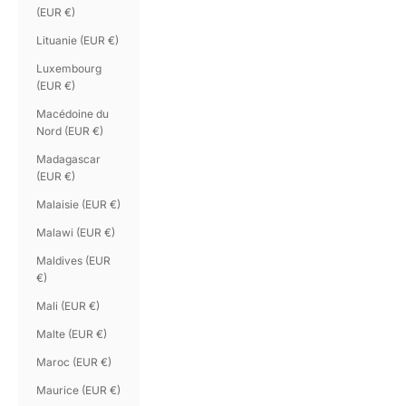
(EUR €)
Lituanie (EUR €)
Luxembourg
(EUR €)
Macédoine du
Nord (EUR €)
Madagascar
(EUR €)
Malaisie (EUR €)
Malawi (EUR €)
Maldives (EUR
€)
Mali (EUR €)
Malte (EUR €)
Maroc (EUR €)
Maurice (EUR €)