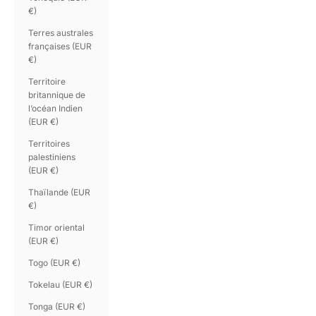
€)
Terres australes
françaises (EUR
€)
Territoire
britannique de
l’océan Indien
(EUR €)
Territoires
palestiniens
(EUR €)
Thaïlande (EUR
€)
Timor oriental
(EUR €)
Togo (EUR €)
Tokelau (EUR €)
Tonga (EUR €)