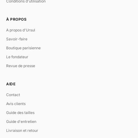
Conditions d'utilisation
À PROPOS
A propos d'Ursul
Savoir-faire
Boutique parisienne
Le fondateur
Revue de presse
AIDE
Contact
Avis clients
Guide des tailles
Guide d'entretien
Livraison et retour