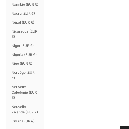
Namibie (EUR €)
Nauru (EUR €)
Népal (EUR €)
Nicaragua (EUR
€)
Niger (EUR €)
Nigeria (EUR €)
Niue (EUR €)
Norvège (EUR
€)
Nouvelle-
Calédonie (EUR
€)
Nouvelle-
Zélande (EUR €)
Oman (EUR €)