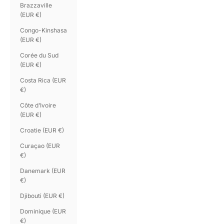
Brazzaville
(EUR €)
Congo-Kinshasa
(EUR €)
Corée du Sud
(EUR €)
Costa Rica (EUR
€)
Côte d’Ivoire
(EUR €)
Croatie (EUR €)
Curaçao (EUR
€)
Danemark (EUR
€)
Djibouti (EUR €)
Dominique (EUR
€)