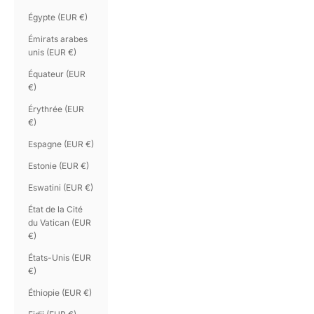
Égypte (EUR €)
Émirats arabes
unis (EUR €)
Équateur (EUR
€)
Érythrée (EUR
€)
Espagne (EUR €)
Estonie (EUR €)
Eswatini (EUR €)
État de la Cité
du Vatican (EUR
€)
États-Unis (EUR
€)
Éthiopie (EUR €)