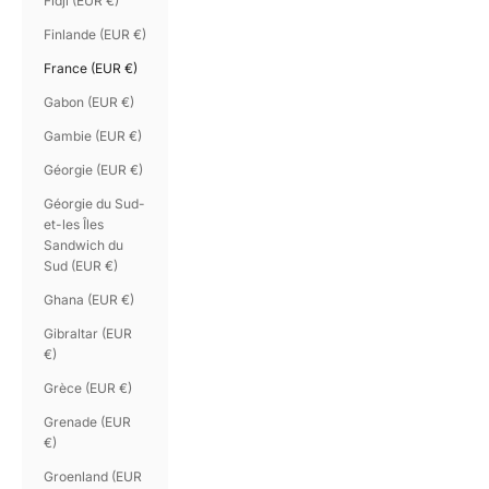
Fidji (EUR €)
Finlande (EUR €)
France (EUR €)
Gabon (EUR €)
Gambie (EUR €)
Géorgie (EUR €)
Géorgie du Sud-
et-les Îles
Sandwich du
Sud (EUR €)
Ghana (EUR €)
Gibraltar (EUR
€)
Grèce (EUR €)
Grenade (EUR
€)
Groenland (EUR