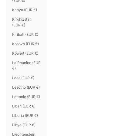
(EUR €)
Kenya (EUR €)
Kirghizstan
(EUR €)
Kiribati (EUR €)
Kosovo (EUR €)
Koweït (EUR €)
La Réunion (EUR
€)
Laos (EUR €)
Lesotho (EUR €)
Lettonie (EUR €)
Liban (EUR €)
Liberia (EUR €)
Libye (EUR €)
Liechtenstein