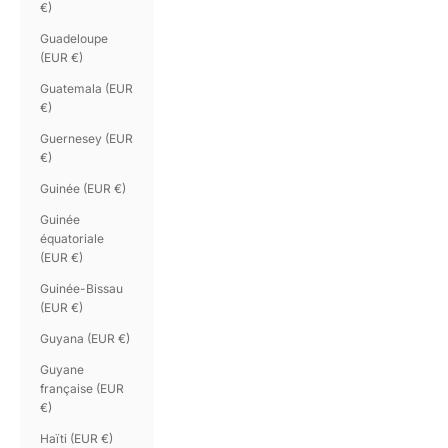
€)
Guadeloupe
(EUR €)
Guatemala (EUR
€)
Guernesey (EUR
€)
Guinée (EUR €)
Guinée
équatoriale
(EUR €)
Guinée-Bissau
(EUR €)
Guyana (EUR €)
Guyane
française (EUR
€)
Haïti (EUR €)