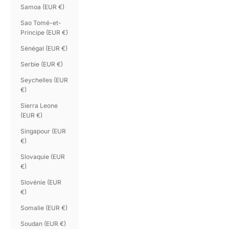
Samoa (EUR €)
Sao Tomé-et-
Principe (EUR €)
Sénégal (EUR €)
Serbie (EUR €)
Seychelles (EUR
€)
Sierra Leone
(EUR €)
Singapour (EUR
€)
Slovaquie (EUR
€)
Slovénie (EUR
€)
Somalie (EUR €)
Soudan (EUR €)