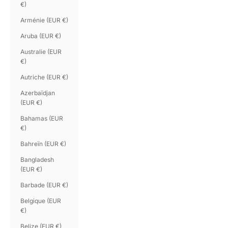
€)
Arménie (EUR €)
Aruba (EUR €)
Australie (EUR
€)
Autriche (EUR €)
Azerbaïdjan
(EUR €)
Bahamas (EUR
€)
Bahreïn (EUR €)
Bangladesh
(EUR €)
Barbade (EUR €)
Belgique (EUR
€)
Belize (EUR €)