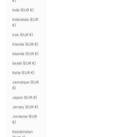
€)
Inde (EUR €)
Indonésie (EUR
€)
Irak (EUR €)
Irlande (EUR €)
Islande (EUR €)
Israël (EUR €)
Italie (EUR €)
Jamaïque (EUR
€)
Japon (EUR €)
Jersey (EUR €)
Jordanie (EUR
€)
Kazakhstan