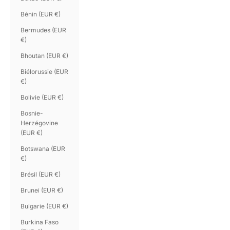
Bénin (EUR €)
Bermudes (EUR
€)
Bhoutan (EUR €)
Biélorussie (EUR
€)
Bolivie (EUR €)
Bosnie-
Herzégovine
(EUR €)
Botswana (EUR
€)
Brésil (EUR €)
Brunei (EUR €)
Bulgarie (EUR €)
Burkina Faso