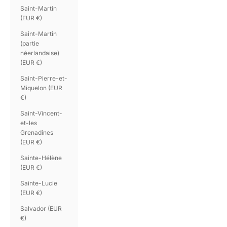
Saint-Martin
(EUR €)
Saint-Martin
(partie
néerlandaise)
(EUR €)
Saint-Pierre-et-
Miquelon (EUR
€)
Saint-Vincent-
et-les
Grenadines
(EUR €)
Sainte-Hélène
(EUR €)
Sainte-Lucie
(EUR €)
Salvador (EUR
€)