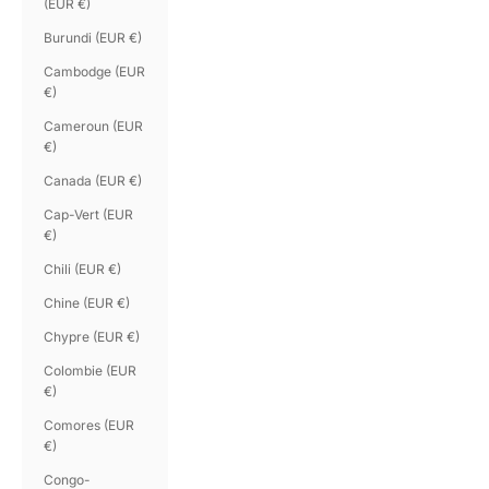
(EUR €)
Burundi (EUR €)
Cambodge (EUR
€)
Cameroun (EUR
€)
Canada (EUR €)
Cap-Vert (EUR
€)
Chili (EUR €)
Chine (EUR €)
Chypre (EUR €)
Colombie (EUR
€)
Comores (EUR
€)
Congo-