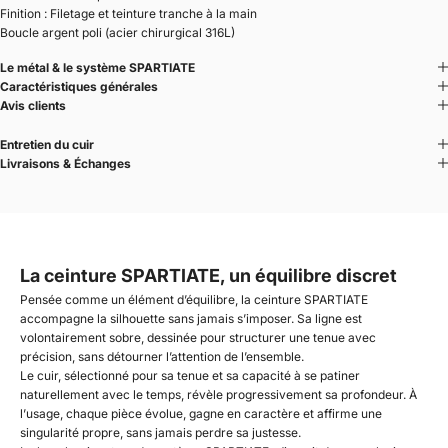
Finition : Filetage et teinture tranche à la main
Boucle argent poli (acier chirurgical 316L)
Le métal & le système SPARTIATE
Caractéristiques générales
Avis clients
Entretien du cuir
Livraisons & Échanges
La ceinture SPARTIATE, un équilibre discret
Pensée comme un élément d’équilibre, la ceinture SPARTIATE
accompagne la silhouette sans jamais s’imposer. Sa ligne est
volontairement sobre, dessinée pour structurer une tenue avec
précision, sans détourner l’attention de l’ensemble.
Le cuir, sélectionné pour sa tenue et sa capacité à se patiner
naturellement avec le temps, révèle progressivement sa profondeur. À
l’usage, chaque pièce évolue, gagne en caractère et affirme une
singularité propre, sans jamais perdre sa justesse.