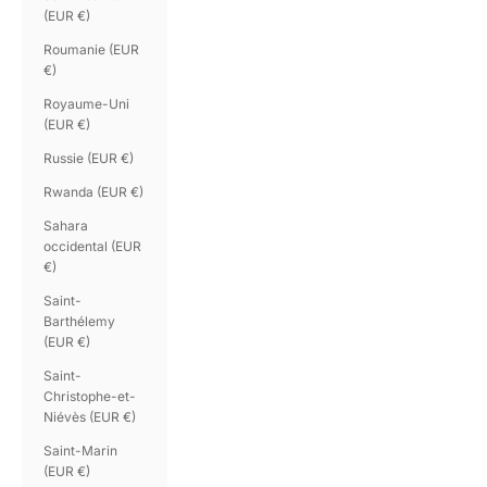
(EUR €)
Roumanie (EUR
€)
Royaume-Uni
(EUR €)
Russie (EUR €)
Rwanda (EUR €)
Sahara
occidental (EUR
€)
Saint-
Barthélemy
(EUR €)
Saint-
Christophe-et-
Niévès (EUR €)
Saint-Marin
(EUR €)