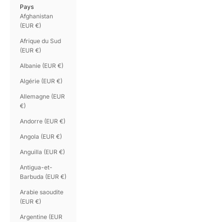
Pays
Afghanistan
(EUR €)
Afrique du Sud
(EUR €)
Albanie (EUR €)
Algérie (EUR €)
Allemagne (EUR
€)
Andorre (EUR €)
Angola (EUR €)
Anguilla (EUR €)
Antigua-et-
Barbuda (EUR €)
Arabie saoudite
(EUR €)
Argentine (EUR