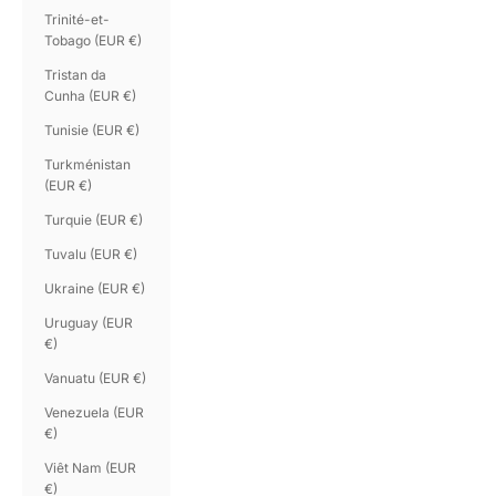
Trinité-et-
Tobago (EUR €)
Tristan da
Cunha (EUR €)
Tunisie (EUR €)
Turkménistan
(EUR €)
Turquie (EUR €)
Tuvalu (EUR €)
Ukraine (EUR €)
Uruguay (EUR
€)
Vanuatu (EUR €)
Venezuela (EUR
€)
Viêt Nam (EUR
€)