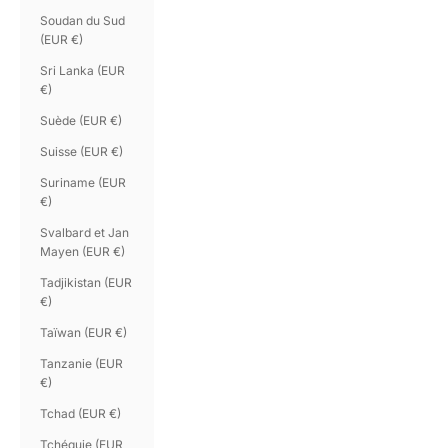
Soudan du Sud
(EUR €)
Sri Lanka (EUR
€)
Suède (EUR €)
Suisse (EUR €)
Suriname (EUR
€)
Svalbard et Jan
Mayen (EUR €)
Tadjikistan (EUR
€)
Taïwan (EUR €)
Tanzanie (EUR
€)
Tchad (EUR €)
Tchéquie (EUR