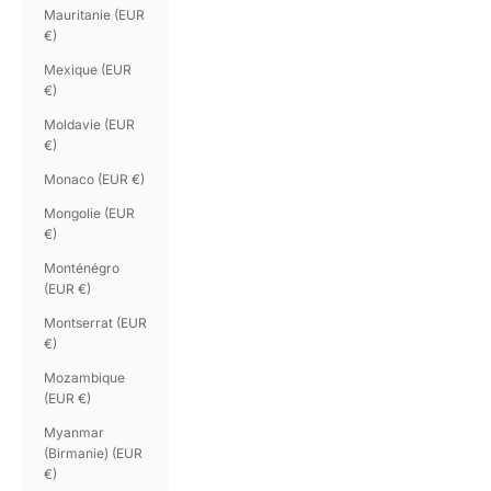
Mauritanie (EUR
€)
Mexique (EUR
€)
Moldavie (EUR
€)
Monaco (EUR €)
Mongolie (EUR
€)
Monténégro
(EUR €)
Montserrat (EUR
€)
Mozambique
(EUR €)
Myanmar
(Birmanie) (EUR
€)