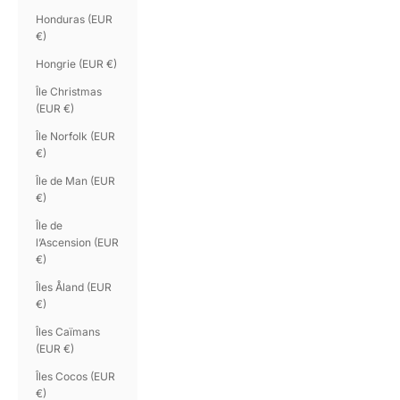
Honduras (EUR
€)
Hongrie (EUR €)
Île Christmas
(EUR €)
Île Norfolk (EUR
€)
Île de Man (EUR
€)
Île de
l’Ascension (EUR
€)
Îles Åland (EUR
€)
Îles Caïmans
(EUR €)
Îles Cocos (EUR
€)