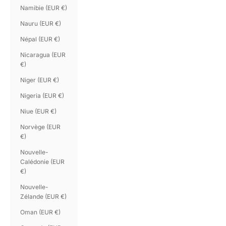
Namibie (EUR €)
Nauru (EUR €)
Népal (EUR €)
Nicaragua (EUR
€)
Niger (EUR €)
Nigeria (EUR €)
Niue (EUR €)
Norvège (EUR
€)
Nouvelle-
Calédonie (EUR
€)
Nouvelle-
Zélande (EUR €)
Oman (EUR €)