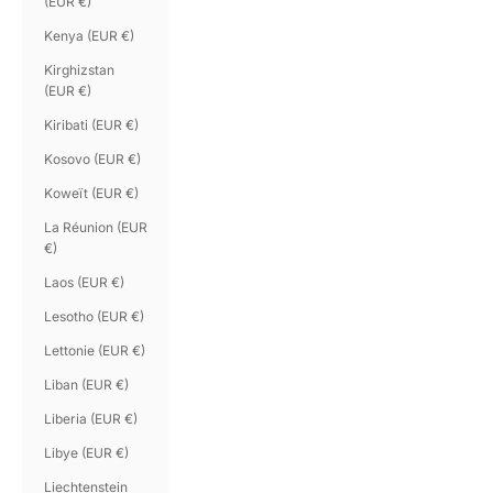
(EUR €)
Kenya (EUR €)
Kirghizstan
(EUR €)
Kiribati (EUR €)
Kosovo (EUR €)
Koweït (EUR €)
La Réunion (EUR
€)
Laos (EUR €)
Lesotho (EUR €)
Lettonie (EUR €)
Liban (EUR €)
Liberia (EUR €)
Libye (EUR €)
Liechtenstein