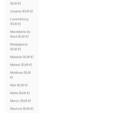
(EUR €)
Lituanie (EUR €)
Luxembourg
(EUR €)
Macédoine du
Nord (EUR €)
Madagascar
(EUR €)
Malaisie (EUR €)
Malawi (EUR €)
Maldives (EUR
€)
Mali (EUR €)
Malte (EUR €)
Maroc (EUR €)
Maurice (EUR €)