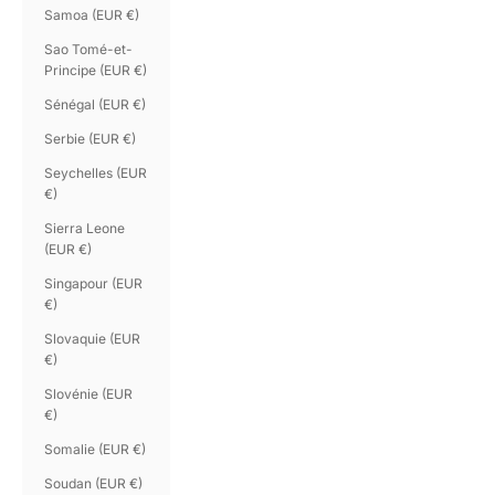
Samoa (EUR €)
Sao Tomé-et-
Principe (EUR €)
Sénégal (EUR €)
Serbie (EUR €)
Seychelles (EUR
€)
Sierra Leone
(EUR €)
Singapour (EUR
€)
Slovaquie (EUR
€)
Slovénie (EUR
€)
Somalie (EUR €)
Soudan (EUR €)