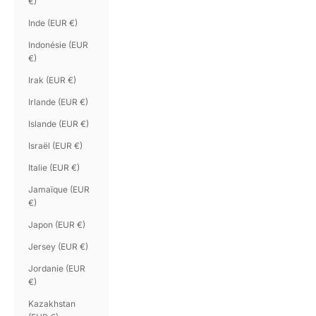
€)
Inde (EUR €)
Indonésie (EUR
€)
Irak (EUR €)
Irlande (EUR €)
Islande (EUR €)
Israël (EUR €)
Italie (EUR €)
Jamaïque (EUR
€)
Japon (EUR €)
Jersey (EUR €)
Jordanie (EUR
€)
Kazakhstan