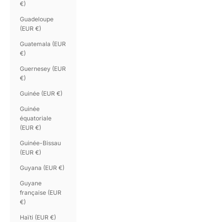
€)
Guadeloupe
(EUR €)
Guatemala (EUR
€)
Guernesey (EUR
€)
Guinée (EUR €)
Guinée
équatoriale
(EUR €)
Guinée-Bissau
(EUR €)
Guyana (EUR €)
Guyane
française (EUR
€)
Haïti (EUR €)