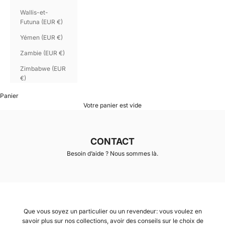
Wallis-et-
Futuna (EUR €)
Yémen (EUR €)
Zambie (EUR €)
Zimbabwe (EUR
€)
Panier
Votre panier est vide
CONTACT
Besoin d’aide ? Nous sommes là.
Que vous soyez un particulier ou un revendeur: vous voulez en
savoir plus sur nos collections, avoir des conseils sur le choix de