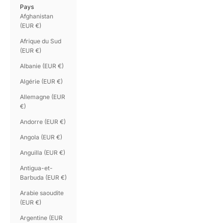
Pays
Afghanistan
(EUR €)
Afrique du Sud
(EUR €)
Albanie (EUR €)
Algérie (EUR €)
Allemagne (EUR
€)
Andorre (EUR €)
Angola (EUR €)
Anguilla (EUR €)
Antigua-et-
Barbuda (EUR €)
Arabie saoudite
(EUR €)
Argentine (EUR