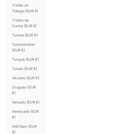
Trinité-et-
Tobago (EUR €)
Tristan da
Cunha (EUR €)
Tunisie (EUR €)
Turkménistan
(EUR €)
Turquie (EUR €)
Tuvalu (EUR €)
Ukraine (EUR €)
Uruguay (EUR
€)
Vanuatu (EUR €)
Venezuela (EUR
€)
Viêt Nam (EUR
€)