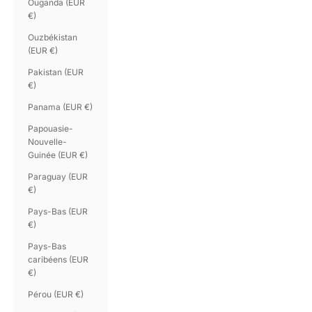
Ouganda (EUR
€)
Ouzbékistan
(EUR €)
Pakistan (EUR
€)
Panama (EUR €)
Papouasie-
Nouvelle-
Guinée (EUR €)
Paraguay (EUR
€)
Pays-Bas (EUR
€)
Pays-Bas
caribéens (EUR
€)
Pérou (EUR €)