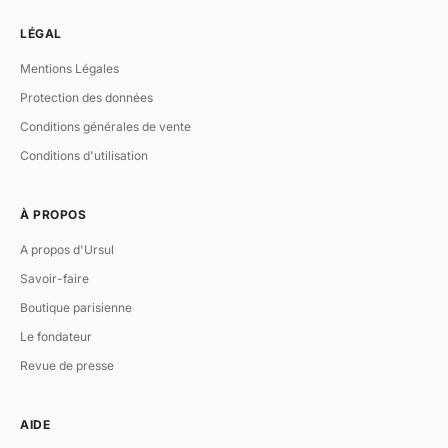
LÉGAL
Mentions Légales
Protection des données
Conditions générales de vente
Conditions d'utilisation
À PROPOS
A propos d'Ursul
Savoir-faire
Boutique parisienne
Le fondateur
Revue de presse
AIDE