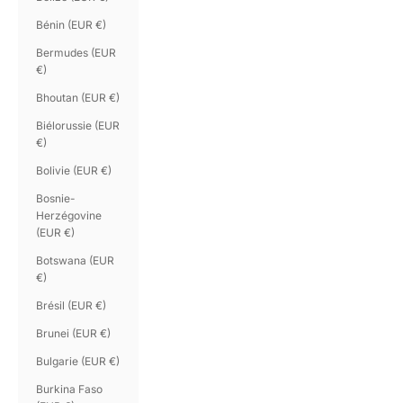
Bénin (EUR €)
Bermudes (EUR
€)
Bhoutan (EUR €)
Biélorussie (EUR
€)
Bolivie (EUR €)
Bosnie-
Herzégovine
(EUR €)
Botswana (EUR
€)
Brésil (EUR €)
Brunei (EUR €)
Bulgarie (EUR €)
Burkina Faso