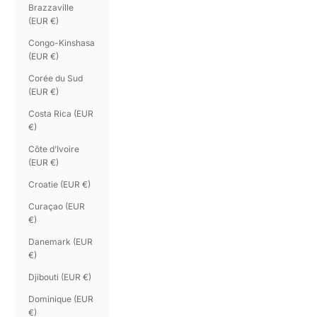
Brazzaville
(EUR €)
Congo-Kinshasa
(EUR €)
Corée du Sud
(EUR €)
Costa Rica (EUR
€)
Côte d’Ivoire
(EUR €)
Croatie (EUR €)
Curaçao (EUR
€)
Danemark (EUR
€)
Djibouti (EUR €)
Dominique (EUR
€)