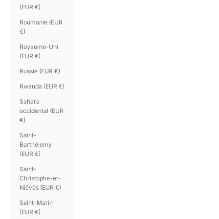
(EUR €)
Roumanie (EUR
€)
Royaume-Uni
(EUR €)
Russie (EUR €)
Rwanda (EUR €)
Sahara
occidental (EUR
€)
Saint-
Barthélemy
(EUR €)
Saint-
Christophe-et-
Niévès (EUR €)
Saint-Marin
(EUR €)