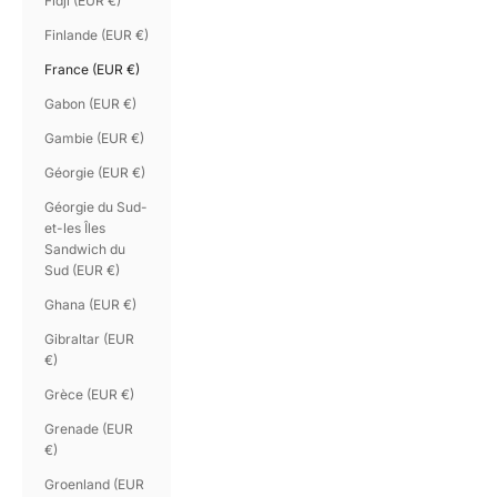
Fidji (EUR €)
Finlande (EUR €)
France (EUR €)
Gabon (EUR €)
Gambie (EUR €)
Géorgie (EUR €)
Géorgie du Sud-
et-les Îles
Sandwich du
Sud (EUR €)
Ghana (EUR €)
Gibraltar (EUR
€)
Grèce (EUR €)
Grenade (EUR
€)
Groenland (EUR