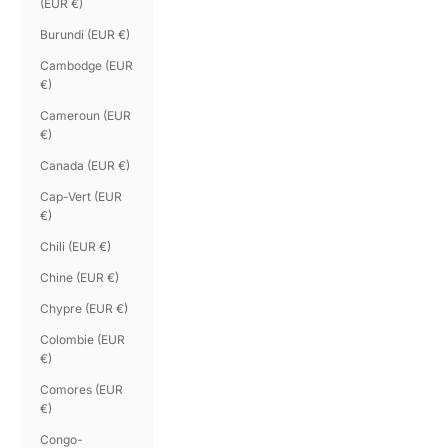
(EUR €)
Burundi (EUR €)
Cambodge (EUR
€)
Cameroun (EUR
€)
Canada (EUR €)
Cap-Vert (EUR
€)
Chili (EUR €)
Chine (EUR €)
Chypre (EUR €)
Colombie (EUR
€)
Comores (EUR
€)
Congo-