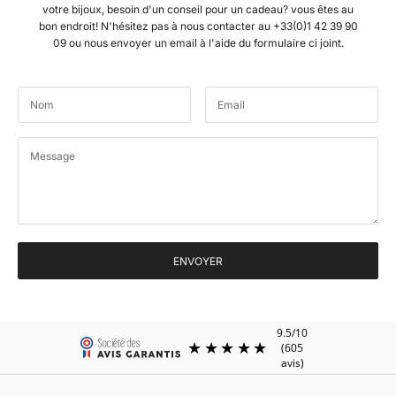
votre bijoux, besoin d'un conseil pour un cadeau? vous êtes au
bon endroit! N'hésitez pas à nous contacter au +33(0)1 42 39 90
09 ou nous envoyer un email à l'aide du formulaire ci joint.
ENVOYER