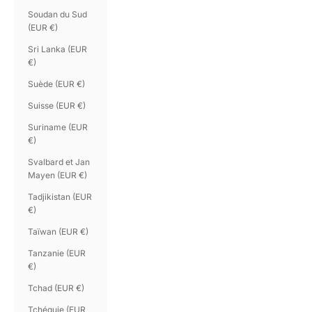
Soudan du Sud
(EUR €)
Sri Lanka (EUR
€)
Suède (EUR €)
Suisse (EUR €)
Suriname (EUR
€)
Svalbard et Jan
Mayen (EUR €)
Tadjikistan (EUR
€)
Taïwan (EUR €)
Tanzanie (EUR
€)
Tchad (EUR €)
Tchéquie (EUR