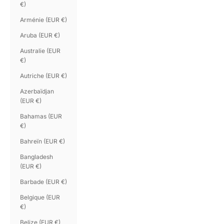
€)
Arménie (EUR €)
Aruba (EUR €)
Australie (EUR
€)
Autriche (EUR €)
Azerbaïdjan
(EUR €)
Bahamas (EUR
€)
Bahreïn (EUR €)
Bangladesh
(EUR €)
Barbade (EUR €)
Belgique (EUR
€)
Belize (EUR €)