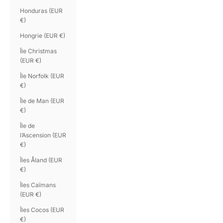
Honduras (EUR
€)
Hongrie (EUR €)
Île Christmas
(EUR €)
Île Norfolk (EUR
€)
Île de Man (EUR
€)
Île de
l’Ascension (EUR
€)
Îles Åland (EUR
€)
Îles Caïmans
(EUR €)
Îles Cocos (EUR
€)