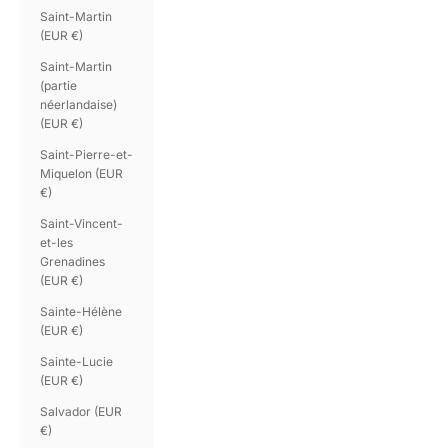
Saint-Martin
(EUR €)
Saint-Martin
(partie
néerlandaise)
(EUR €)
Saint-Pierre-et-
Miquelon (EUR
€)
Saint-Vincent-
et-les
Grenadines
(EUR €)
Sainte-Hélène
(EUR €)
Sainte-Lucie
(EUR €)
Salvador (EUR
€)