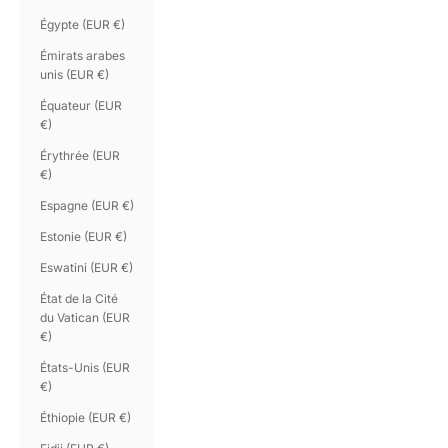
Égypte (EUR €)
Émirats arabes
unis (EUR €)
Équateur (EUR
€)
Érythrée (EUR
€)
Espagne (EUR €)
Estonie (EUR €)
Eswatini (EUR €)
État de la Cité
du Vatican (EUR
€)
États-Unis (EUR
€)
Éthiopie (EUR €)