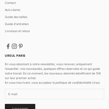
Contact
Avis clients
Guide des tailles
Guide d'entretien
Livraison et retour
URSUL PARIS
En vous abonnant à notre newsletter, vous recevez uniquement
l’essentiel : nos nouveautés, quelques offres réservées et ce qui guide
notre travail. En ce moment, les nouveaux abonnés bénéficient de 10€
sur leur premier achat.
En vous inscrivant, vous acceptez
la politique de confidentialité Ursul
.