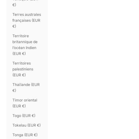
€)
Terres australes
françaises (EUR
€)
Territoire
britannique de
l’océan Indien
(EUR €)
Territoires
palestiniens
(EUR €)
Thaïlande (EUR
€)
Timor oriental
(EUR €)
Togo (EUR €)
Tokelau (EUR €)
Tonga (EUR €)