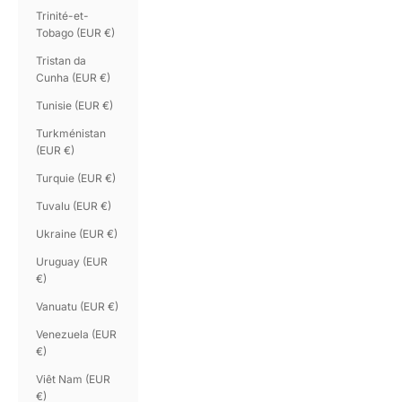
Trinité-et-
Tobago (EUR €)
Tristan da
Cunha (EUR €)
Tunisie (EUR €)
Turkménistan
(EUR €)
Turquie (EUR €)
Tuvalu (EUR €)
Ukraine (EUR €)
Uruguay (EUR
€)
Vanuatu (EUR €)
Venezuela (EUR
€)
Viêt Nam (EUR
€)