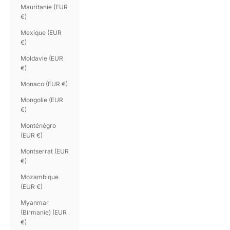
Mauritanie (EUR
€)
Mexique (EUR
€)
Moldavie (EUR
€)
Monaco (EUR €)
Mongolie (EUR
€)
Monténégro
(EUR €)
Montserrat (EUR
€)
Mozambique
(EUR €)
Myanmar
(Birmanie) (EUR
€)