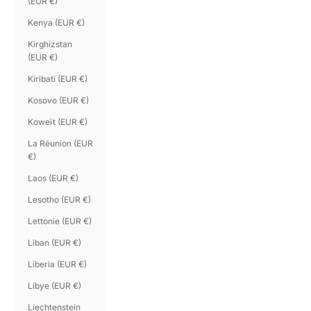
(EUR €)
Kenya (EUR €)
Kirghizstan
(EUR €)
Kiribati (EUR €)
Kosovo (EUR €)
Koweït (EUR €)
La Réunion (EUR
€)
Laos (EUR €)
Lesotho (EUR €)
Lettonie (EUR €)
Liban (EUR €)
Liberia (EUR €)
Libye (EUR €)
Liechtenstein