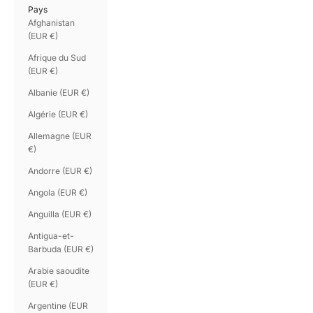
Pays
Afghanistan
(EUR €)
Afrique du Sud
(EUR €)
Albanie (EUR €)
Algérie (EUR €)
Allemagne (EUR
€)
Andorre (EUR €)
Angola (EUR €)
Anguilla (EUR €)
Antigua-et-
Barbuda (EUR €)
Arabie saoudite
(EUR €)
Argentine (EUR