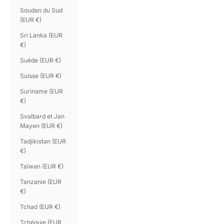
Soudan du Sud
(EUR €)
Sri Lanka (EUR
€)
Suède (EUR €)
Suisse (EUR €)
Suriname (EUR
€)
Svalbard et Jan
Mayen (EUR €)
Tadjikistan (EUR
€)
Taïwan (EUR €)
Tanzanie (EUR
€)
Tchad (EUR €)
Tchéquie (EUR