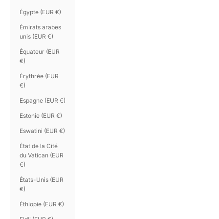
Égypte (EUR €)
Émirats arabes
unis (EUR €)
Équateur (EUR
€)
Érythrée (EUR
€)
Espagne (EUR €)
Estonie (EUR €)
Eswatini (EUR €)
État de la Cité
du Vatican (EUR
€)
États-Unis (EUR
€)
Éthiopie (EUR €)