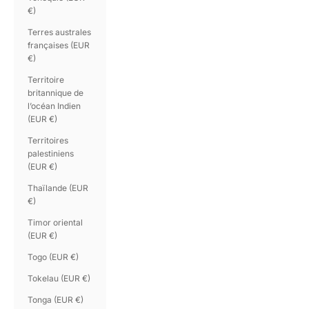
€)
Terres australes
françaises (EUR
€)
Territoire
britannique de
l’océan Indien
(EUR €)
Territoires
palestiniens
(EUR €)
Thaïlande (EUR
€)
Timor oriental
(EUR €)
Togo (EUR €)
Tokelau (EUR €)
Tonga (EUR €)