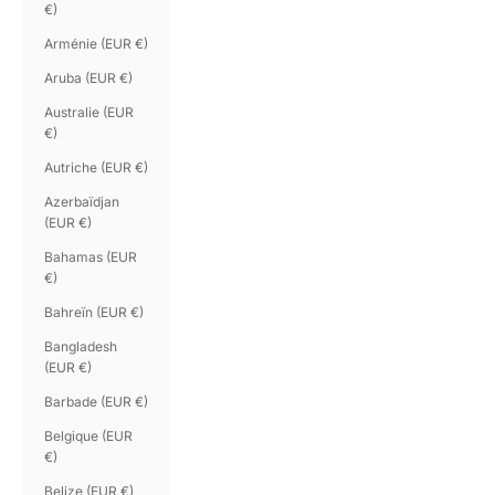
€)
Arménie (EUR €)
Aruba (EUR €)
Australie (EUR
€)
Autriche (EUR €)
Azerbaïdjan
(EUR €)
Bahamas (EUR
€)
Bahreïn (EUR €)
Bangladesh
(EUR €)
Barbade (EUR €)
Belgique (EUR
€)
Belize (EUR €)