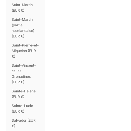
Saint-Martin
(EUR €)
Saint-Martin
(partie
néerlandaise)
(EUR €)
Saint-Pierre-et-
Miquelon (EUR
€)
Saint-Vincent-
et-les
Grenadines
(EUR €)
Sainte-Hélène
(EUR €)
Sainte-Lucie
(EUR €)
Salvador (EUR
€)