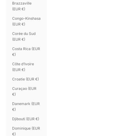
Brazzaville
(EUR €)
Congo-Kinshasa
(EUR €)
Corée du Sud
(EUR €)
Costa Rica (EUR
€)
Côte d’Ivoire
(EUR €)
Croatie (EUR €)
Curaçao (EUR
€)
Danemark (EUR
€)
Djibouti (EUR €)
Dominique (EUR
€)