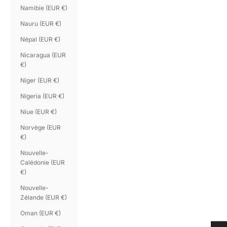
Namibie (EUR €)
Nauru (EUR €)
Népal (EUR €)
Nicaragua (EUR
€)
Niger (EUR €)
Nigeria (EUR €)
Niue (EUR €)
Norvège (EUR
€)
Nouvelle-
Calédonie (EUR
€)
Nouvelle-
Zélande (EUR €)
Oman (EUR €)