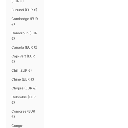
(EUR €)
Burundi (EUR €)
Cambodge (EUR
€)
Cameroun (EUR
€)
Canada (EUR €)
Cap-Vert (EUR
€)
Chili (EUR €)
Chine (EUR €)
Chypre (EUR €)
Colombie (EUR
€)
Comores (EUR
€)
Congo-