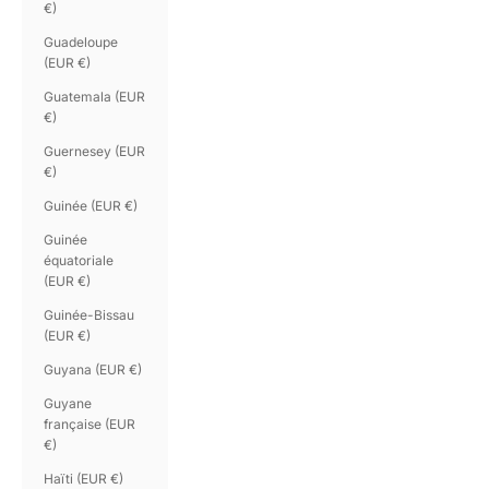
€)
Guadeloupe
(EUR €)
Guatemala (EUR
€)
Guernesey (EUR
€)
Guinée (EUR €)
Guinée
équatoriale
(EUR €)
Guinée-Bissau
(EUR €)
Guyana (EUR €)
Guyane
française (EUR
€)
Haïti (EUR €)