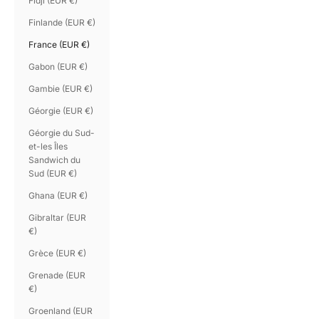
Fidji (EUR €)
Finlande (EUR €)
France (EUR €)
Gabon (EUR €)
Gambie (EUR €)
Géorgie (EUR €)
Géorgie du Sud-
et-les Îles
Sandwich du
Sud (EUR €)
Ghana (EUR €)
Gibraltar (EUR
€)
Grèce (EUR €)
Grenade (EUR
€)
Groenland (EUR