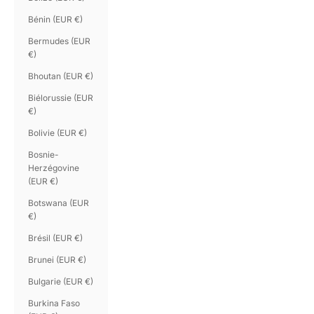
Bénin (EUR €)
Bermudes (EUR
€)
Bhoutan (EUR €)
Biélorussie (EUR
€)
Bolivie (EUR €)
Bosnie-
Herzégovine
(EUR €)
Botswana (EUR
€)
Brésil (EUR €)
Brunei (EUR €)
Bulgarie (EUR €)
Burkina Faso