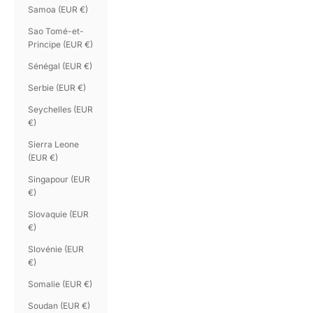
Samoa (EUR €)
Sao Tomé-et-
Principe (EUR €)
Sénégal (EUR €)
Serbie (EUR €)
Seychelles (EUR
€)
Sierra Leone
(EUR €)
Singapour (EUR
€)
Slovaquie (EUR
€)
Slovénie (EUR
€)
Somalie (EUR €)
Soudan (EUR €)