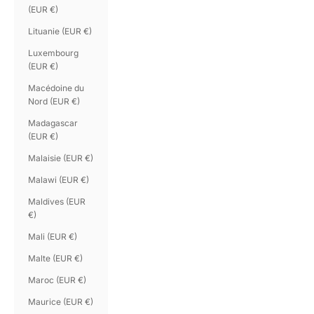
(EUR €)
Lituanie (EUR €)
Luxembourg
(EUR €)
Macédoine du
Nord (EUR €)
Madagascar
(EUR €)
Malaisie (EUR €)
Malawi (EUR €)
Maldives (EUR
€)
Mali (EUR €)
Malte (EUR €)
Maroc (EUR €)
Maurice (EUR €)