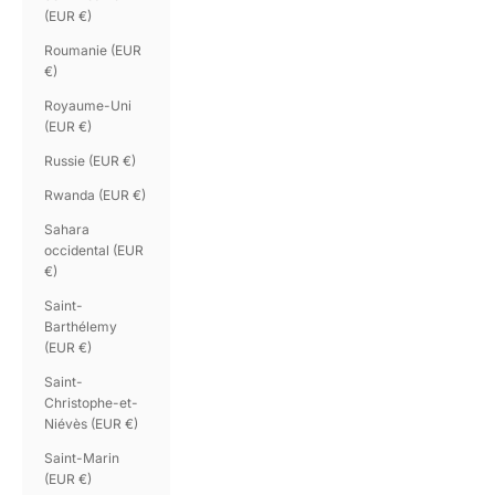
(EUR €)
Roumanie (EUR
€)
Royaume-Uni
(EUR €)
Russie (EUR €)
Rwanda (EUR €)
Sahara
occidental (EUR
€)
Saint-
Barthélemy
(EUR €)
Saint-
Christophe-et-
Niévès (EUR €)
Saint-Marin
(EUR €)