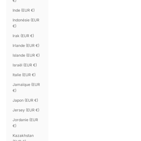
€)
Inde (EUR €)
Indonésie (EUR
€)
Irak (EUR €)
Irlande (EUR €)
Islande (EUR €)
Israël (EUR €)
Italie (EUR €)
Jamaïque (EUR
€)
Japon (EUR €)
Jersey (EUR €)
Jordanie (EUR
€)
Kazakhstan