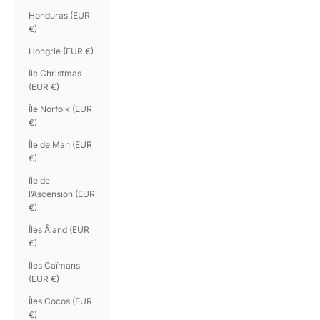
Honduras (EUR
€)
Hongrie (EUR €)
Île Christmas
(EUR €)
Île Norfolk (EUR
€)
Île de Man (EUR
€)
Île de
l’Ascension (EUR
€)
Îles Åland (EUR
€)
Îles Caïmans
(EUR €)
Îles Cocos (EUR
€)