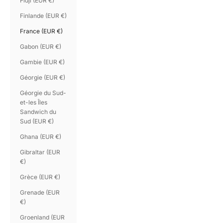
Fidji (EUR €)
Finlande (EUR €)
France (EUR €)
Gabon (EUR €)
Gambie (EUR €)
Géorgie (EUR €)
Géorgie du Sud-
et-les Îles
Sandwich du
Sud (EUR €)
Ghana (EUR €)
Gibraltar (EUR
€)
Grèce (EUR €)
Grenade (EUR
€)
Groenland (EUR