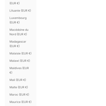
(EUR €)
Lituanie (EUR €)
Luxembourg
(EUR €)
Macédoine du
Nord (EUR €)
Madagascar
(EUR €)
Malaisie (EUR €)
Malawi (EUR €)
Maldives (EUR
€)
Mali (EUR €)
Malte (EUR €)
Maroc (EUR €)
Maurice (EUR €)