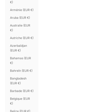
€)
Arménie (EUR €)
Aruba (EUR €)
Australie (EUR
€)
Autriche (EUR €)
Azerbaïdjan
(EUR €)
Bahamas (EUR
€)
Bahreïn (EUR €)
Bangladesh
(EUR €)
Barbade (EUR €)
Belgique (EUR
€)
Belize (EUR €)