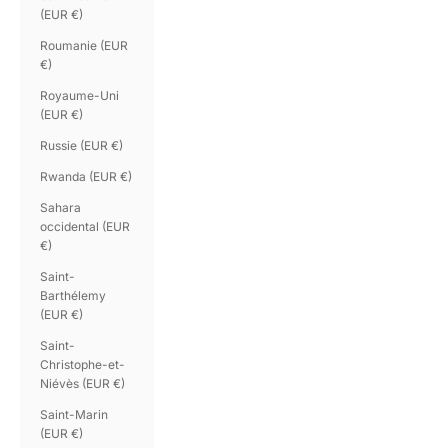
(EUR €)
Roumanie (EUR
€)
Royaume-Uni
(EUR €)
Russie (EUR €)
Rwanda (EUR €)
Sahara
occidental (EUR
€)
Saint-
Barthélemy
(EUR €)
Saint-
Christophe-et-
Niévès (EUR €)
Saint-Marin
(EUR €)