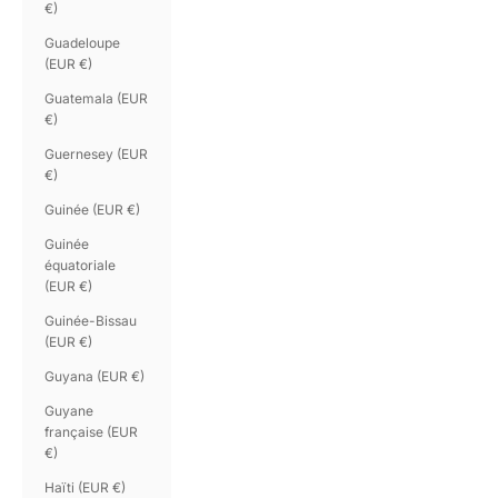
€)
Guadeloupe
(EUR €)
Guatemala (EUR
€)
Guernesey (EUR
€)
Guinée (EUR €)
Guinée
équatoriale
(EUR €)
Guinée-Bissau
(EUR €)
Guyana (EUR €)
Guyane
française (EUR
€)
Haïti (EUR €)