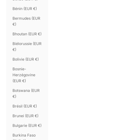
Bénin (EUR €)
Bermudes (EUR
€)
Bhoutan (EUR €)
Biélorussie (EUR
€)
Bolivie (EUR €)
Bosnie-
Herzégovine
(EUR €)
Botswana (EUR
€)
Brésil (EUR €)
Brunei (EUR €)
Bulgarie (EUR €)
Burkina Faso