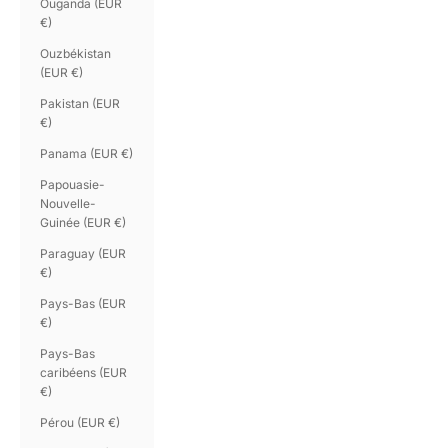
Ouganda (EUR
€)
Ouzbékistan
(EUR €)
Pakistan (EUR
€)
Panama (EUR €)
Papouasie-
Nouvelle-
Guinée (EUR €)
Paraguay (EUR
€)
Pays-Bas (EUR
€)
Pays-Bas
caribéens (EUR
€)
Pérou (EUR €)