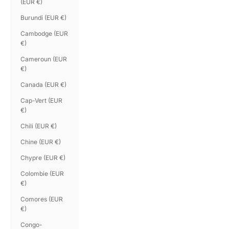
(EUR €)
Burundi (EUR €)
Cambodge (EUR
€)
Cameroun (EUR
€)
Canada (EUR €)
Cap-Vert (EUR
€)
Chili (EUR €)
Chine (EUR €)
Chypre (EUR €)
Colombie (EUR
€)
Comores (EUR
€)
Congo-