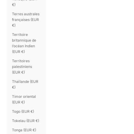
€)
Terres australes
françaises (EUR
€)
Territoire
britannique de
l’océan Indien
(EUR €)
Territoires
palestiniens
(EUR €)
Thaïlande (EUR
€)
Timor oriental
(EUR €)
Togo (EUR €)
Tokelau (EUR €)
Tonga (EUR €)