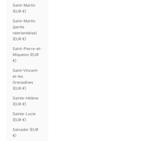
Saint-Martin
(EUR €)
Saint-Martin
(partie
néerlandaise)
(EUR €)
Saint-Pierre-et-
Miquelon (EUR
€)
Saint-Vincent-
et-les
Grenadines
(EUR €)
Sainte-Hélène
(EUR €)
Sainte-Lucie
(EUR €)
Salvador (EUR
€)