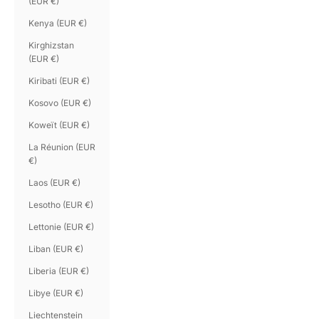
(EUR €)
Kenya (EUR €)
Kirghizstan
(EUR €)
Kiribati (EUR €)
Kosovo (EUR €)
Koweït (EUR €)
La Réunion (EUR
€)
Laos (EUR €)
Lesotho (EUR €)
Lettonie (EUR €)
Liban (EUR €)
Liberia (EUR €)
Libye (EUR €)
Liechtenstein