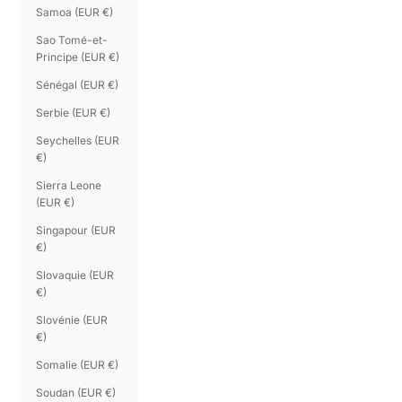
Samoa (EUR €)
Sao Tomé-et-
Principe (EUR €)
Sénégal (EUR €)
Serbie (EUR €)
Seychelles (EUR
€)
Sierra Leone
(EUR €)
Singapour (EUR
€)
Slovaquie (EUR
€)
Slovénie (EUR
€)
Somalie (EUR €)
Soudan (EUR €)