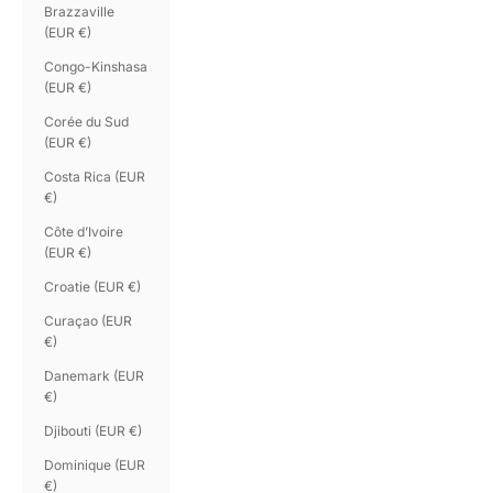
Brazzaville
(EUR €)
Congo-Kinshasa
(EUR €)
Corée du Sud
(EUR €)
Costa Rica (EUR
€)
Côte d’Ivoire
(EUR €)
Croatie (EUR €)
Curaçao (EUR
€)
Danemark (EUR
€)
Djibouti (EUR €)
Dominique (EUR
€)