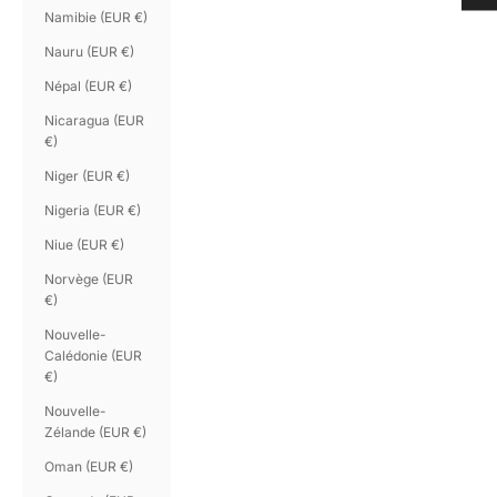
Namibie (EUR €)
Nauru (EUR €)
Népal (EUR €)
Nicaragua (EUR
€)
Niger (EUR €)
Nigeria (EUR €)
Niue (EUR €)
Norvège (EUR
€)
Nouvelle-
Calédonie (EUR
€)
Nouvelle-
Zélande (EUR €)
Oman (EUR €)