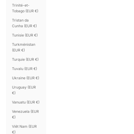
Trinité-et-
Tobago (EUR €)
Tristan da
Cunha (EUR €)
Tunisie (EUR €)
Turkménistan
(EUR €)
Turquie (EUR €)
Tuvalu (EUR €)
Ukraine (EUR €)
Uruguay (EUR
€)
Vanuatu (EUR €)
Venezuela (EUR
€)
Viêt Nam (EUR
€)