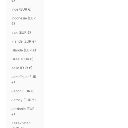
€)
Inde (EUR €)
Indonésie (EUR
€)
Irak (EUR €)
Irlande (EUR €)
Islande (EUR €)
Israël (EUR €)
Italie (EUR €)
Jamaïque (EUR
€)
Japon (EUR €)
Jersey (EUR €)
Jordanie (EUR
€)
Kazakhstan