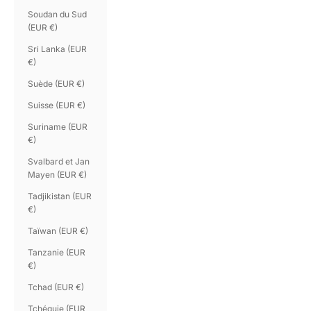
Soudan du Sud
(EUR €)
Sri Lanka (EUR
€)
Suède (EUR €)
Suisse (EUR €)
Suriname (EUR
€)
Svalbard et Jan
Mayen (EUR €)
Tadjikistan (EUR
€)
Taïwan (EUR €)
Tanzanie (EUR
€)
Tchad (EUR €)
Tchéquie (EUR