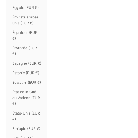
Égypte (EUR €)
Émirats arabes
unis (EUR €)
Équateur (EUR
€)
Érythrée (EUR
€)
Espagne (EUR €)
Estonie (EUR €)
Eswatini (EUR €)
État de la Cité
du Vatican (EUR
€)
États-Unis (EUR
€)
Éthiopie (EUR €)