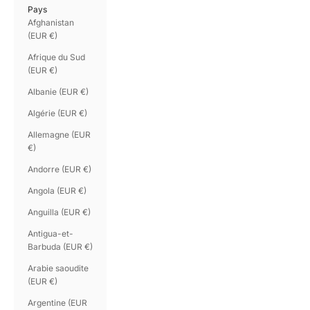
Pays
Afghanistan
(EUR €)
Afrique du Sud
(EUR €)
Albanie (EUR €)
Algérie (EUR €)
Allemagne (EUR
€)
Andorre (EUR €)
Angola (EUR €)
Anguilla (EUR €)
Antigua-et-
Barbuda (EUR €)
Arabie saoudite
(EUR €)
Argentine (EUR