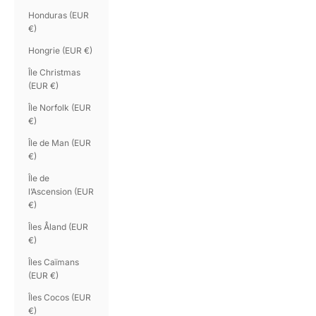
Honduras (EUR
€)
Hongrie (EUR €)
Île Christmas
(EUR €)
Île Norfolk (EUR
€)
Île de Man (EUR
€)
Île de
l’Ascension (EUR
€)
Îles Åland (EUR
€)
Îles Caïmans
(EUR €)
Îles Cocos (EUR
€)