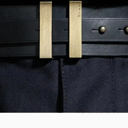
t et après.