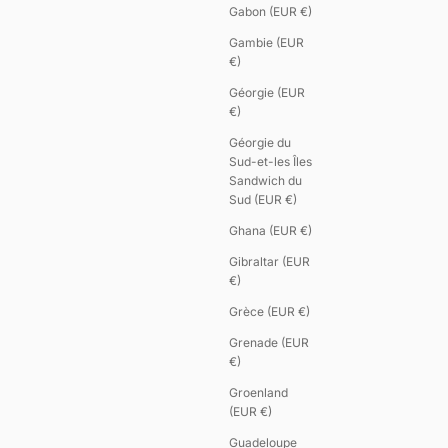
Gabon (EUR €)
Gambie (EUR
€)
Géorgie (EUR
€)
Géorgie du
Sud-et-les Îles
Sandwich du
Sud (EUR €)
Ghana (EUR €)
Gibraltar (EUR
€)
Grèce (EUR €)
Grenade (EUR
€)
Groenland
(EUR €)
Guadeloupe