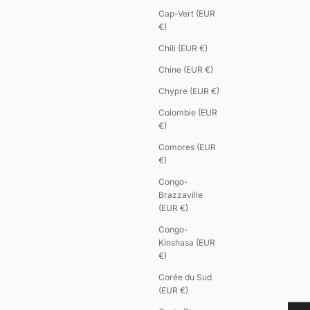
Cap-Vert (EUR
€)
Chili (EUR €)
Chine (EUR €)
Chypre (EUR €)
Colombie (EUR
€)
Comores (EUR
€)
Congo-
Brazzaville
(EUR €)
Congo-
Kinshasa (EUR
€)
Corée du Sud
(EUR €)