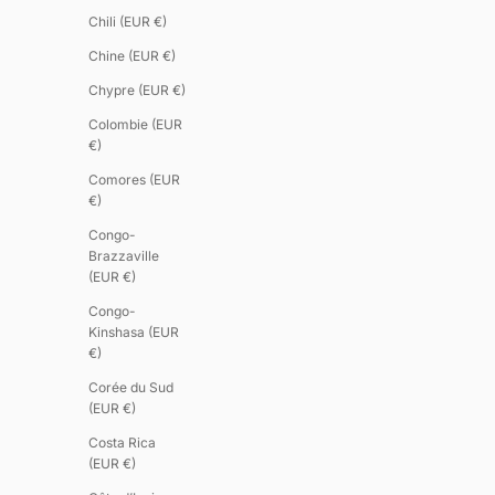
Chili (EUR €)
Chine (EUR €)
Chypre (EUR €)
Colombie (EUR
€)
Comores (EUR
€)
Congo-
Brazzaville
(EUR €)
Congo-
Kinshasa (EUR
€)
Corée du Sud
(EUR €)
Costa Rica
(EUR €)