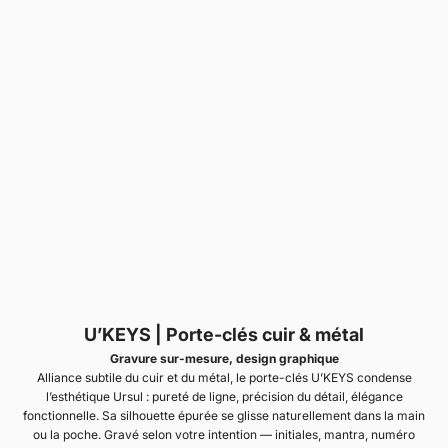
U’KEYS |
Porte-clés cuir & métal
Gravure sur-mesure, design graphique
Alliance subtile du cuir et du métal, le porte-clés U’KEYS condense
l’esthétique Ursul : pureté de ligne, précision du détail, élégance
fonctionnelle. Sa silhouette épurée se glisse naturellement dans la main
ou la poche. Gravé selon votre intention — initiales, mantra, numéro