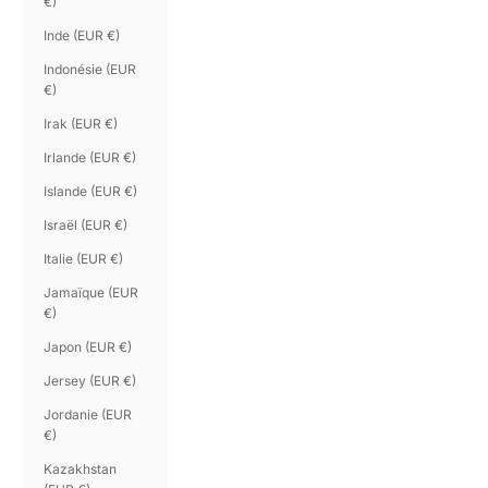
€)
Inde (EUR €)
Indonésie (EUR
€)
Irak (EUR €)
Irlande (EUR €)
Islande (EUR €)
Israël (EUR €)
Italie (EUR €)
Jamaïque (EUR
€)
Japon (EUR €)
Jersey (EUR €)
Jordanie (EUR
€)
Kazakhstan