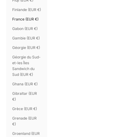
Fidji (EUR €)
Finlande (EUR €)
France (EUR €)
Gabon (EUR €)
Gambie (EUR €)
Géorgie (EUR €)
Géorgie du Sud-
et-les Îles
Sandwich du
Sud (EUR €)
Ghana (EUR €)
Gibraltar (EUR
€)
Grèce (EUR €)
Grenade (EUR
€)
Groenland (EUR