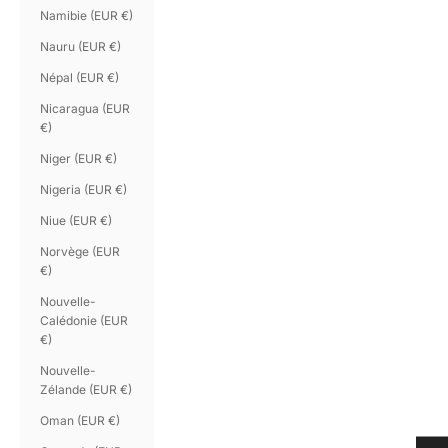
Namibie (EUR €)
Nauru (EUR €)
Népal (EUR €)
Nicaragua (EUR
€)
Niger (EUR €)
Nigeria (EUR €)
Niue (EUR €)
Norvège (EUR
€)
Nouvelle-
Calédonie (EUR
€)
Nouvelle-
Zélande (EUR €)
Oman (EUR €)