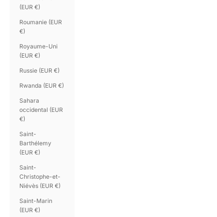
(EUR €)
Roumanie (EUR
€)
Royaume-Uni
(EUR €)
Russie (EUR €)
Rwanda (EUR €)
Sahara
occidental (EUR
€)
Saint-
Barthélemy
(EUR €)
Saint-
Christophe-et-
Niévès (EUR €)
Saint-Marin
(EUR €)