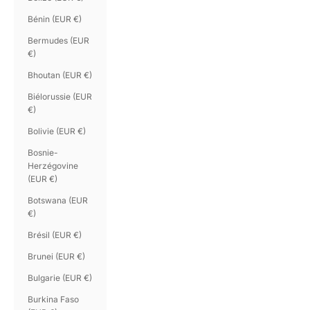
Bénin (EUR €)
Bermudes (EUR
€)
Bhoutan (EUR €)
Biélorussie (EUR
€)
Bolivie (EUR €)
Bosnie-
Herzégovine
(EUR €)
Botswana (EUR
€)
Brésil (EUR €)
Brunei (EUR €)
Bulgarie (EUR €)
Burkina Faso