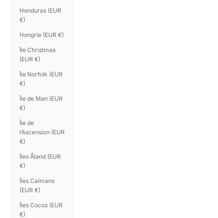
Honduras (EUR
€)
Hongrie (EUR €)
Île Christmas
(EUR €)
Île Norfolk (EUR
€)
Île de Man (EUR
€)
Île de
l’Ascension (EUR
€)
Îles Åland (EUR
€)
Îles Caïmans
(EUR €)
Îles Cocos (EUR
€)