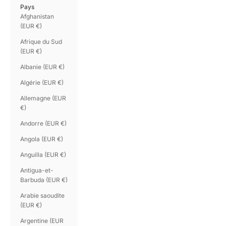
Pays
Afghanistan
(EUR €)
Afrique du Sud
(EUR €)
Albanie (EUR €)
Algérie (EUR €)
Allemagne (EUR
€)
Andorre (EUR €)
Angola (EUR €)
Anguilla (EUR €)
Antigua-et-
Barbuda (EUR €)
Arabie saoudite
(EUR €)
Argentine (EUR