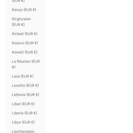
(EUR €)
Kenya (EUR €)
Kirghizstan
(EUR €)
Kiribati (EUR €)
Kosovo (EUR €)
Koweït (EUR €)
La Réunion (EUR
€)
Laos (EUR €)
Lesotho (EUR €)
Lettonie (EUR €)
Liban (EUR €)
Liberia (EUR €)
Libye (EUR €)
Liechtenstein