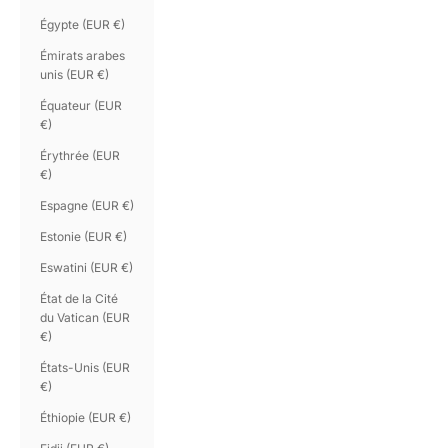
Égypte (EUR €)
Émirats arabes
unis (EUR €)
Équateur (EUR
€)
Érythrée (EUR
€)
Espagne (EUR €)
Estonie (EUR €)
Eswatini (EUR €)
État de la Cité
du Vatican (EUR
€)
États-Unis (EUR
€)
Éthiopie (EUR €)