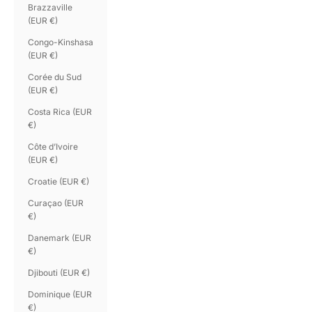
Brazzaville
(EUR €)
Congo-Kinshasa
(EUR €)
Corée du Sud
(EUR €)
Costa Rica (EUR
€)
Côte d’Ivoire
(EUR €)
Croatie (EUR €)
Curaçao (EUR
€)
Danemark (EUR
€)
Djibouti (EUR €)
Dominique (EUR
€)