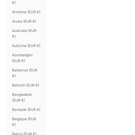
€)
Arménie (EUR €)
Aruba (EUR €)
Australie (EUR
€)
Autriche (EUR €)
Azerbaïdjan
(EUR €)
Bahamas (EUR
€)
Bahreïn (EUR €)
Bangladesh
(EUR €)
Barbade (EUR €)
Belgique (EUR
€)
Belize (EUR €)