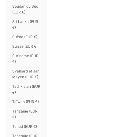
Soudan du Sud
(EUR €)
Sri Lanka (EUR
€)
Suède (EUR €)
Suisse (EUR €)
Suriname (EUR
€)
Svalbard et Jan
Mayen (EUR €)
Tadjikistan (EUR
€)
Taïwan (EUR €)
Tanzanie (EUR
€)
Tchad (EUR €)
Tchéquie (EUR