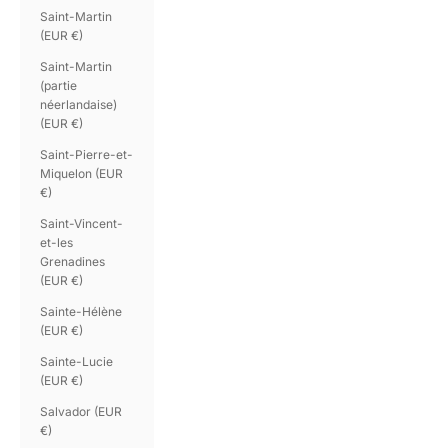
Saint-Martin
(EUR €)
Saint-Martin
(partie
néerlandaise)
(EUR €)
Saint-Pierre-et-
Miquelon (EUR
€)
Saint-Vincent-
et-les
Grenadines
(EUR €)
Sainte-Hélène
(EUR €)
Sainte-Lucie
(EUR €)
Salvador (EUR
€)