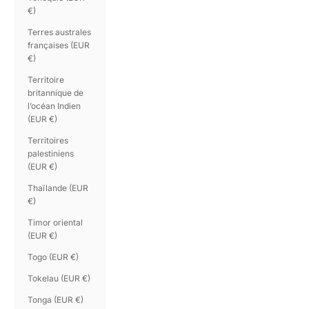
€)
Terres australes
françaises (EUR
€)
Territoire
britannique de
l’océan Indien
(EUR €)
Territoires
palestiniens
(EUR €)
Thaïlande (EUR
€)
Timor oriental
(EUR €)
Togo (EUR €)
Tokelau (EUR €)
Tonga (EUR €)