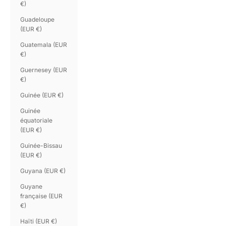
€)
Guadeloupe
(EUR €)
Guatemala (EUR
€)
Guernesey (EUR
€)
Guinée (EUR €)
Guinée
équatoriale
(EUR €)
Guinée-Bissau
(EUR €)
Guyana (EUR €)
Guyane
française (EUR
€)
Haïti (EUR €)