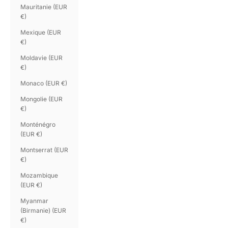
Mauritanie (EUR
€)
Mexique (EUR
€)
Moldavie (EUR
€)
Monaco (EUR €)
Mongolie (EUR
€)
Monténégro
(EUR €)
Montserrat (EUR
€)
Mozambique
(EUR €)
Myanmar
(Birmanie) (EUR
€)