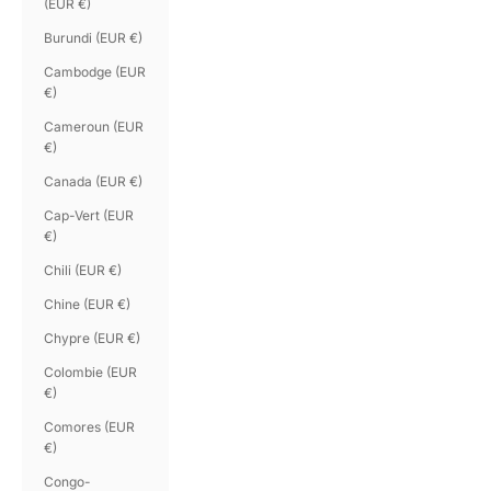
(EUR €)
Burundi (EUR €)
Cambodge (EUR
€)
Cameroun (EUR
€)
Canada (EUR €)
Cap-Vert (EUR
€)
Chili (EUR €)
Chine (EUR €)
Chypre (EUR €)
Colombie (EUR
€)
Comores (EUR
€)
Congo-