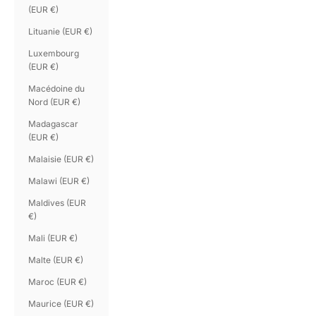
(EUR €)
Lituanie (EUR €)
Luxembourg
(EUR €)
Macédoine du
Nord (EUR €)
Madagascar
(EUR €)
Malaisie (EUR €)
Malawi (EUR €)
Maldives (EUR
€)
Mali (EUR €)
Malte (EUR €)
Maroc (EUR €)
Maurice (EUR €)