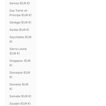
Samoa (EUR €)
Sao Tomé-et-
Principe (EUR €)
Sénégal (EUR €)
Serbie (EUR €)
Seychelles (EUR
€)
Sierra Leone
(EUR €)
Singapour (EUR
€)
Slovaquie (EUR
€)
Slovénie (EUR
€)
Somalie (EUR €)
Soudan (EUR €)