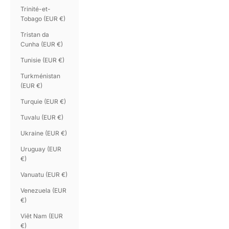
Trinité-et-
Tobago (EUR €)
Tristan da
Cunha (EUR €)
Tunisie (EUR €)
Turkménistan
(EUR €)
Turquie (EUR €)
Tuvalu (EUR €)
Ukraine (EUR €)
Uruguay (EUR
€)
Vanuatu (EUR €)
Venezuela (EUR
€)
Viêt Nam (EUR
€)