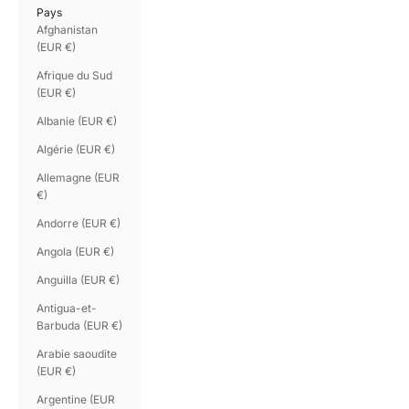
Pays
Afghanistan
(EUR €)
Afrique du Sud
(EUR €)
Albanie (EUR €)
Algérie (EUR €)
Allemagne (EUR
€)
Andorre (EUR €)
Angola (EUR €)
Anguilla (EUR €)
Antigua-et-
Barbuda (EUR €)
Arabie saoudite
(EUR €)
Argentine (EUR