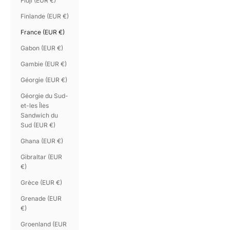
Fidji (EUR €)
Finlande (EUR €)
France (EUR €)
Gabon (EUR €)
Gambie (EUR €)
Géorgie (EUR €)
Géorgie du Sud-
et-les Îles
Sandwich du
Sud (EUR €)
Ghana (EUR €)
Gibraltar (EUR
€)
Grèce (EUR €)
Grenade (EUR
€)
Groenland (EUR