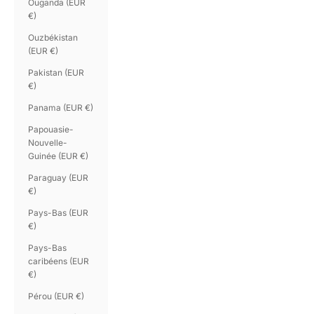
Ouganda (EUR
€)
Ouzbékistan
(EUR €)
Pakistan (EUR
€)
Panama (EUR €)
Papouasie-
Nouvelle-
Guinée (EUR €)
Paraguay (EUR
€)
Pays-Bas (EUR
€)
Pays-Bas
caribéens (EUR
€)
Pérou (EUR €)