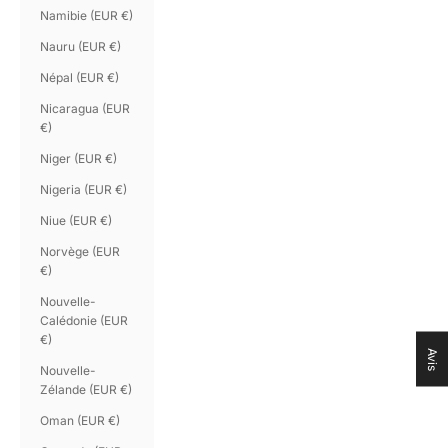
Namibie (EUR €)
Nauru (EUR €)
Népal (EUR €)
Nicaragua (EUR
€)
Niger (EUR €)
Nigeria (EUR €)
Niue (EUR €)
Norvège (EUR
€)
Nouvelle-
Calédonie (EUR
€)
Avis
Nouvelle-
Zélande (EUR €)
Oman (EUR €)