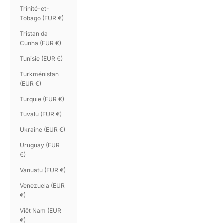
Trinité-et-
Tobago (EUR €)
Tristan da
Cunha (EUR €)
Tunisie (EUR €)
Turkménistan
(EUR €)
Turquie (EUR €)
Tuvalu (EUR €)
Ukraine (EUR €)
Uruguay (EUR
€)
Vanuatu (EUR €)
Venezuela (EUR
€)
Viêt Nam (EUR
€)