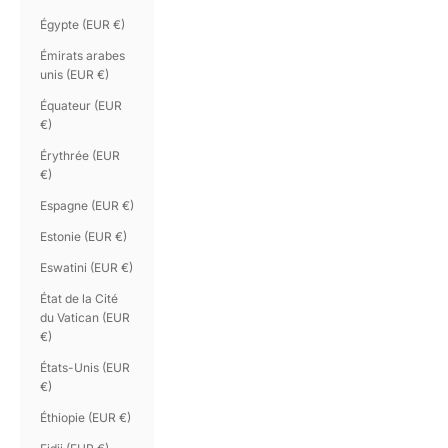
Égypte (EUR €)
Émirats arabes
unis (EUR €)
Équateur (EUR
€)
Érythrée (EUR
€)
Espagne (EUR €)
Estonie (EUR €)
Eswatini (EUR €)
État de la Cité
du Vatican (EUR
€)
États-Unis (EUR
€)
Éthiopie (EUR €)