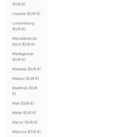
(EUR €)
Lituanie (EUR €)
Luxembourg
(EUR €)
Macédoine du
Nord (EUR €)
Madagascar
(EUR €)
Malaisie (EUR €)
Malawi (EUR €)
Maldives (EUR
€)
Mali (EUR €)
Malte (EUR €)
Maroc (EUR €)
Maurice (EUR €)