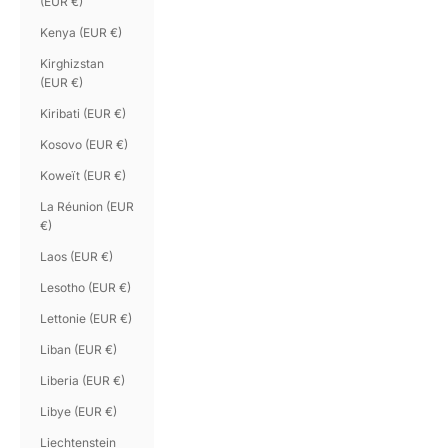
(EUR €)
Kenya (EUR €)
Kirghizstan
(EUR €)
Kiribati (EUR €)
Kosovo (EUR €)
Koweït (EUR €)
La Réunion (EUR
€)
Laos (EUR €)
Lesotho (EUR €)
Lettonie (EUR €)
Liban (EUR €)
Liberia (EUR €)
Libye (EUR €)
Liechtenstein