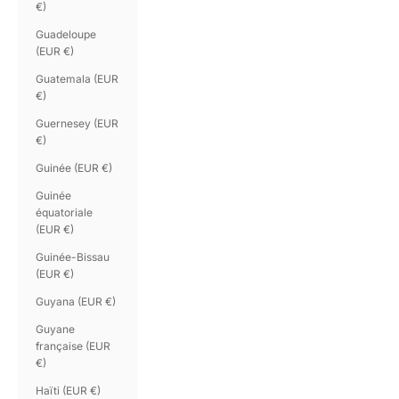
€)
Guadeloupe
(EUR €)
Guatemala (EUR
€)
Guernesey (EUR
€)
Guinée (EUR €)
Guinée
équatoriale
(EUR €)
Guinée-Bissau
(EUR €)
Guyana (EUR €)
Guyane
française (EUR
€)
Haïti (EUR €)