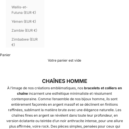
Wallis-et-
Futuna (EUR €)
Yémen (EUR €)
Zambie (EUR €)
Zimbabwe (EUR
€)
Panier
Votre panier est vide
CHAÎNES HOMME
À l’image de nos créations emblématiques, nos
bracelets et colliers en
chaîne
incarnent une esthétique minimaliste et résolument
contemporaine. Comme l’ensemble de nos
bijoux homme
, ils sont
entièrement façonnés en argent massif et se déclinent en finitions
raffinées, sublimant la matière brute avec une élégance naturelle. Les
chaînes fines en argent se révèlent dans toute leur profondeur, en
version éclatante ou teintée d’un noir anthracite intense, pour une allure
plus affirmée, voire rock. Des pièces simples, pensées pour ceux qui