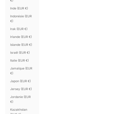
€)
Inde (EUR €)
Indonésie (EUR
€)
Irak (EUR €)
Irlande (EUR €)
Islande (EUR €)
Israël (EUR €)
Italie (EUR €)
Jamaïque (EUR
€)
Japon (EUR €)
Jersey (EUR €)
Jordanie (EUR
€)
Kazakhstan