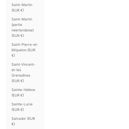
Saint-Martin
(EUR €)
Saint-Martin
(partie
néerlandaise)
(EUR €)
Saint-Pierre-et-
Miquelon (EUR
€)
Saint-Vincent-
et-les
Grenadines
(EUR €)
Sainte-Hélène
(EUR €)
Sainte-Lucie
(EUR €)
Salvador (EUR
€)