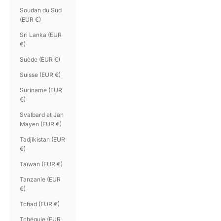
Soudan du Sud
(EUR €)
Sri Lanka (EUR
€)
Suède (EUR €)
Suisse (EUR €)
Suriname (EUR
€)
Svalbard et Jan
Mayen (EUR €)
Tadjikistan (EUR
€)
Taïwan (EUR €)
Tanzanie (EUR
€)
Tchad (EUR €)
Tchéquie (EUR