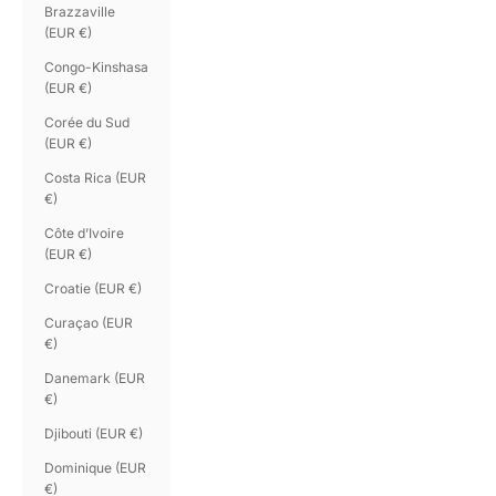
Brazzaville
(EUR €)
Congo-Kinshasa
(EUR €)
Corée du Sud
(EUR €)
Costa Rica (EUR
€)
Côte d’Ivoire
(EUR €)
Croatie (EUR €)
Curaçao (EUR
€)
Danemark (EUR
€)
Djibouti (EUR €)
Dominique (EUR
€)