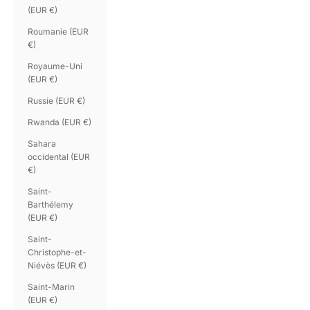
(EUR €)
Roumanie (EUR
€)
Royaume-Uni
(EUR €)
Russie (EUR €)
Rwanda (EUR €)
Sahara
occidental (EUR
€)
Saint-
Barthélemy
(EUR €)
Saint-
Christophe-et-
Niévès (EUR €)
Saint-Marin
(EUR €)