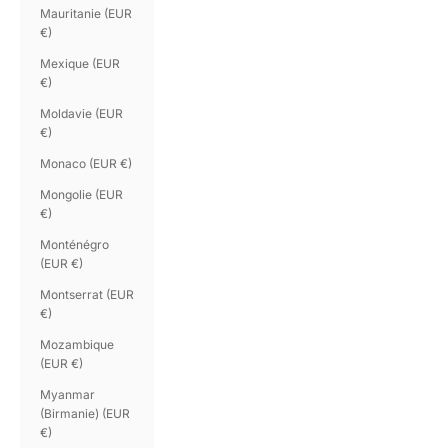
Mauritanie (EUR
€)
Mexique (EUR
€)
Moldavie (EUR
€)
Monaco (EUR €)
Mongolie (EUR
€)
Monténégro
(EUR €)
Montserrat (EUR
€)
Mozambique
(EUR €)
Myanmar
(Birmanie) (EUR
€)