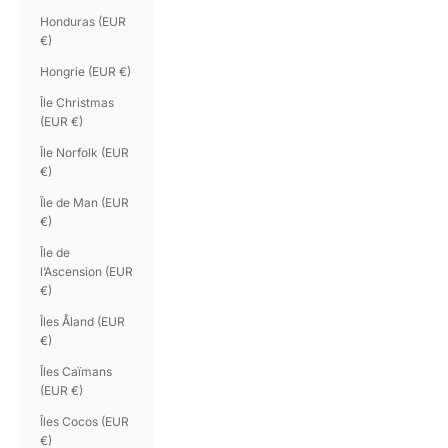
Honduras (EUR
€)
Hongrie (EUR €)
Île Christmas
(EUR €)
Île Norfolk (EUR
€)
Île de Man (EUR
€)
Île de
l’Ascension (EUR
€)
Îles Åland (EUR
€)
Îles Caïmans
(EUR €)
Îles Cocos (EUR
€)