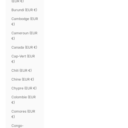
(EUR €)
Burundi (EUR €)
Cambodge (EUR
€)
Cameroun (EUR
€)
Canada (EUR €)
Cap-Vert (EUR
€)
Chili (EUR €)
Chine (EUR €)
Chypre (EUR €)
Colombie (EUR
€)
Comores (EUR
€)
Congo-