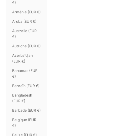
€)
Arménie (EUR €)
Aruba (EUR €)
Australie (EUR
€)
Autriche (EUR €)
Azerbaïdjan
(EUR €)
Bahamas (EUR
€)
Bahreïn (EUR €)
Bangladesh
(EUR €)
Barbade (EUR €)
Belgique (EUR
€)
Belize (EUR €)