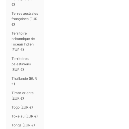
€)
Terres australes
françaises (EUR
€)
Territoire
britannique de
l’océan Indien
(EUR €)
Territoires
palestiniens
(EUR €)
Thaïlande (EUR
€)
Timor oriental
(EUR €)
Togo (EUR €)
Tokelau (EUR €)
Tonga (EUR €)