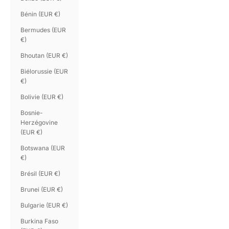
Bénin (EUR €)
Bermudes (EUR
€)
Bhoutan (EUR €)
Biélorussie (EUR
€)
Bolivie (EUR €)
Bosnie-
Herzégovine
(EUR €)
Botswana (EUR
€)
Brésil (EUR €)
Brunei (EUR €)
Bulgarie (EUR €)
Burkina Faso