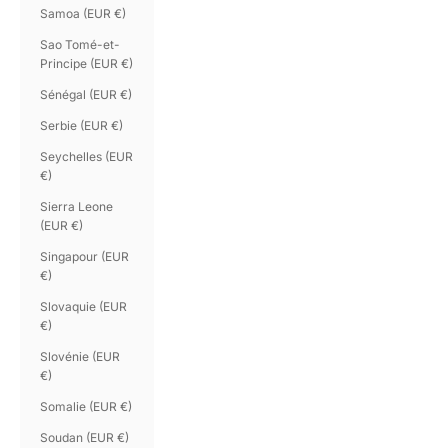
Samoa (EUR €)
Sao Tomé-et-
Principe (EUR €)
Sénégal (EUR €)
Serbie (EUR €)
Seychelles (EUR
€)
Sierra Leone
(EUR €)
Singapour (EUR
€)
Slovaquie (EUR
€)
Slovénie (EUR
€)
Somalie (EUR €)
Soudan (EUR €)