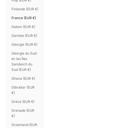
Fidji (EUR €)
Finlande (EUR €)
France (EUR €)
Gabon (EUR €)
Gambie (EUR €)
Géorgie (EUR €)
Géorgie du Sud-
et-les Îles
Sandwich du
Sud (EUR €)
Ghana (EUR €)
Gibraltar (EUR
€)
Grèce (EUR €)
Grenade (EUR
€)
Groenland (EUR