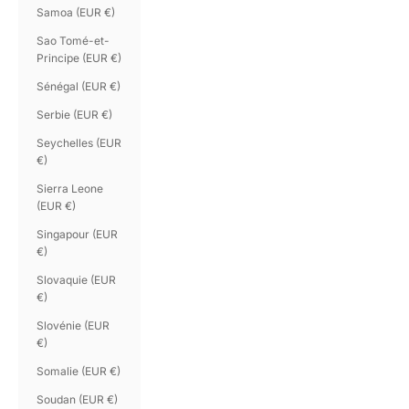
Samoa (EUR €)
Sao Tomé-et-
Principe (EUR €)
Sénégal (EUR €)
Serbie (EUR €)
Seychelles (EUR
€)
Sierra Leone
(EUR €)
Singapour (EUR
€)
Slovaquie (EUR
€)
Slovénie (EUR
€)
Somalie (EUR €)
Soudan (EUR €)