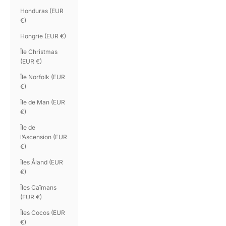
Honduras (EUR
€)
Hongrie (EUR €)
Île Christmas
(EUR €)
Île Norfolk (EUR
€)
Île de Man (EUR
€)
Île de
l’Ascension (EUR
€)
Îles Åland (EUR
€)
Îles Caïmans
(EUR €)
Îles Cocos (EUR
€)