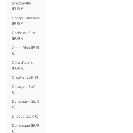
Brazzaville
(EUR €)
Congo-Kinshasa
(EUR €)
Corée du Sud
(EUR €)
Costa Rica (EUR
€)
Côte d’Ivoire
(EUR €)
Croatie (EUR €)
Curaçao (EUR
€)
Danemark (EUR
€)
Djibouti (EUR €)
Dominique (EUR
€)