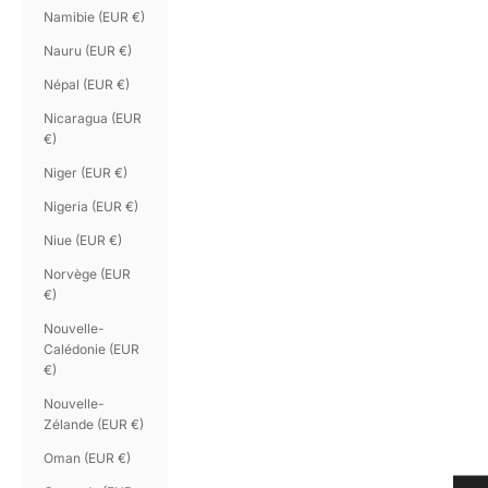
Namibie (EUR €)
Nauru (EUR €)
Népal (EUR €)
Nicaragua (EUR
€)
Niger (EUR €)
Nigeria (EUR €)
Niue (EUR €)
Norvège (EUR
€)
Nouvelle-
Calédonie (EUR
€)
Nouvelle-
Zélande (EUR €)
Oman (EUR €)