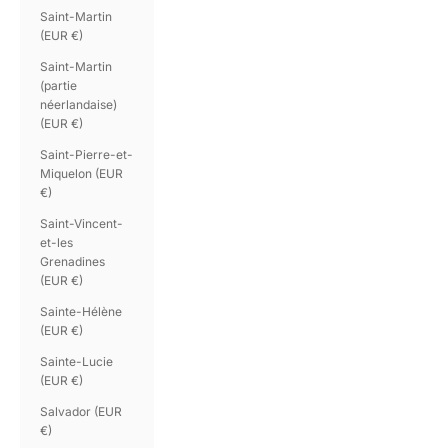
Saint-Martin
(EUR €)
Saint-Martin
(partie
néerlandaise)
(EUR €)
Saint-Pierre-et-
Miquelon (EUR
€)
Saint-Vincent-
et-les
Grenadines
(EUR €)
Sainte-Hélène
(EUR €)
Sainte-Lucie
(EUR €)
Salvador (EUR
€)