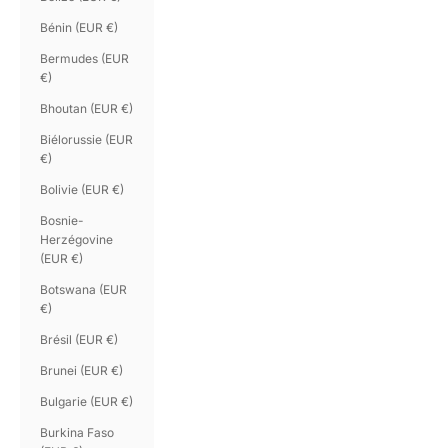
Bénin (EUR €)
Bermudes (EUR
€)
Bhoutan (EUR €)
Biélorussie (EUR
€)
Bolivie (EUR €)
Bosnie-
Herzégovine
(EUR €)
Botswana (EUR
€)
Brésil (EUR €)
Brunei (EUR €)
Bulgarie (EUR €)
Burkina Faso