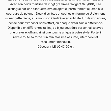
Avec son poids maîtrisé de vingt grammes d’argent 925/000, il se
distingue par une silhouette ovoïde aplatie, parfaitement ajustée à la
courbure du poignet. Deux discrètes encoches en forme de U viennent
signer cette pièce, affirmant son identité avec subtilité. Un design épuré,
pensé pour s’imposer sans effort, où chaque détail fait la différence.
Disponible en différentes tailles, ce bijou peut être personnalisé avec
une gravure, offrant ainsi une touche unique à votre style. Porté, il
révèle toute sa force : un minimalisme assumé, intemporel et
résolument masculin.
Découvrir LE JONC 20 gr.