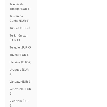
Trinité-et-
Tobago (EUR €)
Tristan da
Cunha (EUR €)
Tunisie (EUR €)
Turkménistan
(EUR €)
Turquie (EUR €)
Tuvalu (EUR €)
Ukraine (EUR €)
Uruguay (EUR
€)
Vanuatu (EUR €)
Venezuela (EUR
€)
Viêt Nam (EUR
€)