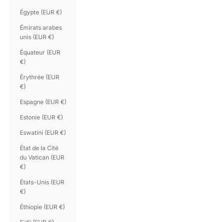
Égypte (EUR €)
Émirats arabes
unis (EUR €)
Équateur (EUR
€)
Érythrée (EUR
€)
Espagne (EUR €)
Estonie (EUR €)
Eswatini (EUR €)
État de la Cité
du Vatican (EUR
€)
États-Unis (EUR
€)
Éthiopie (EUR €)