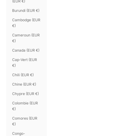
(EUR €)
Burundi (EUR €)
Cambodge (EUR
€)
Cameroun (EUR
€)
Canada (EUR €)
Cap-Vert (EUR
€)
Chili (EUR €)
Chine (EUR €)
Chypre (EUR €)
Colombie (EUR
€)
Comores (EUR
€)
Congo-