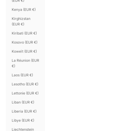
(EUR €)
Kenya (EUR €)
Kirghizstan
(EUR €)
Kiribati (EUR €)
Kosovo (EUR €)
Koweït (EUR €)
La Réunion (EUR
€)
Laos (EUR €)
Lesotho (EUR €)
Lettonie (EUR €)
Liban (EUR €)
Liberia (EUR €)
Libye (EUR €)
Liechtenstein