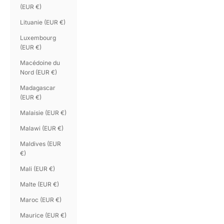
(EUR €)
Lituanie (EUR €)
Luxembourg
(EUR €)
Macédoine du
Nord (EUR €)
Madagascar
(EUR €)
Malaisie (EUR €)
Malawi (EUR €)
Maldives (EUR
€)
Mali (EUR €)
Malte (EUR €)
Maroc (EUR €)
Maurice (EUR €)