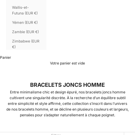
Wallis-et-
Futuna (EUR €)
Yémen (EUR €)
Zambie (EUR €)
Zimbabwe (EUR
€)
Panier
Votre panier est vide
BRACELETS JONCS HOMME
Entre minimalisme chic et design épuré, nos bracelets joncs homme
cultivent une singularité discrète. À la recherche d’un équilibre subtil
entre simplicité et style affirmé, cette collection s’inscrit dans l’univers
de nos
bracelets homme
, et se décline en plusieurs couleurs et largeurs,
pensées pour s’adapter naturellement à chaque poignet.