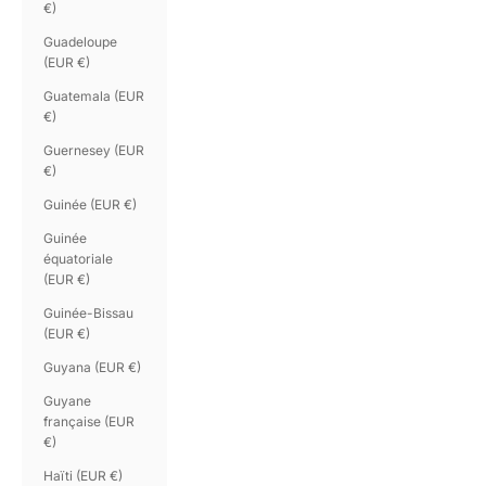
€)
Guadeloupe
(EUR €)
Guatemala (EUR
€)
Guernesey (EUR
€)
Guinée (EUR €)
Guinée
équatoriale
(EUR €)
Guinée-Bissau
(EUR €)
Guyana (EUR €)
Guyane
française (EUR
€)
Haïti (EUR €)