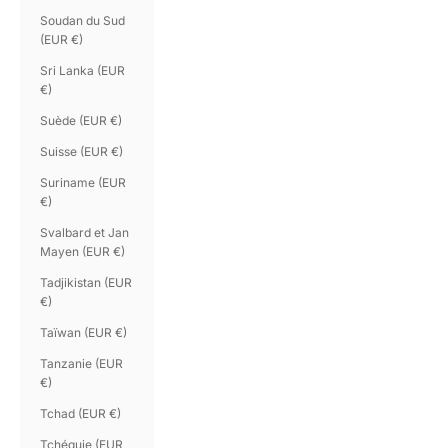
Soudan du Sud
(EUR €)
Sri Lanka (EUR
€)
Suède (EUR €)
Suisse (EUR €)
Suriname (EUR
€)
Svalbard et Jan
Mayen (EUR €)
Tadjikistan (EUR
€)
Taïwan (EUR €)
Tanzanie (EUR
€)
Tchad (EUR €)
Tchéquie (EUR