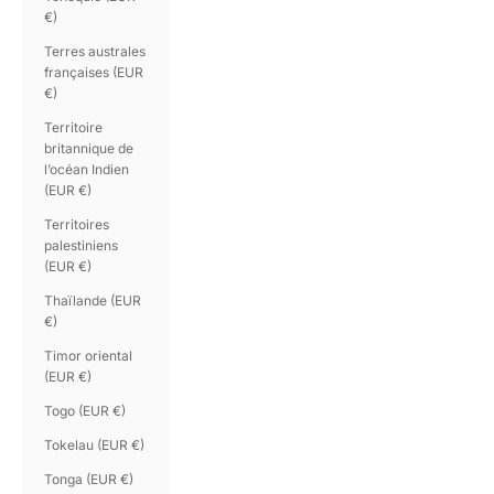
€)
Terres australes
françaises (EUR
€)
Territoire
britannique de
l’océan Indien
(EUR €)
Territoires
palestiniens
(EUR €)
Thaïlande (EUR
€)
Timor oriental
(EUR €)
Togo (EUR €)
Tokelau (EUR €)
Tonga (EUR €)