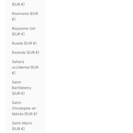
(EUR €)
Roumanie (EUR
€)
Royaume-Uni
(EUR €)
Russie (EUR €)
Rwanda (EUR €)
Sahara
occidental (EUR
€)
Saint-
Barthélemy
(EUR €)
Saint-
Christophe-et-
Niévès (EUR €)
Saint-Marin
(EUR €)