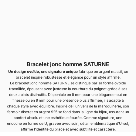
Bracelet jonc homme SATURNE
Un design ovoïde, une signature unique
fabriqué en argent massif, ce
bracelet inspire robustesse et élégance pour un style affirmé.
Le bracelet jonc homme SATURNE se distingue par sa forme ovoïde
travaillée, épousant avec justesse la courbure du poignet grâce à ses
deux aplats distinctifs. Disponible en 5 mm pour une élégance tout en
finesse ou en 9 mm pour une présence plus affirmée, il s’adapte à
chaque style avec équilibre. Inspiré de l’univers de la maroquinerie, son
fermoir discret en argent 925 se fond dans la ligne du bijou, assurant un
confort absolu et une esthétique épurée. Comme signature, une
encoche en forme de U, gravée avec soin, détail emblématique d’Ursul,
affirme l’identité du bracelet avec subtilité et caractère.