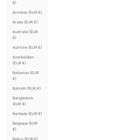
€)
Arménie (EUR €)
Aruba (EUR €)
Australie (EUR
€)
Autriche (EUR €)
Azerbaïdjan
(EUR €)
Bahamas (EUR
€)
Bahreïn (EUR €)
Bangladesh
(EUR €)
Barbade (EUR €)
Belgique (EUR
€)
Belize (EUR €)