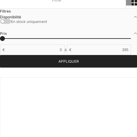
Filtrer
Filtres
Disponibilité
En stock uniquement
Prix
€
à
€
APPLIQUER