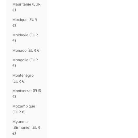
Mauritanie (EUR
€)
Mexique (EUR
€)
Moldavie (EUR
€)
Monaco (EUR €)
Mongolie (EUR
€)
Monténégro
(EUR €)
Montserrat (EUR
€)
Mozambique
(EUR €)
Myanmar
(Birmanie) (EUR
€)