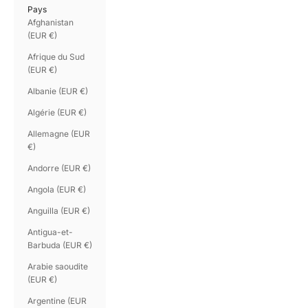
Pays
Afghanistan
(EUR €)
Afrique du Sud
(EUR €)
Albanie (EUR €)
Algérie (EUR €)
Allemagne (EUR
€)
Andorre (EUR €)
Angola (EUR €)
Anguilla (EUR €)
Antigua-et-
Barbuda (EUR €)
Arabie saoudite
(EUR €)
Argentine (EUR