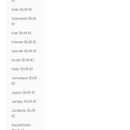
€)
Inde (EUR €)
Indonésie (EUR
€)
Irak (EUR €)
Irlande (EUR €)
Islande (EUR €)
Israël (EUR €)
Italie (EUR €)
Jamaïque (EUR
€)
Japon (EUR €)
Jersey (EUR €)
Jordanie (EUR
€)
Kazakhstan