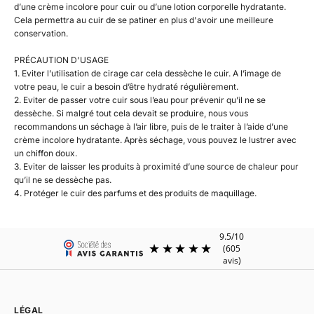
d’une crème incolore pour cuir ou d’une lotion corporelle hydratante.
Cela permettra au cuir de se patiner en plus d'avoir une meilleure
conservation.
PRÉCAUTION D'USAGE
1. Eviter l’utilisation de cirage car cela dessèche le cuir. A l’image de
votre peau, le cuir a besoin d’être hydraté régulièrement.
2. Eviter de passer votre cuir sous l’eau pour prévenir qu’il ne se
dessèche. Si malgré tout cela devait se produire, nous vous
recommandons un séchage à l’air libre, puis de le traiter à l’aide d’une
crème incolore hydratante. Après séchage, vous pouvez le lustrer avec
un chiffon doux.
3. Eviter de laisser les produits à proximité d’une source de chaleur pour
qu’il ne se dessèche pas.
4. Protéger le cuir des parfums et des produits de maquillage.
LÉGAL