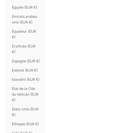
Égypte (EUR €)
Émirats arabes
unis (EUR €)
Équateur (EUR
€)
Érythrée (EUR
€)
Espagne (EUR €)
Estonie (EUR €)
Eswatini (EUR €)
État de la Cité
du Vatican (EUR
€)
États-Unis (EUR
€)
Éthiopie (EUR €)