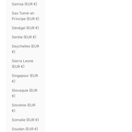
Samoa (EUR €)
Sao Tomé-et-
Principe (EUR €)
Sénégal (EUR €)
Serbie (EUR €)
Seychelles (EUR
€)
Sierra Leone
(EUR €)
Singapour (EUR
€)
Slovaquie (EUR
€)
Slovénie (EUR
€)
Somalie (EUR €)
Soudan (EUR €)