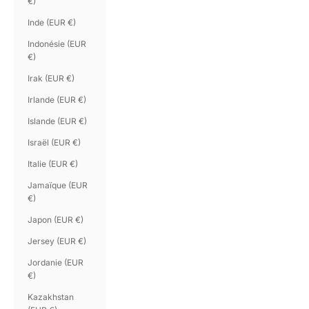
€)
Inde (EUR €)
Indonésie (EUR
€)
Irak (EUR €)
Irlande (EUR €)
Islande (EUR €)
Israël (EUR €)
Italie (EUR €)
Jamaïque (EUR
€)
Japon (EUR €)
Jersey (EUR €)
Jordanie (EUR
€)
Kazakhstan