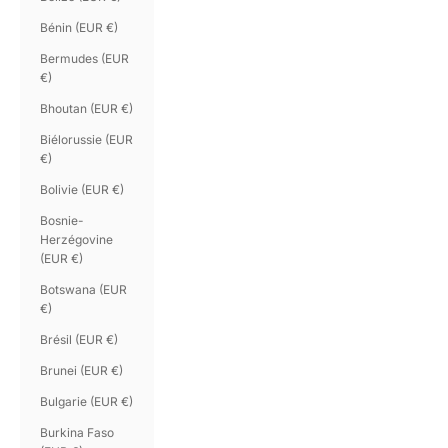
Bénin (EUR €)
Bermudes (EUR
€)
Bhoutan (EUR €)
Biélorussie (EUR
€)
Bolivie (EUR €)
Bosnie-
Herzégovine
(EUR €)
Botswana (EUR
€)
Brésil (EUR €)
Brunei (EUR €)
Bulgarie (EUR €)
Burkina Faso