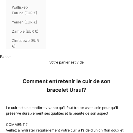
Wallis-et-
Futuna (EUR €)
Yémen (EUR €)
Zambie (EUR €)
Zimbabwe (EUR
€)
Panier
Votre panier est vide
Comment entretenir le cuir de son
bracelet Ursul?
Le cuir est une matière vivante qu’il faut traiter avec soin pour qu'il
préserve durablement ses qualités et la beauté de son aspect.
COMMENT ?
Veillez à hydrater régulièrement votre cuir à l’aide d’un chiffon doux et