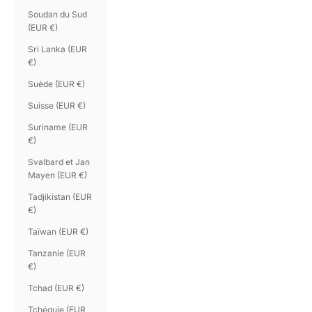
Soudan du Sud
(EUR €)
Sri Lanka (EUR
€)
Suède (EUR €)
Suisse (EUR €)
Suriname (EUR
€)
Svalbard et Jan
Mayen (EUR €)
Tadjikistan (EUR
€)
Taïwan (EUR €)
Tanzanie (EUR
€)
Tchad (EUR €)
Tchéquie (EUR