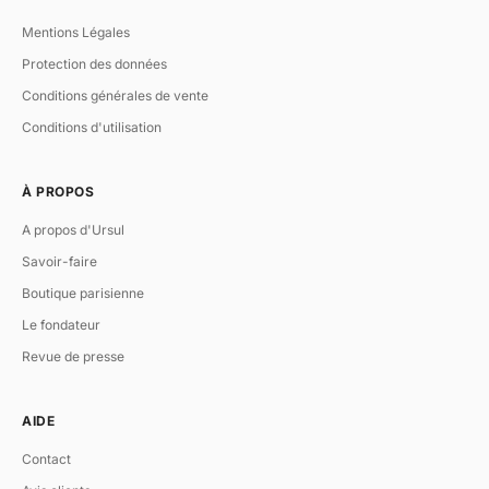
Mentions Légales
Protection des données
Conditions générales de vente
Conditions d'utilisation
À PROPOS
A propos d'Ursul
Savoir-faire
Boutique parisienne
Le fondateur
Revue de presse
AIDE
Contact