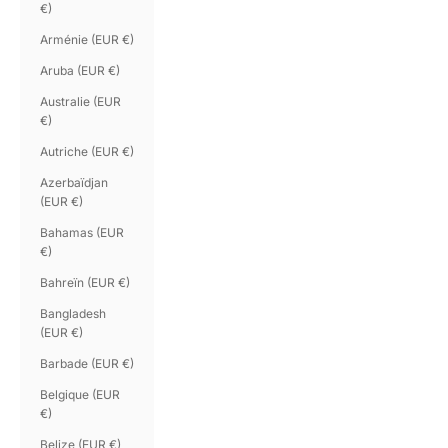
€)
Arménie (EUR €)
Aruba (EUR €)
Australie (EUR
€)
Autriche (EUR €)
Azerbaïdjan
(EUR €)
Bahamas (EUR
€)
Bahreïn (EUR €)
Bangladesh
(EUR €)
Barbade (EUR €)
Belgique (EUR
€)
Belize (EUR €)