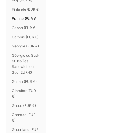
Fidji (EUR €)
Finlande (EUR €)
France (EUR €)
Gabon (EUR €)
Gambie (EUR €)
Géorgie (EUR €)
Géorgie du Sud-
et-les Îles
Sandwich du
Sud (EUR €)
Ghana (EUR €)
Gibraltar (EUR
€)
Grèce (EUR €)
Grenade (EUR
€)
Groenland (EUR