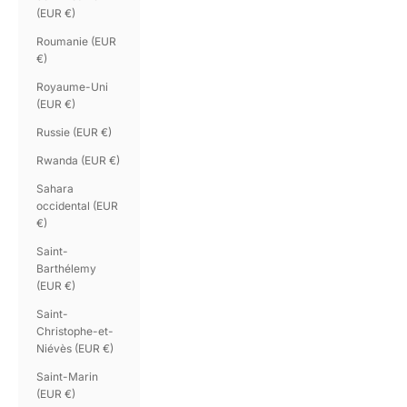
(EUR €)
Roumanie (EUR
€)
Royaume-Uni
(EUR €)
Russie (EUR €)
Rwanda (EUR €)
Sahara
occidental (EUR
€)
Saint-
Barthélemy
(EUR €)
Saint-
Christophe-et-
Niévès (EUR €)
Saint-Marin
(EUR €)