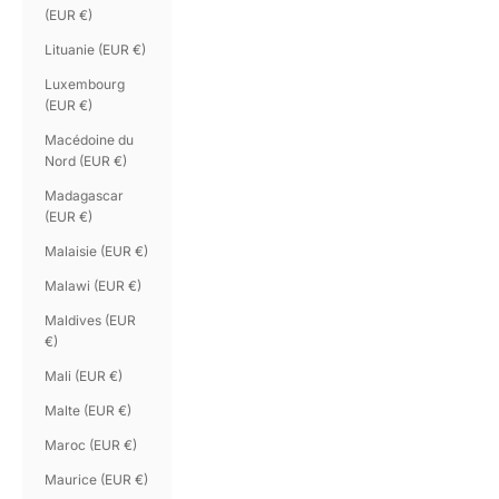
(EUR €)
Lituanie (EUR €)
Luxembourg
(EUR €)
Macédoine du
Nord (EUR €)
Madagascar
(EUR €)
Malaisie (EUR €)
Malawi (EUR €)
Maldives (EUR
€)
Mali (EUR €)
Malte (EUR €)
Maroc (EUR €)
Maurice (EUR €)