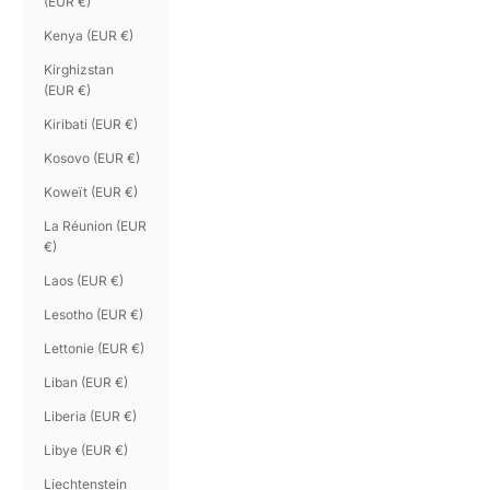
(EUR €)
Kenya (EUR €)
Kirghizstan
(EUR €)
Kiribati (EUR €)
Kosovo (EUR €)
Koweït (EUR €)
La Réunion (EUR
€)
Laos (EUR €)
Lesotho (EUR €)
Lettonie (EUR €)
Liban (EUR €)
Liberia (EUR €)
Libye (EUR €)
Liechtenstein