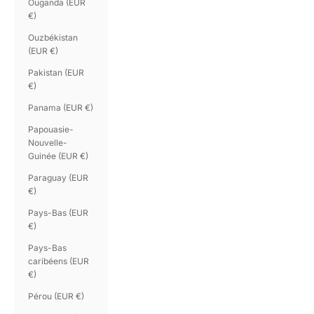
Ouganda (EUR
€)
Ouzbékistan
(EUR €)
Pakistan (EUR
€)
Panama (EUR €)
Papouasie-
Nouvelle-
Guinée (EUR €)
Paraguay (EUR
€)
Pays-Bas (EUR
€)
Pays-Bas
caribéens (EUR
€)
Pérou (EUR €)