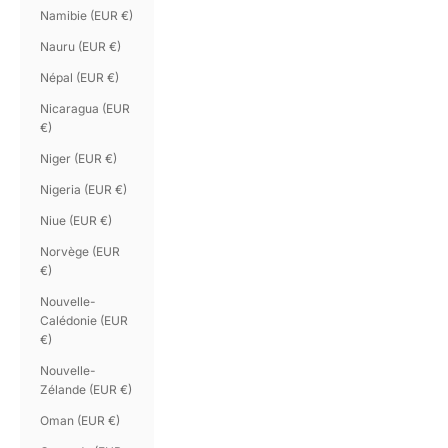
Namibie (EUR €)
Nauru (EUR €)
Népal (EUR €)
Nicaragua (EUR
€)
Niger (EUR €)
Nigeria (EUR €)
Niue (EUR €)
Norvège (EUR
€)
Nouvelle-
Calédonie (EUR
€)
Nouvelle-
Zélande (EUR €)
Oman (EUR €)