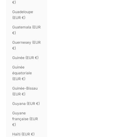
€)
Guadeloupe
(EUR €)
Guatemala (EUR
€)
Guernesey (EUR
€)
Guinée (EUR €)
Guinée
équatoriale
(EUR €)
Guinée-Bissau
(EUR €)
Guyana (EUR €)
Guyane
française (EUR
€)
Haïti (EUR €)