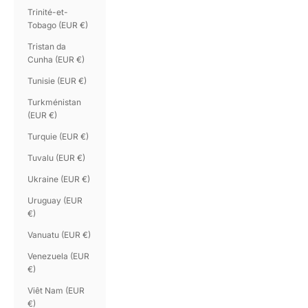
Trinité-et-
Tobago (EUR €)
Tristan da
Cunha (EUR €)
Tunisie (EUR €)
Turkménistan
(EUR €)
Turquie (EUR €)
Tuvalu (EUR €)
Ukraine (EUR €)
Uruguay (EUR
€)
Vanuatu (EUR €)
Venezuela (EUR
€)
Viêt Nam (EUR
€)