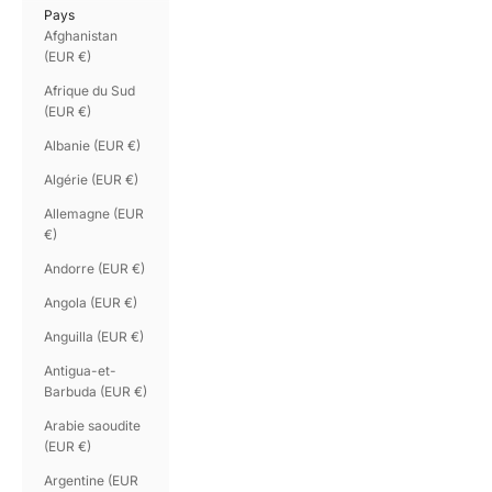
Pays
Afghanistan
(EUR €)
Afrique du Sud
(EUR €)
Albanie (EUR €)
Algérie (EUR €)
Allemagne (EUR
€)
Andorre (EUR €)
Angola (EUR €)
Anguilla (EUR €)
Antigua-et-
Barbuda (EUR €)
Arabie saoudite
(EUR €)
Argentine (EUR