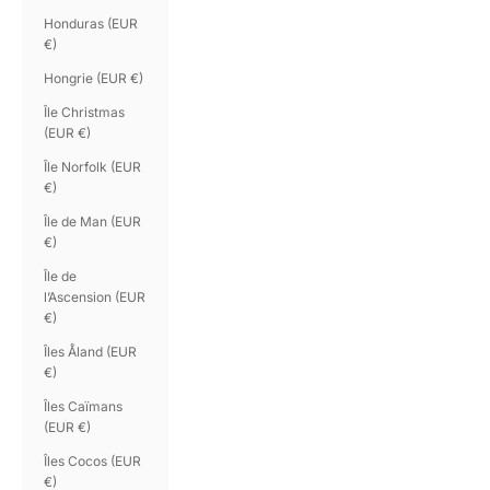
Honduras (EUR
€)
Hongrie (EUR €)
Île Christmas
(EUR €)
Île Norfolk (EUR
€)
Île de Man (EUR
€)
Île de
l’Ascension (EUR
€)
Îles Åland (EUR
€)
Îles Caïmans
(EUR €)
Îles Cocos (EUR
€)