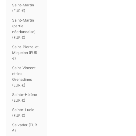
Saint-Martin
(EUR €)
Saint-Martin
(partie
néerlandaise)
(EUR €)
Saint-Pierre-et-
Miquelon (EUR
€)
Saint-Vincent-
et-les
Grenadines
(EUR €)
Sainte-Hélène
(EUR €)
Sainte-Lucie
(EUR €)
Salvador (EUR
€)