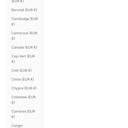
(EUR €)
Burundi (EUR €)
Cambodge (EUR
€)
Cameroun (EUR
€)
Canada (EUR €)
Cap-Vert (EUR
€)
Chili (EUR €)
Chine (EUR €)
Chypre (EUR €)
Colombie (EUR
€)
Comores (EUR
€)
Congo-