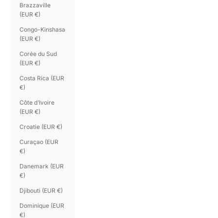
Brazzaville
(EUR €)
Congo-Kinshasa
(EUR €)
Corée du Sud
(EUR €)
Costa Rica (EUR
€)
Côte d’Ivoire
(EUR €)
Croatie (EUR €)
Curaçao (EUR
€)
Danemark (EUR
€)
Djibouti (EUR €)
Dominique (EUR
€)