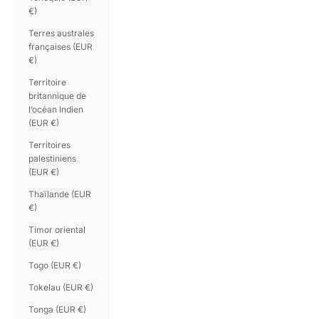
€)
Terres australes
françaises (EUR
€)
Territoire
britannique de
l’océan Indien
(EUR €)
Territoires
palestiniens
(EUR €)
Thaïlande (EUR
€)
Timor oriental
(EUR €)
Togo (EUR €)
Tokelau (EUR €)
Tonga (EUR €)