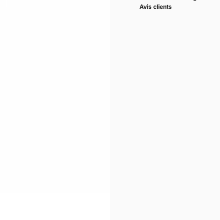
Avis clients