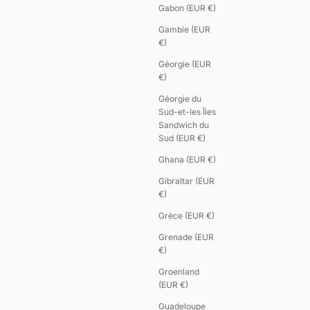
Gabon (EUR €)
Gambie (EUR
€)
Géorgie (EUR
€)
Géorgie du
Sud-et-les Îles
Sandwich du
Sud (EUR €)
Ghana (EUR €)
Gibraltar (EUR
€)
Grèce (EUR €)
Grenade (EUR
€)
Groenland
(EUR €)
Guadeloupe