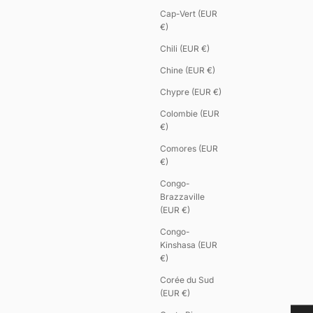
Cap-Vert (EUR
€)
Chili (EUR €)
Chine (EUR €)
Chypre (EUR €)
Colombie (EUR
€)
Comores (EUR
€)
Congo-
Brazzaville
(EUR €)
Congo-
Kinshasa (EUR
€)
Corée du Sud
(EUR €)