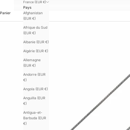
France (EUR €)
Pays
Afghanistan
Panier
(EUR €)
Afrique du Sud
(EUR €)
Albanie (EUR €)
Algérie (EUR €)
Allemagne
(EUR €)
Andorre (EUR
€)
Angola (EUR €)
Anguilla (EUR
€)
Antigua-et-
Barbuda (EUR
€)