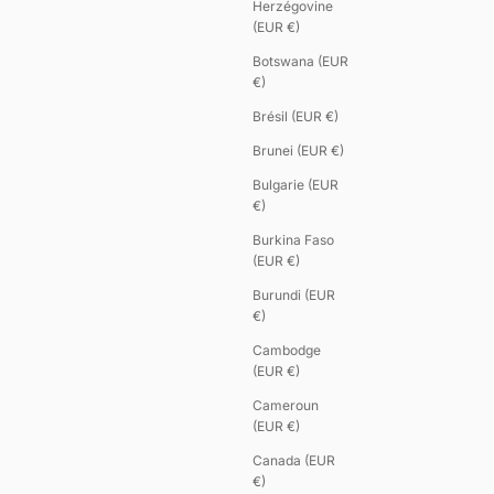
Herzégovine
(EUR €)
Botswana (EUR
€)
Brésil (EUR €)
Brunei (EUR €)
Bulgarie (EUR
€)
Burkina Faso
(EUR €)
Burundi (EUR
€)
Cambodge
(EUR €)
Cameroun
(EUR €)
Canada (EUR
€)