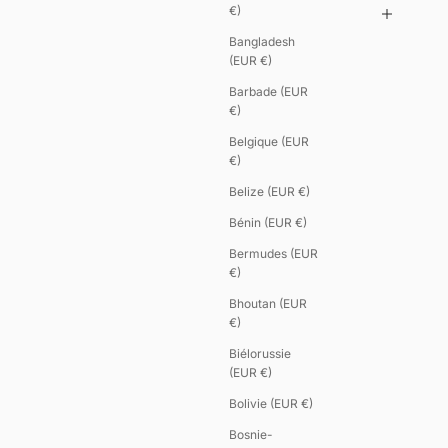
€)
Bangladesh
(EUR €)
Barbade (EUR
€)
Belgique (EUR
€)
Belize (EUR €)
Bénin (EUR €)
Bermudes (EUR
€)
Bhoutan (EUR
€)
Biélorussie
(EUR €)
Bolivie (EUR €)
Bosnie-