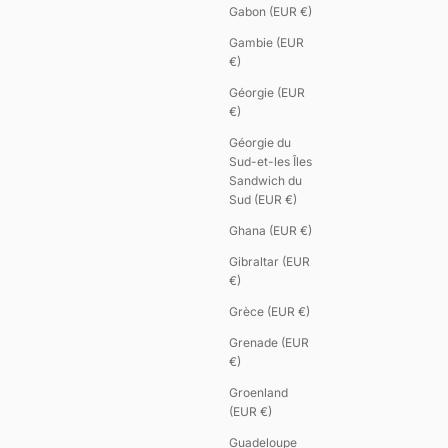
Gabon (EUR €)
Gambie (EUR
€)
Géorgie (EUR
€)
Géorgie du
Sud-et-les Îles
Sandwich du
Sud (EUR €)
Ghana (EUR €)
Gibraltar (EUR
€)
Grèce (EUR €)
Grenade (EUR
€)
Groenland
(EUR €)
Guadeloupe