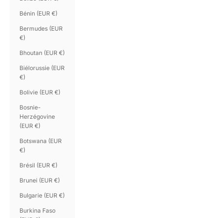
Bénin (EUR €)
Bermudes (EUR
€)
Bhoutan (EUR €)
Biélorussie (EUR
€)
Bolivie (EUR €)
Bosnie-
Herzégovine
(EUR €)
Botswana (EUR
€)
Brésil (EUR €)
Brunei (EUR €)
Bulgarie (EUR €)
Burkina Faso