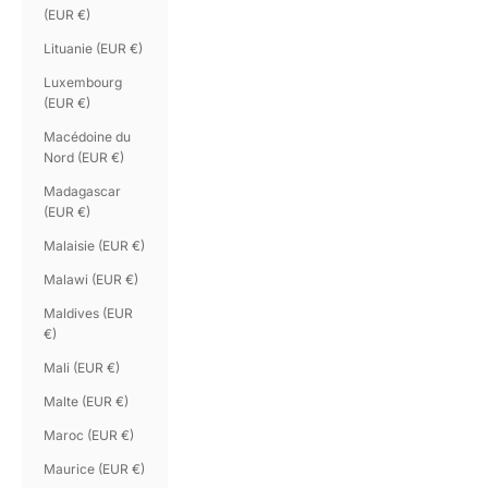
(EUR €)
Lituanie (EUR €)
Luxembourg
(EUR €)
Macédoine du
Nord (EUR €)
Madagascar
(EUR €)
Malaisie (EUR €)
Malawi (EUR €)
Maldives (EUR
€)
Mali (EUR €)
Malte (EUR €)
Maroc (EUR €)
Maurice (EUR €)