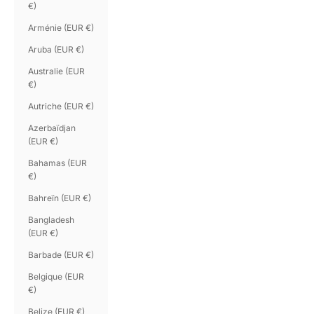
€)
Arménie (EUR €)
Aruba (EUR €)
Australie (EUR
€)
Autriche (EUR €)
Azerbaïdjan
(EUR €)
Bahamas (EUR
€)
Bahreïn (EUR €)
Bangladesh
(EUR €)
Barbade (EUR €)
Belgique (EUR
€)
Belize (EUR €)