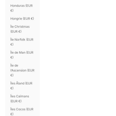
Honduras (EUR
€)
Hongrie (EUR €)
Île Christmas
(EUR €)
Île Norfolk (EUR
€)
Île de Man (EUR
€)
Île de
l’Ascension (EUR
€)
Îles Åland (EUR
€)
Îles Caïmans
(EUR €)
Îles Cocos (EUR
€)