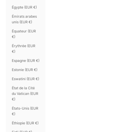
Égypte (EUR €)
Émirats arabes
unis (EUR €)
Équateur (EUR
€)
Érythrée (EUR
€)
Espagne (EUR €)
Estonie (EUR €)
Eswatini (EUR €)
État de la Cité
du Vatican (EUR
€)
États-Unis (EUR
€)
Éthiopie (EUR €)