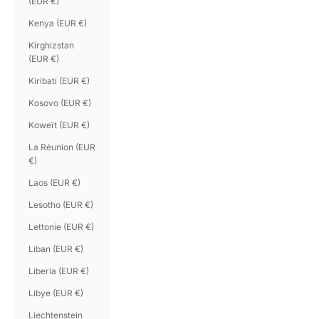
(EUR €)
Kenya (EUR €)
Kirghizstan
(EUR €)
Kiribati (EUR €)
Kosovo (EUR €)
Koweït (EUR €)
La Réunion (EUR
€)
Laos (EUR €)
Lesotho (EUR €)
Lettonie (EUR €)
Liban (EUR €)
Liberia (EUR €)
Libye (EUR €)
Liechtenstein