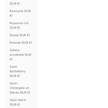
(EUR €)
Roumanie (EUR
€)
Royaume-Uni
(EUR €)
Russie (EUR €)
Rwanda (EUR €)
Sahara
occidental (EUR
€)
Saint-
Barthélemy
(EUR €)
Saint-
Christophe-et-
Niévès (EUR €)
Saint-Marin
(EUR €)