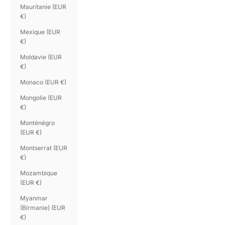
Mauritanie (EUR
€)
Mexique (EUR
€)
Moldavie (EUR
€)
Monaco (EUR €)
Mongolie (EUR
€)
Monténégro
(EUR €)
Montserrat (EUR
€)
Mozambique
(EUR €)
Myanmar
(Birmanie) (EUR
€)