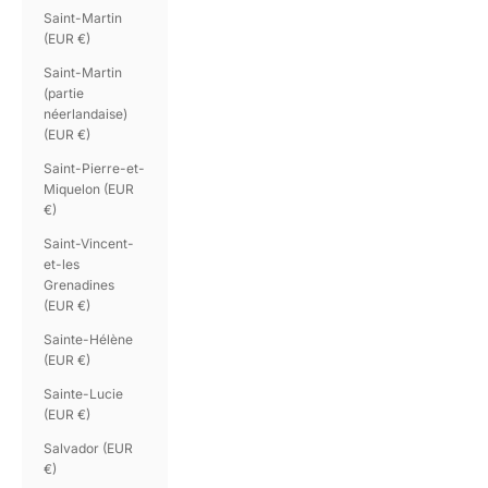
Saint-Martin
(EUR €)
Saint-Martin
(partie
néerlandaise)
(EUR €)
Saint-Pierre-et-
Miquelon (EUR
€)
Saint-Vincent-
et-les
Grenadines
(EUR €)
Sainte-Hélène
(EUR €)
Sainte-Lucie
(EUR €)
Salvador (EUR
€)