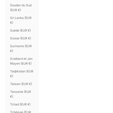
Soudan du Sud
(EUR €)
Sri Lanka (EUR
€)
Suède (EUR €)
Suisse (EUR €)
Suriname (EUR
€)
Svalbard et Jan
Mayen (EUR €)
Tadjikistan (EUR
€)
Taïwan (EUR €)
Tanzanie (EUR
€)
Tchad (EUR €)
Tchéquie (EUR