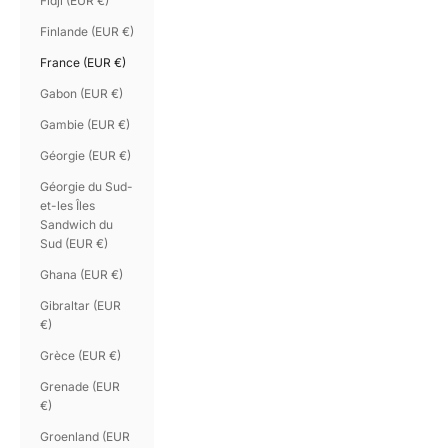
Fidji (EUR €)
Finlande (EUR €)
France (EUR €)
Gabon (EUR €)
Gambie (EUR €)
Géorgie (EUR €)
Géorgie du Sud-
et-les Îles
Sandwich du
Sud (EUR €)
Ghana (EUR €)
Gibraltar (EUR
€)
Grèce (EUR €)
Grenade (EUR
€)
Groenland (EUR