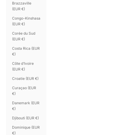
Brazzaville
(EUR €)
Congo-Kinshasa
(EUR €)
Corée du Sud
(EUR €)
Costa Rica (EUR
€)
Côte d’Ivoire
(EUR €)
Croatie (EUR €)
Curaçao (EUR
€)
Danemark (EUR
€)
Djibouti (EUR €)
Dominique (EUR
€)