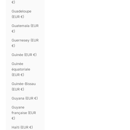
€)
Guadeloupe
(EUR €)
Guatemala (EUR
€)
Guernesey (EUR
€)
Guinée (EUR €)
Guinée
équatoriale
(EUR €)
Guinée-Bissau
(EUR €)
Guyana (EUR €)
Guyane
française (EUR
€)
Haïti (EUR €)