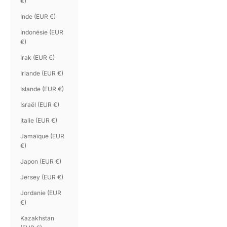
€)
Inde (EUR €)
Indonésie (EUR
€)
Irak (EUR €)
Irlande (EUR €)
Islande (EUR €)
Israël (EUR €)
Italie (EUR €)
Jamaïque (EUR
€)
Japon (EUR €)
Jersey (EUR €)
Jordanie (EUR
€)
Kazakhstan