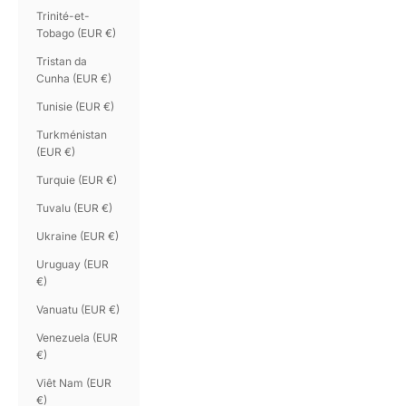
Trinité-et-
Tobago (EUR €)
Tristan da
Cunha (EUR €)
Tunisie (EUR €)
Turkménistan
(EUR €)
Turquie (EUR €)
Tuvalu (EUR €)
Ukraine (EUR €)
Uruguay (EUR
€)
Vanuatu (EUR €)
Venezuela (EUR
€)
Viêt Nam (EUR
€)