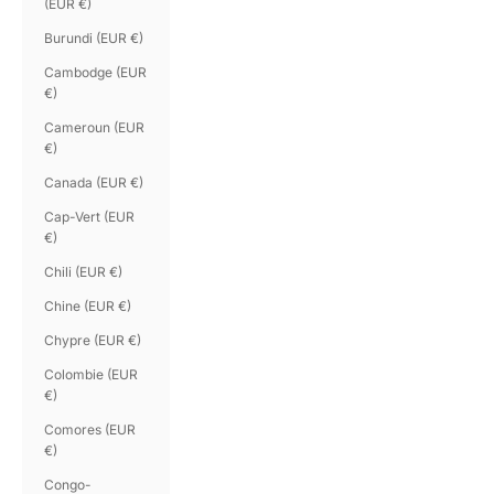
(EUR €)
Burundi (EUR €)
Cambodge (EUR
€)
Cameroun (EUR
€)
Canada (EUR €)
Cap-Vert (EUR
€)
Chili (EUR €)
Chine (EUR €)
Chypre (EUR €)
Colombie (EUR
€)
Comores (EUR
€)
Congo-