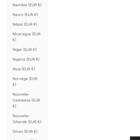
Namibie (EUR €)
Nauru (EUR €)
Népal (EUR €)
Nicaragua (EUR
€)
Niger (EUR €)
Nigeria (EUR €)
Niue (EUR €)
Norvège (EUR
€)
Nouvelle-
Calédonie (EUR
€)
Nouvelle-
Zélande (EUR €)
Oman (EUR €)