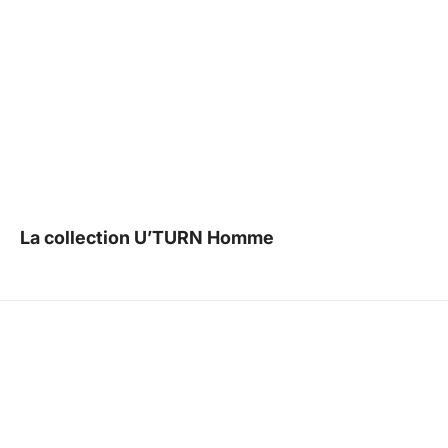
La collection U’TURN Homme