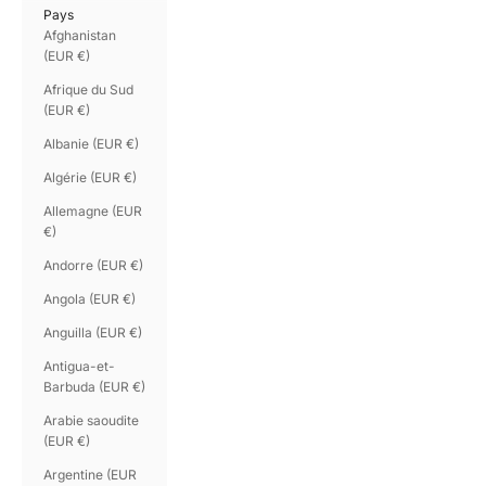
Pays
Afghanistan
(EUR €)
Afrique du Sud
(EUR €)
Albanie (EUR €)
Algérie (EUR €)
Allemagne (EUR
€)
Andorre (EUR €)
Angola (EUR €)
Anguilla (EUR €)
Antigua-et-
Barbuda (EUR €)
Arabie saoudite
(EUR €)
Argentine (EUR