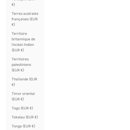
€)
Terres australes
françaises (EUR
€)
Territoire
britannique de
l’océan Indien
(EUR €)
Territoires
palestiniens
(EUR €)
Thaïlande (EUR
€)
Timor oriental
(EUR €)
Togo (EUR €)
Tokelau (EUR €)
Tonga (EUR €)