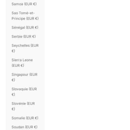
Samoa (EUR €)
Sao Tomé-et-
Principe (EUR €)
Sénégal (EUR €)
Serbie (EUR €)
Seychelles (EUR
€)
Sierra Leone
(EUR €)
Singapour (EUR
€)
Slovaquie (EUR
€)
Slovénie (EUR
€)
Somalie (EUR €)
Soudan (EUR €)