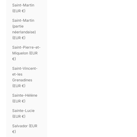
Saint-Martin
(EUR €)
Saint-Martin
(partie
néerlandaise)
(EUR €)
Saint-Pierre-et-
Miquelon (EUR
€)
Saint-Vincent-
et-les
Grenadines
(EUR €)
Sainte-Hélène
(EUR €)
Sainte-Lucie
(EUR €)
Salvador (EUR
€)