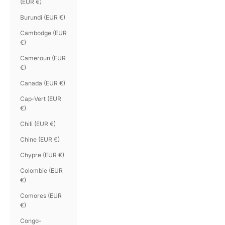
(EUR €)
Burundi (EUR €)
Cambodge (EUR
€)
Cameroun (EUR
€)
Canada (EUR €)
Cap-Vert (EUR
€)
Chili (EUR €)
Chine (EUR €)
Chypre (EUR €)
Colombie (EUR
€)
Comores (EUR
€)
Congo-