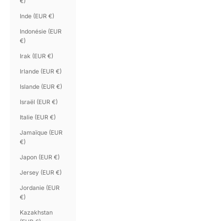
€)
Inde (EUR €)
Indonésie (EUR
€)
Irak (EUR €)
Irlande (EUR €)
Islande (EUR €)
Israël (EUR €)
Italie (EUR €)
Jamaïque (EUR
€)
Japon (EUR €)
Jersey (EUR €)
Jordanie (EUR
€)
Kazakhstan