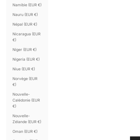
Namibie (EUR €)
Nauru (EUR €)
Népal (EUR €)
Nicaragua (EUR
€)
Niger (EUR €)
Nigeria (EUR €)
Niue (EUR €)
Norvège (EUR
€)
Nouvelle-
Calédonie (EUR
€)
Nouvelle-
Zélande (EUR €)
Oman (EUR €)