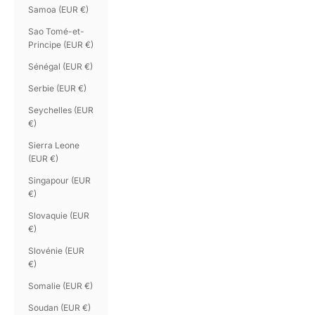
Samoa (EUR €)
Sao Tomé-et-
Principe (EUR €)
Sénégal (EUR €)
Serbie (EUR €)
Seychelles (EUR
€)
Sierra Leone
(EUR €)
Singapour (EUR
€)
Slovaquie (EUR
€)
Slovénie (EUR
€)
Somalie (EUR €)
Soudan (EUR €)