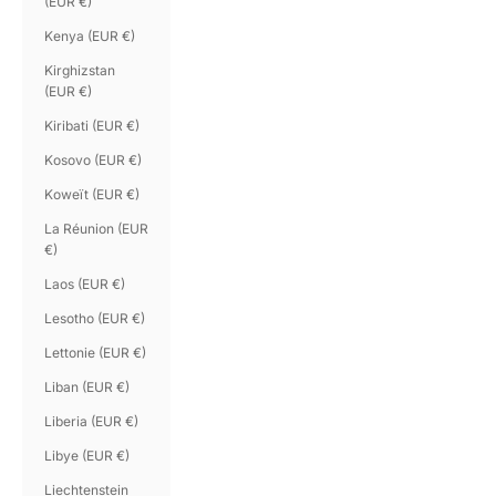
(EUR €)
Kenya (EUR €)
Kirghizstan
(EUR €)
Kiribati (EUR €)
Kosovo (EUR €)
Koweït (EUR €)
La Réunion (EUR
€)
Laos (EUR €)
Lesotho (EUR €)
Lettonie (EUR €)
Liban (EUR €)
Liberia (EUR €)
Libye (EUR €)
Liechtenstein