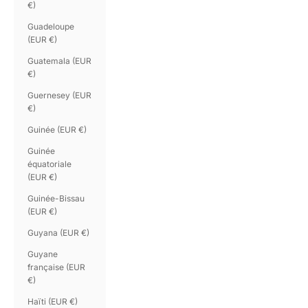
€)
Guadeloupe
(EUR €)
Guatemala (EUR
€)
Guernesey (EUR
€)
Guinée (EUR €)
Guinée
équatoriale
(EUR €)
Guinée-Bissau
(EUR €)
Guyana (EUR €)
Guyane
française (EUR
€)
Haïti (EUR €)