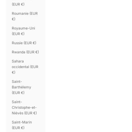
(EUR €)
Roumanie (EUR
€)
Royaume-Uni
(EUR €)
Russie (EUR €)
Rwanda (EUR €)
Sahara
occidental (EUR
€)
Saint-
Barthélemy
(EUR €)
Saint-
Christophe-et-
Niévès (EUR €)
Saint-Marin
(EUR €)