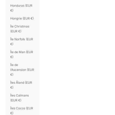
Honduras (EUR
€)
Hongrie (EUR €)
Île Christmas
(EUR €)
Île Norfolk (EUR
€)
Île de Man (EUR
€)
Île de
l’Ascension (EUR
€)
Îles Åland (EUR
€)
Îles Caïmans
(EUR €)
Îles Cocos (EUR
€)