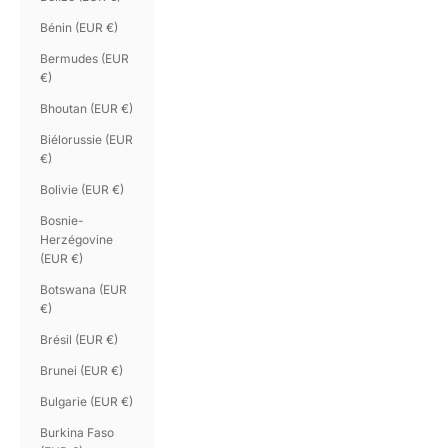
Bénin (EUR €)
Bermudes (EUR
€)
Bhoutan (EUR €)
Biélorussie (EUR
€)
Bolivie (EUR €)
Bosnie-
Herzégovine
(EUR €)
Botswana (EUR
€)
Brésil (EUR €)
Brunei (EUR €)
Bulgarie (EUR €)
Burkina Faso