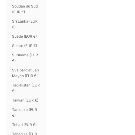
Soudan du Sud
(EUR €)
Sri Lanka (EUR
€)
Suède (EUR €)
Suisse (EUR €)
Suriname (EUR
€)
Svalbard et Jan
Mayen (EUR €)
Tadjikistan (EUR
€)
Taïwan (EUR €)
Tanzanie (EUR
€)
Tchad (EUR €)
Tchéquie (EUR