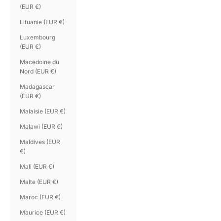
(EUR €)
Lituanie (EUR €)
Luxembourg
(EUR €)
Macédoine du
Nord (EUR €)
Madagascar
(EUR €)
Malaisie (EUR €)
Malawi (EUR €)
Maldives (EUR
€)
Mali (EUR €)
Malte (EUR €)
Maroc (EUR €)
Maurice (EUR €)