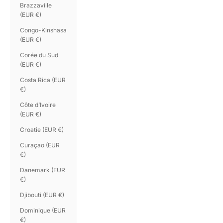
Brazzaville
(EUR €)
Congo-Kinshasa
(EUR €)
Corée du Sud
(EUR €)
Costa Rica (EUR
€)
Côte d’Ivoire
(EUR €)
Croatie (EUR €)
Curaçao (EUR
€)
Danemark (EUR
€)
Djibouti (EUR €)
Dominique (EUR
€)