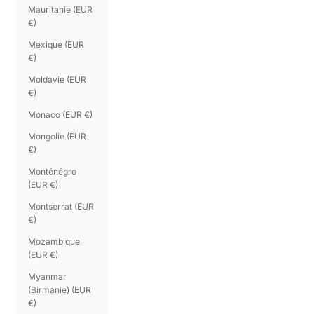
Mauritanie (EUR
€)
Mexique (EUR
€)
Moldavie (EUR
€)
Monaco (EUR €)
Mongolie (EUR
€)
Monténégro
(EUR €)
Montserrat (EUR
€)
Mozambique
(EUR €)
Myanmar
(Birmanie) (EUR
€)