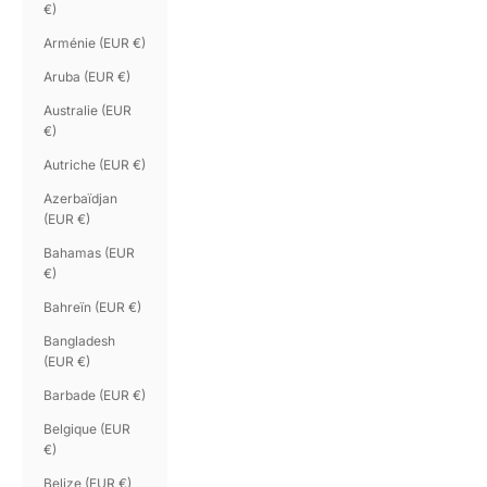
€)
Arménie (EUR €)
Aruba (EUR €)
Australie (EUR
€)
Autriche (EUR €)
Azerbaïdjan
(EUR €)
Bahamas (EUR
€)
Bahreïn (EUR €)
Bangladesh
(EUR €)
Barbade (EUR €)
Belgique (EUR
€)
Belize (EUR €)