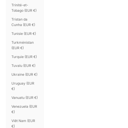
Trinité-et-
Tobago (EUR €)
Tristan da
Cunha (EUR €)
Tunisie (EUR €)
Turkménistan
(EUR €)
Turquie (EUR €)
Tuvalu (EUR €)
Ukraine (EUR €)
Uruguay (EUR
€)
Vanuatu (EUR €)
Venezuela (EUR
€)
Viêt Nam (EUR
€)