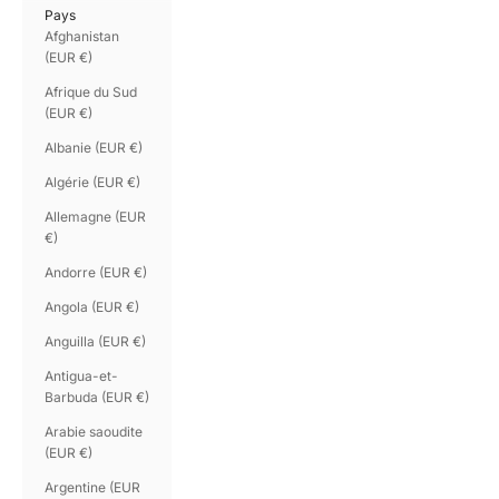
Pays
Afghanistan
(EUR €)
Afrique du Sud
(EUR €)
Albanie (EUR €)
Algérie (EUR €)
Allemagne (EUR
€)
Andorre (EUR €)
Angola (EUR €)
Anguilla (EUR €)
Antigua-et-
Barbuda (EUR €)
Arabie saoudite
(EUR €)
Argentine (EUR