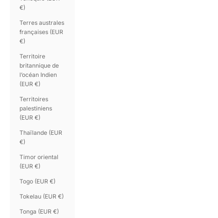
€)
Terres australes
françaises (EUR
€)
Territoire
britannique de
l’océan Indien
(EUR €)
Territoires
palestiniens
(EUR €)
Thaïlande (EUR
€)
Timor oriental
(EUR €)
Togo (EUR €)
Tokelau (EUR €)
Tonga (EUR €)