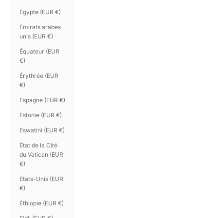
Égypte (EUR €)
Émirats arabes
unis (EUR €)
Équateur (EUR
€)
Érythrée (EUR
€)
Espagne (EUR €)
Estonie (EUR €)
Eswatini (EUR €)
État de la Cité
du Vatican (EUR
€)
États-Unis (EUR
€)
Éthiopie (EUR €)