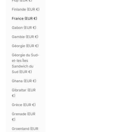
Fidji (EUR €)
Finlande (EUR €)
France (EUR €)
Gabon (EUR €)
Gambie (EUR €)
Géorgie (EUR €)
Géorgie du Sud-
et-les Îles
Sandwich du
Sud (EUR €)
Ghana (EUR €)
Gibraltar (EUR
€)
Grèce (EUR €)
Grenade (EUR
€)
Groenland (EUR