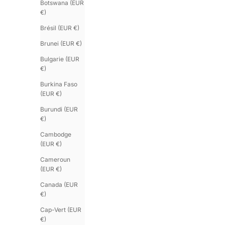
Botswana (EUR
€)
Brésil (EUR €)
Brunei (EUR €)
Bulgarie (EUR
€)
Burkina Faso
(EUR €)
Burundi (EUR
€)
Cambodge
(EUR €)
Cameroun
(EUR €)
Canada (EUR
€)
Cap-Vert (EUR
€)