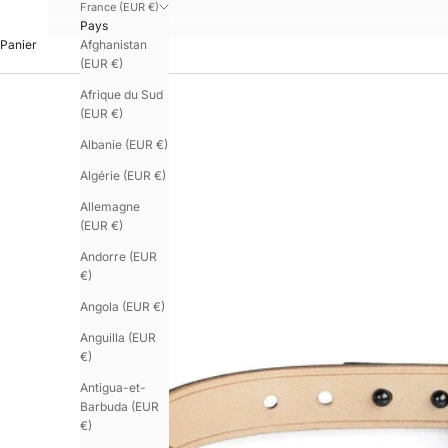
France (EUR €)
Pays
Afghanistan
Panier
(EUR €)
Afrique du Sud
(EUR €)
Albanie (EUR €)
Algérie (EUR €)
Allemagne
(EUR €)
Andorre (EUR
€)
Angola (EUR €)
Anguilla (EUR
€)
Antigua-et-
Barbuda (EUR
€)