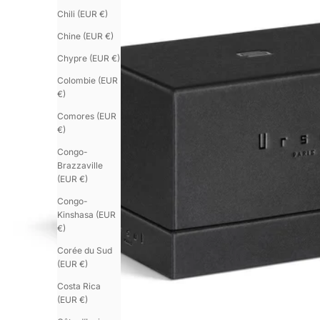
Chili (EUR €)
Chine (EUR €)
Chypre (EUR €)
Colombie (EUR
€)
Comores (EUR
€)
Congo-
Brazzaville
(EUR €)
Congo-
Kinshasa (EUR
€)
Corée du Sud
(EUR €)
Costa Rica
(EUR €)