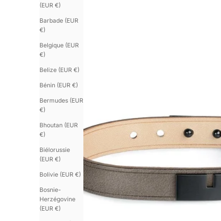
(EUR €)
Barbade (EUR
€)
Belgique (EUR
€)
Belize (EUR €)
Bénin (EUR €)
Bermudes (EUR
€)
Bhoutan (EUR
€)
Biélorussie
(EUR €)
Bolivie (EUR €)
Bosnie-
Herzégovine
(EUR €)