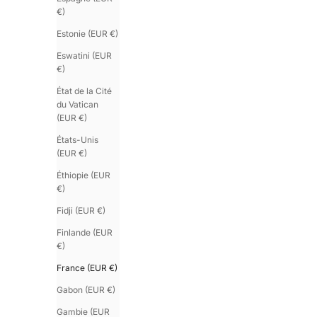
€)
Estonie (EUR €)
Eswatini (EUR
€)
État de la Cité
du Vatican
(EUR €)
États-Unis
(EUR €)
Éthiopie (EUR
€)
Fidji (EUR €)
Finlande (EUR
€)
France (EUR €)
Gabon (EUR €)
Gambie (EUR