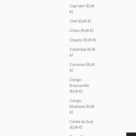
Cap-Vert (EUR
€)
Chili (EUR €)
Chine (EUR €)
Chypre (EUR €)
Colombie (EUR
€)
Comores (EUR
€)
Congo-
Brazzaville
(EUR €)
Congo-
Kinshasa (EUR
€)
Corée du Sud
(EUR €)