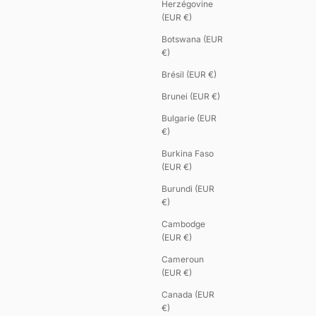
Herzégovine
(EUR €)
Botswana (EUR
€)
Brésil (EUR €)
Brunei (EUR €)
Bulgarie (EUR
€)
Burkina Faso
(EUR €)
Burundi (EUR
€)
Cambodge
(EUR €)
Cameroun
(EUR €)
Canada (EUR
€)