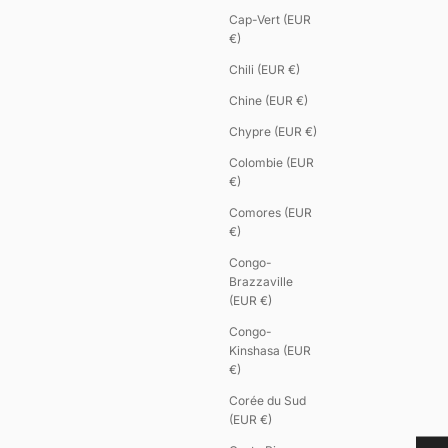
Cap-Vert (EUR
€)
Chili (EUR €)
Chine (EUR €)
Chypre (EUR €)
Colombie (EUR
€)
Comores (EUR
€)
Congo-
Brazzaville
(EUR €)
Congo-
Kinshasa (EUR
€)
Corée du Sud
(EUR €)