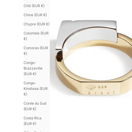
Chili (EUR €)
Chine (EUR €)
Chypre (EUR €)
Colombie (EUR
€)
Comores (EUR
€)
Congo-
Brazzaville
(EUR €)
Congo-
Kinshasa (EUR
€)
Corée du Sud
(EUR €)
Costa Rica
(EUR €)