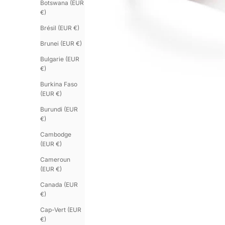
Botswana (EUR
€)
Brésil (EUR €)
Brunei (EUR €)
Bulgarie (EUR
€)
Burkina Faso
(EUR €)
Burundi (EUR
€)
Cambodge
(EUR €)
Cameroun
(EUR €)
Canada (EUR
€)
Cap-Vert (EUR
€)