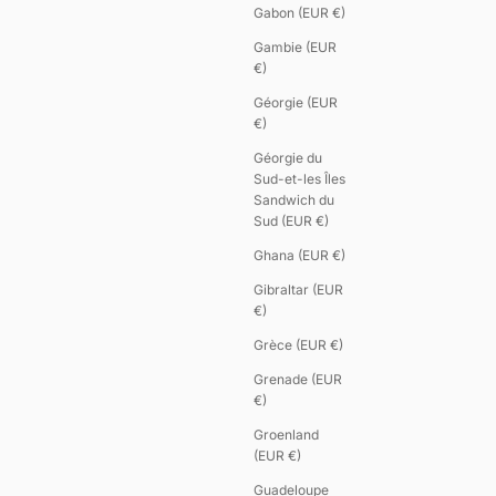
Gabon (EUR €)
Gambie (EUR
€)
Géorgie (EUR
€)
Géorgie du
Sud-et-les Îles
Sandwich du
Sud (EUR €)
Ghana (EUR €)
Gibraltar (EUR
€)
Grèce (EUR €)
Grenade (EUR
€)
Groenland
(EUR €)
Guadeloupe