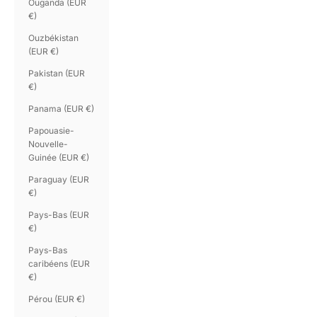
Ouganda (EUR
€)
Ouzbékistan
(EUR €)
Pakistan (EUR
€)
Panama (EUR €)
Papouasie-
Nouvelle-
Guinée (EUR €)
Paraguay (EUR
€)
Pays-Bas (EUR
€)
Pays-Bas
caribéens (EUR
€)
Pérou (EUR €)