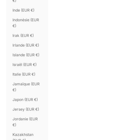
€)
Inde (EUR €)
Indonésie (EUR
€)
Irak (EUR €)
Irlande (EUR €)
Islande (EUR €)
Israël (EUR €)
Italie (EUR €)
Jamaïque (EUR
€)
Japon (EUR €)
Jersey (EUR €)
Jordanie (EUR
€)
Kazakhstan