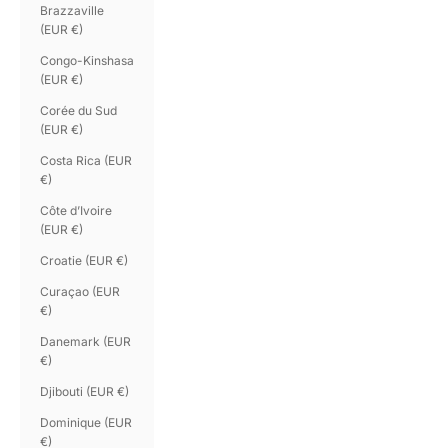
Brazzaville
(EUR €)
Congo-Kinshasa
(EUR €)
Corée du Sud
(EUR €)
Costa Rica (EUR
€)
Côte d’Ivoire
(EUR €)
Croatie (EUR €)
Curaçao (EUR
€)
Danemark (EUR
€)
Djibouti (EUR €)
Dominique (EUR
€)