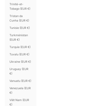
Trinité-et-
Tobago (EUR €)
Tristan da
Cunha (EUR €)
Tunisie (EUR €)
Turkménistan
(EUR €)
Turquie (EUR €)
Tuvalu (EUR €)
Ukraine (EUR €)
Uruguay (EUR
€)
Vanuatu (EUR €)
Venezuela (EUR
€)
Viêt Nam (EUR
€)