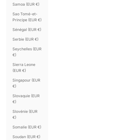
Samoa (EUR €)
Sao Tomé-et-
Principe (EUR €)
Sénégal (EUR €)
Serbie (EUR €)
Seychelles (EUR
€)
Sierra Leone
(EUR €)
Singapour (EUR
€)
Slovaquie (EUR
€)
Slovénie (EUR
€)
Somalie (EUR €)
Soudan (EUR €)