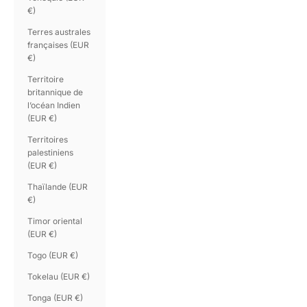
€)
Terres australes
françaises (EUR
€)
Territoire
britannique de
l’océan Indien
(EUR €)
Territoires
palestiniens
(EUR €)
Thaïlande (EUR
€)
Timor oriental
(EUR €)
Togo (EUR €)
Tokelau (EUR €)
Tonga (EUR €)