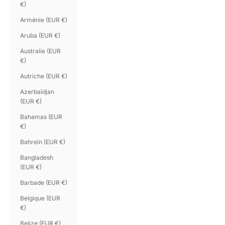
€)
Arménie (EUR €)
Aruba (EUR €)
Australie (EUR
€)
Autriche (EUR €)
Azerbaïdjan
(EUR €)
Bahamas (EUR
€)
Bahreïn (EUR €)
Bangladesh
(EUR €)
Barbade (EUR €)
Belgique (EUR
€)
Belize (EUR €)