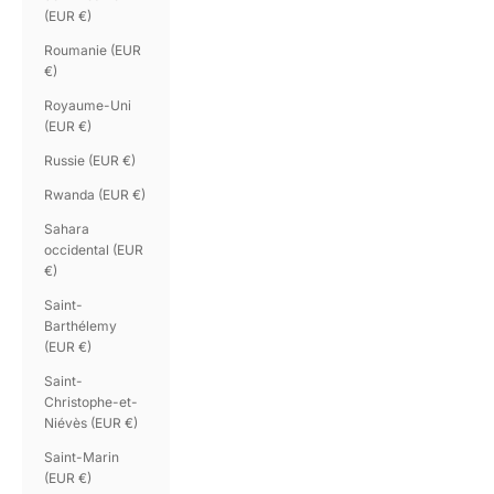
(EUR €)
Roumanie (EUR
€)
Royaume-Uni
(EUR €)
Russie (EUR €)
Rwanda (EUR €)
Sahara
occidental (EUR
€)
Saint-
Barthélemy
(EUR €)
Saint-
Christophe-et-
Niévès (EUR €)
Saint-Marin
(EUR €)