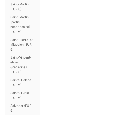
Saint-Martin
(EUR €)
Saint-Martin
(partie
néerlandaise)
(EUR €)
Saint-Pierre-et-
Miquelon (EUR
€)
Saint-Vincent-
et-les
Grenadines
(EUR €)
Sainte-Hélène
(EUR €)
Sainte-Lucie
(EUR €)
Salvador (EUR
€)