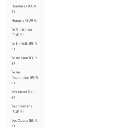
Honduras (EUR
€)
Hongrie (EUR €)
Île Christmas
(EUR €)
Île Norfolk (EUR
€)
Île de Man (EUR
€)
Île de
l’Ascension (EUR
€)
Îles Åland (EUR
€)
Îles Caïmans
(EUR €)
Îles Cocos (EUR
€)