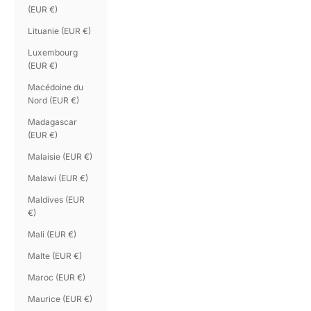
(EUR €)
Lituanie (EUR €)
Luxembourg
(EUR €)
Macédoine du
Nord (EUR €)
Madagascar
(EUR €)
Malaisie (EUR €)
Malawi (EUR €)
Maldives (EUR
€)
Mali (EUR €)
Malte (EUR €)
Maroc (EUR €)
Maurice (EUR €)