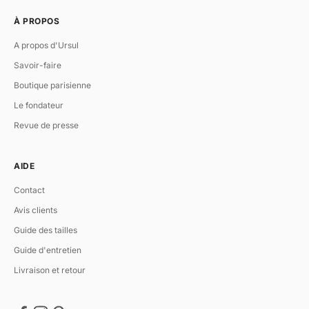
À PROPOS
A propos d'Ursul
Savoir-faire
Boutique parisienne
Le fondateur
Revue de presse
AIDE
Contact
Avis clients
Guide des tailles
Guide d'entretien
Livraison et retour