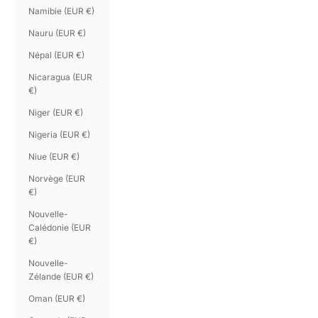
Namibie (EUR €)
Nauru (EUR €)
Népal (EUR €)
Nicaragua (EUR
€)
Niger (EUR €)
Nigeria (EUR €)
Niue (EUR €)
Norvège (EUR
€)
Nouvelle-
Calédonie (EUR
€)
Nouvelle-
Zélande (EUR €)
Oman (EUR €)