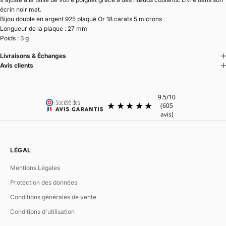
écrin noir mat.
Bijou double en argent 925 plaqué Or 18 carats 5 microns
Longueur de la plaque : 27 mm
Poids : 3 g
Livraisons & Échanges
Avis clients
LÉGAL
Mentions Légales
Protection des données
Conditions générales de vente
Conditions d'utilisation