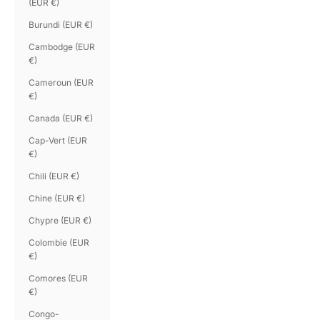
(EUR €)
Burundi (EUR €)
Cambodge (EUR
€)
Cameroun (EUR
€)
Canada (EUR €)
Cap-Vert (EUR
€)
Chili (EUR €)
Chine (EUR €)
Chypre (EUR €)
Colombie (EUR
€)
Comores (EUR
€)
Congo-