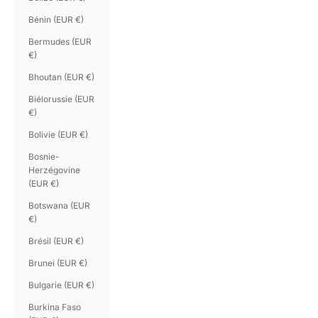
Bénin (EUR €)
Bermudes (EUR
€)
Bhoutan (EUR €)
Biélorussie (EUR
€)
Bolivie (EUR €)
Bosnie-
Herzégovine
(EUR €)
Botswana (EUR
€)
Brésil (EUR €)
Brunei (EUR €)
Bulgarie (EUR €)
Burkina Faso