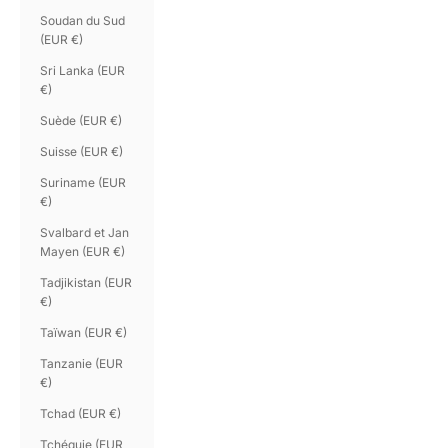
Soudan du Sud
(EUR €)
Sri Lanka (EUR
€)
Suède (EUR €)
Suisse (EUR €)
Suriname (EUR
€)
Svalbard et Jan
Mayen (EUR €)
Tadjikistan (EUR
€)
Taïwan (EUR €)
Tanzanie (EUR
€)
Tchad (EUR €)
Tchéquie (EUR