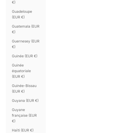
€)
Guadeloupe
(EUR €)
Guatemala (EUR
€)
Guernesey (EUR
€)
Guinée (EUR €)
Guinée
équatoriale
(EUR €)
Guinée-Bissau
(EUR €)
Guyana (EUR €)
Guyane
française (EUR
€)
Haïti (EUR €)