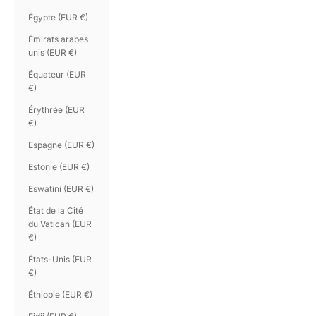
Égypte (EUR €)
Émirats arabes
unis (EUR €)
Équateur (EUR
€)
Érythrée (EUR
€)
Espagne (EUR €)
Estonie (EUR €)
Eswatini (EUR €)
État de la Cité
du Vatican (EUR
€)
États-Unis (EUR
€)
Éthiopie (EUR €)