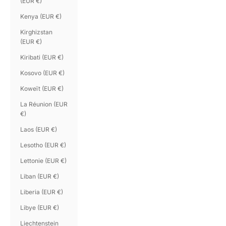
(EUR €)
Kenya (EUR €)
Kirghizstan
(EUR €)
Kiribati (EUR €)
Kosovo (EUR €)
Koweït (EUR €)
La Réunion (EUR
€)
Laos (EUR €)
Lesotho (EUR €)
Lettonie (EUR €)
Liban (EUR €)
Liberia (EUR €)
Libye (EUR €)
Liechtenstein