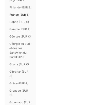
Fidji (EUR €)
Finlande (EUR €)
France (EUR €)
Gabon (EUR €)
Gambie (EUR €)
Géorgie (EUR €)
Géorgie du Sud-
et-les Îles
Sandwich du
Sud (EUR €)
Ghana (EUR €)
Gibraltar (EUR
€)
Grèce (EUR €)
Grenade (EUR
€)
Groenland (EUR