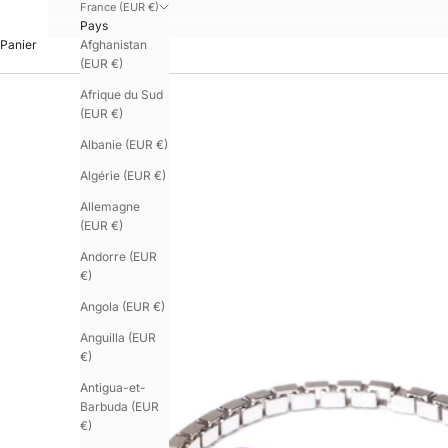
France (EUR €)
Pays
Afghanistan
Panier
(EUR €)
Afrique du Sud
(EUR €)
Albanie (EUR €)
Algérie (EUR €)
Allemagne
(EUR €)
Andorre (EUR
€)
Angola (EUR €)
Anguilla (EUR
€)
Antigua-et-
Barbuda (EUR
€)