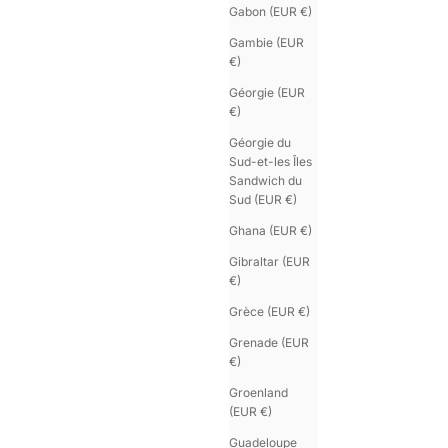
Gabon (EUR €)
Gambie (EUR
€)
Géorgie (EUR
€)
Géorgie du
Sud-et-les Îles
Sandwich du
Sud (EUR €)
Ghana (EUR €)
Gibraltar (EUR
€)
Grèce (EUR €)
Grenade (EUR
€)
Groenland
(EUR €)
Guadeloupe