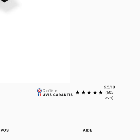
OPOS
AIDE