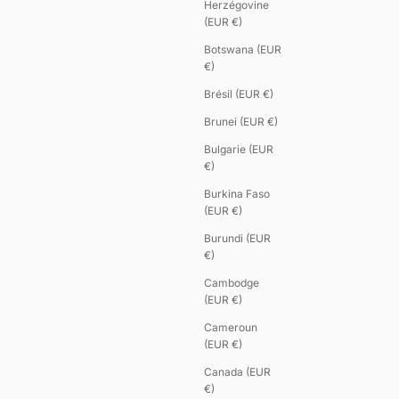
Herzégovine
(EUR €)
Botswana (EUR
€)
Brésil (EUR €)
Brunei (EUR €)
Bulgarie (EUR
€)
Burkina Faso
(EUR €)
Burundi (EUR
€)
Cambodge
(EUR €)
Cameroun
(EUR €)
Canada (EUR
€)