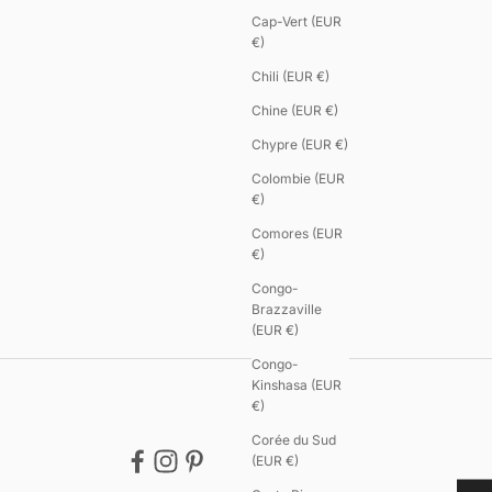
Cap-Vert (EUR
€)
Chili (EUR €)
Chine (EUR €)
Chypre (EUR €)
Colombie (EUR
€)
Comores (EUR
€)
Congo-
Brazzaville
(EUR €)
Congo-
Kinshasa (EUR
€)
Corée du Sud
(EUR €)