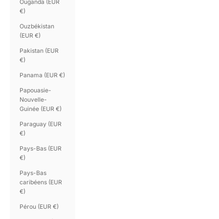
Ouganda (EUR
€)
Ouzbékistan
(EUR €)
Pakistan (EUR
€)
Panama (EUR €)
Papouasie-
Nouvelle-
Guinée (EUR €)
Paraguay (EUR
€)
Pays-Bas (EUR
€)
Pays-Bas
caribéens (EUR
€)
Pérou (EUR €)