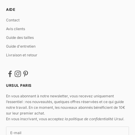
AIDE
Contact
Avis clients
Guide des tailles
Guide d'entretien
Livraison et retour
URSUL PARIS
En vous abonnant à notre newsletter, vous recevez uniquement
l’essentiel : nos nouveautés, quelques offres réservées et ce qui guide
notre travail. En ce moment, les nouveaux abonnés bénéficient de 10€
sur leur premier achat.
En vous inscrivant, vous acceptez
la politique de confidentialité Ursul
.