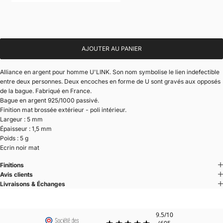
AJOUTER AU PANIER
Alliance en argent pour homme U'LINK. Son nom symbolise le lien indefectible
entre deux personnes. Deux encoches en forme de U sont gravés aux opposés
de la bague. Fabriqué en France.
Bague en argent 925/1000 passivé.
Finition mat brossée extérieur - poli intérieur.
Largeur : 5 mm
Épaisseur : 1,5 mm
Poids : 5 g
Ecrin noir mat
Finitions
Avis clients
Livraisons & Échanges