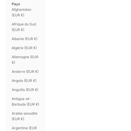
Pays
Afghanistan
(EUR €)
Afrique du Sud
(EUR €)
Albanie (EUR €)
Algérie (EUR €)
Allemagne (EUR
€)
Andorre (EUR €)
Angola (EUR €)
Anguilla (EUR €)
Antigua-et-
Barbuda (EUR €)
Arabie saoudite
(EUR €)
Argentine (EUR