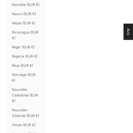
Namibie (EUR €)
Nauru (EUR €)
Népal (EUR €)
Avis
Nicaragua (EUR
€)
Niger (EUR €)
Nigeria (EUR €)
Niue (EUR €)
Norvège (EUR
€)
Nouvelle-
Calédonie (EUR
€)
Nouvelle-
Zélande (EUR €)
Oman (EUR €)