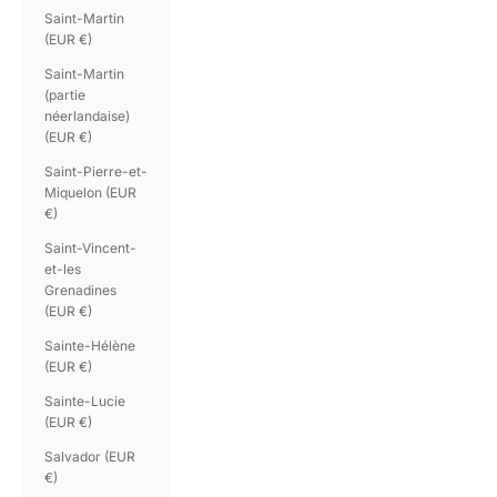
Saint-Martin
(EUR €)
Saint-Martin
(partie
néerlandaise)
(EUR €)
Saint-Pierre-et-
Miquelon (EUR
€)
Saint-Vincent-
et-les
Grenadines
(EUR €)
Sainte-Hélène
(EUR €)
Sainte-Lucie
(EUR €)
Salvador (EUR
€)