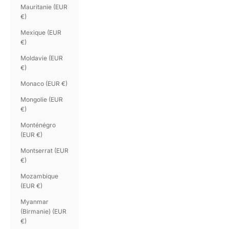
Mauritanie (EUR
€)
Mexique (EUR
€)
Moldavie (EUR
€)
Monaco (EUR €)
Mongolie (EUR
€)
Monténégro
(EUR €)
Montserrat (EUR
€)
Mozambique
(EUR €)
Myanmar
(Birmanie) (EUR
€)