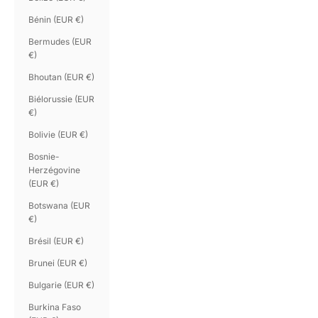
Bénin (EUR €)
Bermudes (EUR
€)
Bhoutan (EUR €)
Biélorussie (EUR
€)
Bolivie (EUR €)
Bosnie-
Herzégovine
(EUR €)
Botswana (EUR
€)
Brésil (EUR €)
Brunei (EUR €)
Bulgarie (EUR €)
Burkina Faso