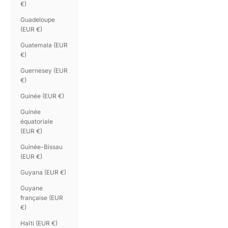
€)
Guadeloupe
(EUR €)
Guatemala (EUR
€)
Guernesey (EUR
€)
Guinée (EUR €)
Guinée
équatoriale
(EUR €)
Guinée-Bissau
(EUR €)
Guyana (EUR €)
Guyane
française (EUR
€)
Haïti (EUR €)