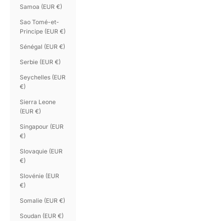
Samoa (EUR €)
Sao Tomé-et-
Principe (EUR €)
Sénégal (EUR €)
Serbie (EUR €)
Seychelles (EUR
€)
Sierra Leone
(EUR €)
Singapour (EUR
€)
Slovaquie (EUR
€)
Slovénie (EUR
€)
Somalie (EUR €)
Soudan (EUR €)