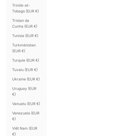
Trinité-et-
Tobago (EUR €)
Tristan da
Cunha (EUR €)
Tunisie (EUR €)
Turkménistan
(EUR €)
Turquie (EUR €)
Tuvalu (EUR €)
Ukraine (EUR €)
Uruguay (EUR
€)
Vanuatu (EUR €)
Venezuela (EUR
€)
Viêt Nam (EUR
€)