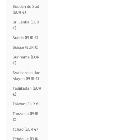
Soudan du Sud
(EUR €)
Sri Lanka (EUR
€)
Suède (EUR €)
Suisse (EUR €)
Suriname (EUR
€)
Svalbard et Jan
Mayen (EUR €)
Tadjikistan (EUR
€)
Taïwan (EUR €)
Tanzanie (EUR
€)
Tchad (EUR €)
Tchéquie (EUR