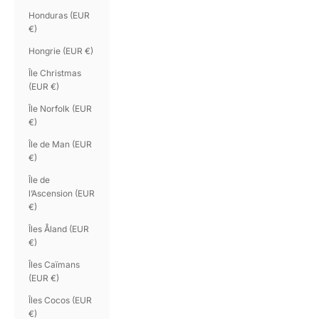
Honduras (EUR
€)
Hongrie (EUR €)
Île Christmas
(EUR €)
Île Norfolk (EUR
€)
Île de Man (EUR
€)
Île de
l’Ascension (EUR
€)
Îles Åland (EUR
€)
Îles Caïmans
(EUR €)
Îles Cocos (EUR
€)