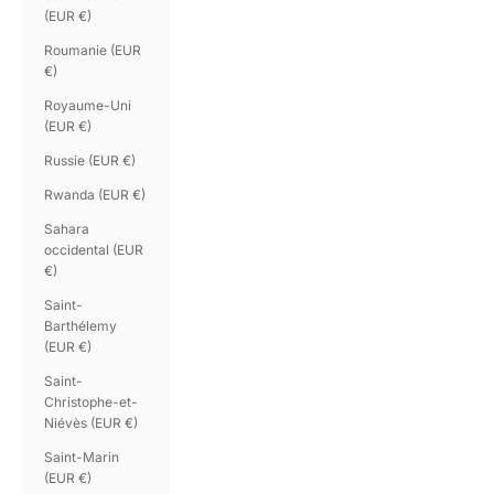
(EUR €)
Roumanie (EUR
€)
Royaume-Uni
(EUR €)
Russie (EUR €)
Rwanda (EUR €)
Sahara
occidental (EUR
€)
Saint-
Barthélemy
(EUR €)
Saint-
Christophe-et-
Niévès (EUR €)
Saint-Marin
(EUR €)