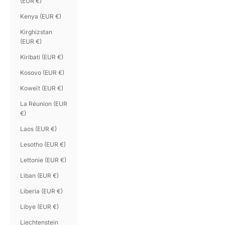
(EUR €)
Kenya (EUR €)
Kirghizstan
(EUR €)
Kiribati (EUR €)
Kosovo (EUR €)
Koweït (EUR €)
La Réunion (EUR
€)
Laos (EUR €)
Lesotho (EUR €)
Lettonie (EUR €)
Liban (EUR €)
Liberia (EUR €)
Libye (EUR €)
Liechtenstein