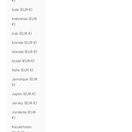
€)
Inde (EUR €)
Indonésie (EUR
€)
Irak (EUR €)
Irlande (EUR €)
Islande (EUR €)
Israël (EUR €)
Italie (EUR €)
Jamaïque (EUR
€)
Japon (EUR €)
Jersey (EUR €)
Jordanie (EUR
€)
Kazakhstan