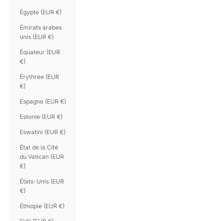
Égypte (EUR €)
Émirats arabes
unis (EUR €)
Équateur (EUR
€)
Érythrée (EUR
€)
Espagne (EUR €)
Estonie (EUR €)
Eswatini (EUR €)
État de la Cité
du Vatican (EUR
€)
États-Unis (EUR
€)
Éthiopie (EUR €)