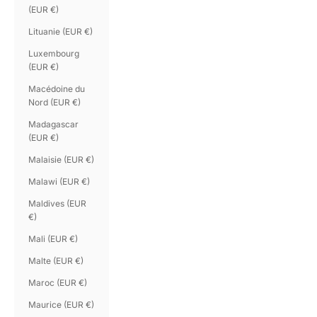
(EUR €)
Lituanie (EUR €)
Luxembourg
(EUR €)
Macédoine du
Nord (EUR €)
Madagascar
(EUR €)
Malaisie (EUR €)
Malawi (EUR €)
Maldives (EUR
€)
Mali (EUR €)
Malte (EUR €)
Maroc (EUR €)
Maurice (EUR €)