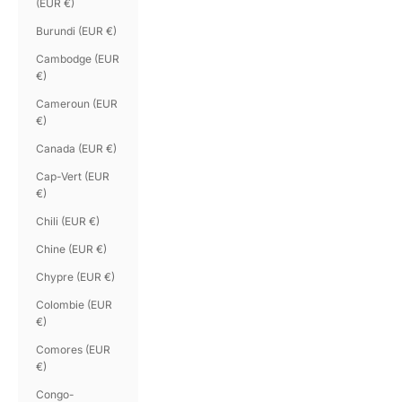
(EUR €)
Burundi (EUR €)
Cambodge (EUR
€)
Cameroun (EUR
€)
Canada (EUR €)
Cap-Vert (EUR
€)
Chili (EUR €)
Chine (EUR €)
Chypre (EUR €)
Colombie (EUR
€)
Comores (EUR
€)
Congo-