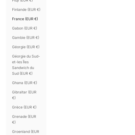
Fidji (EUR €)
Finlande (EUR €)
France (EUR €)
Gabon (EUR €)
Gambie (EUR €)
Géorgie (EUR €)
Géorgie du Sud-
et-les Îles
Sandwich du
Sud (EUR €)
Ghana (EUR €)
Gibraltar (EUR
€)
Grèce (EUR €)
Grenade (EUR
€)
Groenland (EUR