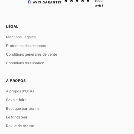
LÉGAL
Mentions Légales
Protection des données
Conditions générales de vente
Conditions d'utilisation
À PROPOS
A propos d'Ursul
Savoir-faire
Boutique parisienne
Le fondateur
Revue de presse