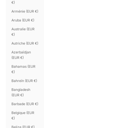
€)
Arménie (EUR €)
Aruba (EUR €)
Australie (EUR
€)
Autriche (EUR €)
Azerbaïdjan
(EUR €)
Bahamas (EUR
€)
Bahreïn (EUR €)
Bangladesh
(EUR €)
Barbade (EUR €)
Belgique (EUR
€)
Belize (EUR €)