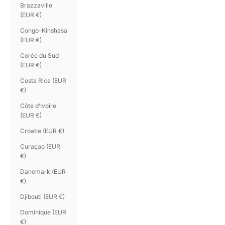
Brazzaville
(EUR €)
Congo-Kinshasa
(EUR €)
Corée du Sud
(EUR €)
Costa Rica (EUR
€)
Côte d’Ivoire
(EUR €)
Croatie (EUR €)
Curaçao (EUR
€)
Danemark (EUR
€)
Djibouti (EUR €)
Dominique (EUR
€)