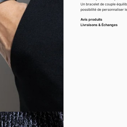
Un bracelet de couple équilib
possibilité de personnaliser l
Avis produits
Livraisons & Échanges