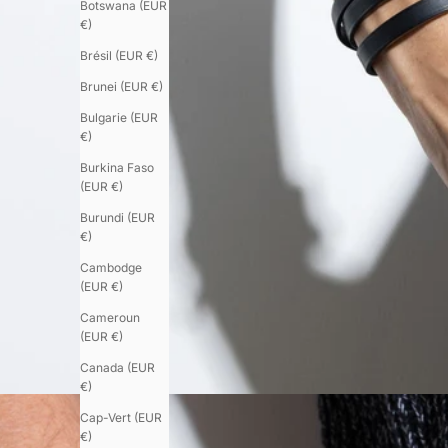
Botswana (EUR
€)
Brésil (EUR €)
Brunei (EUR €)
Bulgarie (EUR
€)
Burkina Faso
(EUR €)
Burundi (EUR
€)
Cambodge
(EUR €)
Cameroun
(EUR €)
Canada (EUR
€)
Cap-Vert (EUR
€)