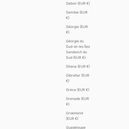
Gabon (EUR €)
Gambie (EUR
€)
Géorgie (EUR
€)
Géorgie du
Sud-et-les Îles
Sandwich du
Sud (EUR €)
Ghana (EUR €)
Gibraltar (EUR
€)
Grèce (EUR €)
Grenade (EUR
€)
Groenland
(EUR €)
Guadeloupe