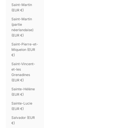
Saint-Martin
(EUR €)
Saint-Martin
(partie
néerlandaise)
(EUR €)
Saint-Pierre-et-
Miquelon (EUR
€)
Saint-Vincent-
et-les
Grenadines
(EUR €)
Sainte-Hélène
(EUR €)
Sainte-Lucie
(EUR €)
Salvador (EUR
€)