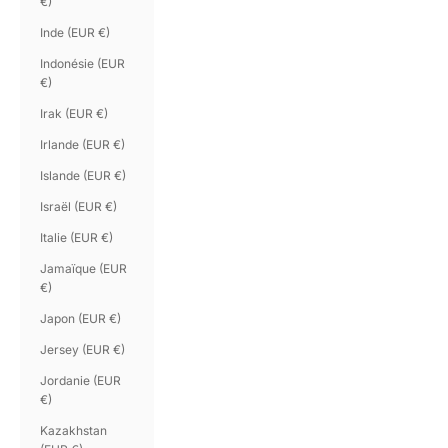
€)
Inde (EUR €)
Indonésie (EUR
€)
Irak (EUR €)
Irlande (EUR €)
Islande (EUR €)
Israël (EUR €)
Italie (EUR €)
Jamaïque (EUR
€)
Japon (EUR €)
Jersey (EUR €)
Jordanie (EUR
€)
Kazakhstan