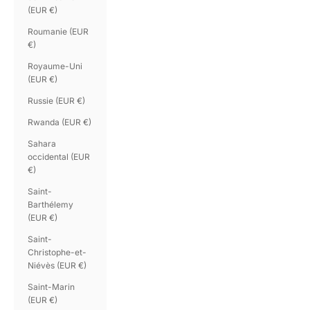
(EUR €)
Roumanie (EUR
€)
Royaume-Uni
(EUR €)
Russie (EUR €)
Rwanda (EUR €)
Sahara
occidental (EUR
€)
Saint-
Barthélemy
(EUR €)
Saint-
Christophe-et-
Niévès (EUR €)
Saint-Marin
(EUR €)