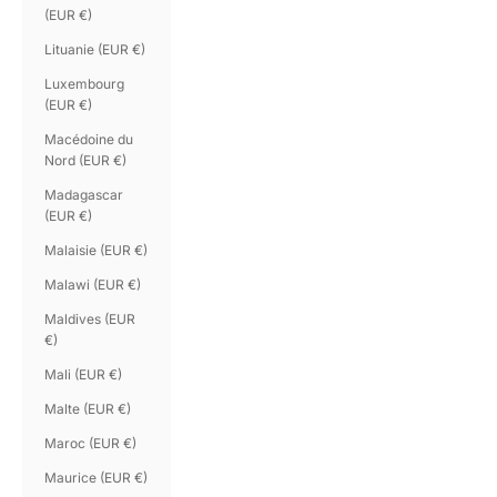
(EUR €)
Lituanie (EUR €)
Luxembourg
(EUR €)
Macédoine du
Nord (EUR €)
Madagascar
(EUR €)
Malaisie (EUR €)
Malawi (EUR €)
Maldives (EUR
€)
Mali (EUR €)
Malte (EUR €)
Maroc (EUR €)
Maurice (EUR €)