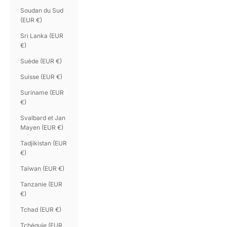
Soudan du Sud
(EUR €)
Sri Lanka (EUR
€)
Suède (EUR €)
Suisse (EUR €)
Suriname (EUR
€)
Svalbard et Jan
Mayen (EUR €)
Tadjikistan (EUR
€)
Taïwan (EUR €)
Tanzanie (EUR
€)
Tchad (EUR €)
Tchéquie (EUR