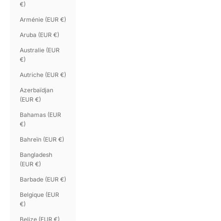
€)
Arménie (EUR €)
Aruba (EUR €)
Australie (EUR
€)
Autriche (EUR €)
Azerbaïdjan
(EUR €)
Bahamas (EUR
€)
Bahreïn (EUR €)
Bangladesh
(EUR €)
Barbade (EUR €)
Belgique (EUR
€)
Belize (EUR €)