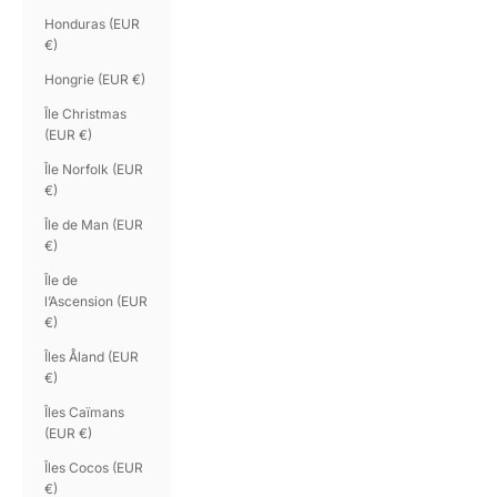
Honduras (EUR
€)
Hongrie (EUR €)
Île Christmas
(EUR €)
Île Norfolk (EUR
€)
Île de Man (EUR
€)
Île de
l’Ascension (EUR
€)
Îles Åland (EUR
€)
Îles Caïmans
(EUR €)
Îles Cocos (EUR
€)