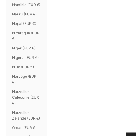
Namibie (EUR €)
Nauru (EUR €)
Népal (EUR €)
Nicaragua (EUR
€)
Niger (EUR €)
Nigeria (EUR €)
Niue (EUR €)
Norvège (EUR
€)
Nouvelle-
Calédonie (EUR
€)
Nouvelle-
Zélande (EUR €)
Oman (EUR €)