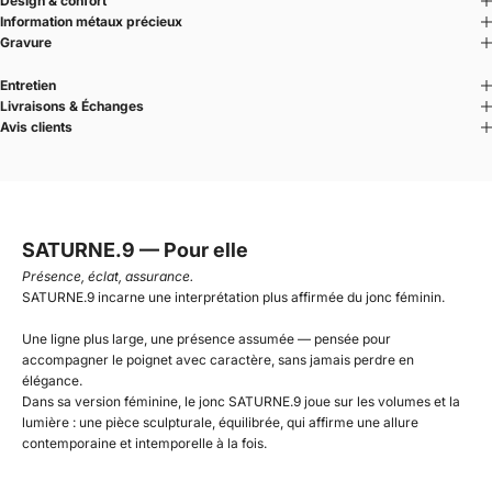
Design & confort
Information métaux précieux
Gravure
Entretien
Livraisons & Échanges
Avis clients
SATURNE.9 — Pour elle
Présence, éclat, assurance.
SATURNE.9 incarne une interprétation plus affirmée du jonc féminin.
Une ligne plus large, une présence assumée — pensée pour
accompagner le poignet avec caractère, sans jamais perdre en
élégance.
Dans sa version féminine, le jonc SATURNE.9 joue sur les volumes et la
lumière : une pièce sculpturale, équilibrée, qui affirme une allure
contemporaine et intemporelle à la fois.
SATURNE.9