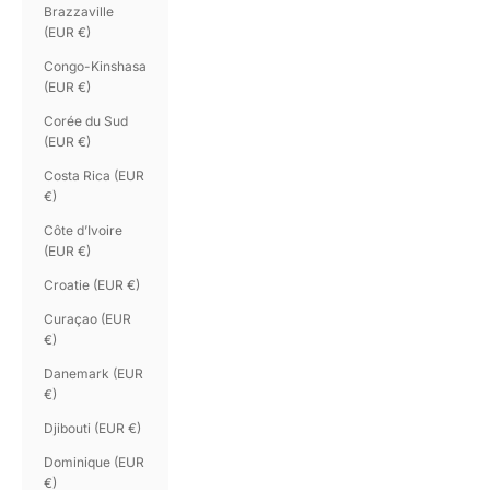
Brazzaville
(EUR €)
Congo-Kinshasa
(EUR €)
Corée du Sud
(EUR €)
Costa Rica (EUR
€)
Côte d’Ivoire
(EUR €)
Croatie (EUR €)
Curaçao (EUR
€)
Danemark (EUR
€)
Djibouti (EUR €)
Dominique (EUR
€)