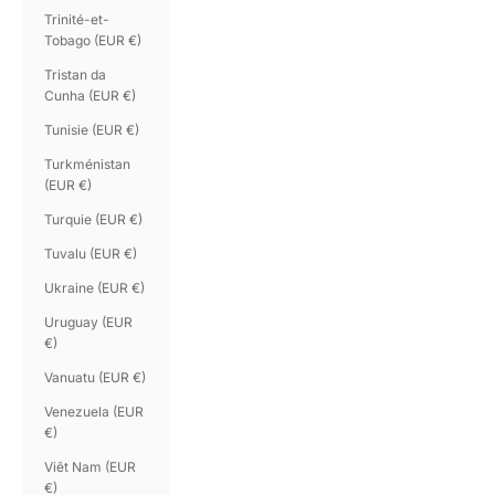
Trinité-et-
Tobago (EUR €)
Tristan da
Cunha (EUR €)
Tunisie (EUR €)
Turkménistan
(EUR €)
Turquie (EUR €)
Tuvalu (EUR €)
Ukraine (EUR €)
Uruguay (EUR
€)
Vanuatu (EUR €)
Venezuela (EUR
€)
Viêt Nam (EUR
€)