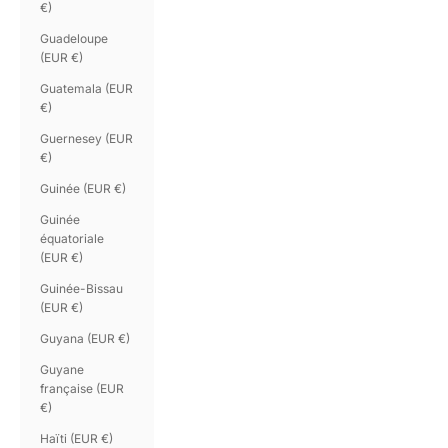
€)
Guadeloupe
(EUR €)
Guatemala (EUR
€)
Guernesey (EUR
€)
Guinée (EUR €)
Guinée
équatoriale
(EUR €)
Guinée-Bissau
(EUR €)
Guyana (EUR €)
Guyane
française (EUR
€)
Haïti (EUR €)