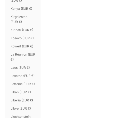
(EUR €)
Kenya (EUR €)
Kirghizstan
(EUR €)
Kiribati (EUR €)
Kosovo (EUR €)
Koweït (EUR €)
La Réunion (EUR
€)
Laos (EUR €)
Lesotho (EUR €)
Lettonie (EUR €)
Liban (EUR €)
Liberia (EUR €)
Libye (EUR €)
Liechtenstein