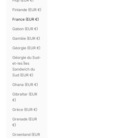
Fidji (EUR €)
Finlande (EUR €)
France (EUR €)
Gabon (EUR €)
Gambie (EUR €)
Géorgie (EUR €)
Géorgie du Sud-
et-les Îles
Sandwich du
Sud (EUR €)
Ghana (EUR €)
Gibraltar (EUR
€)
Grèce (EUR €)
Grenade (EUR
€)
Groenland (EUR