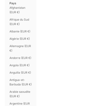
Pays
Afghanistan
(EUR €)
Afrique du Sud
(EUR €)
Albanie (EUR €)
Algérie (EUR €)
Allemagne (EUR
€)
Andorre (EUR €)
Angola (EUR €)
Anguilla (EUR €)
Antigua-et-
Barbuda (EUR €)
Arabie saoudite
(EUR €)
Argentine (EUR