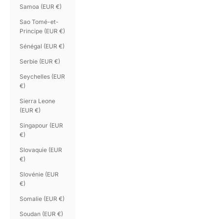
Samoa (EUR €)
Sao Tomé-et-
Principe (EUR €)
Sénégal (EUR €)
Serbie (EUR €)
Seychelles (EUR
€)
Sierra Leone
(EUR €)
Singapour (EUR
€)
Slovaquie (EUR
€)
Slovénie (EUR
€)
Somalie (EUR €)
Soudan (EUR €)