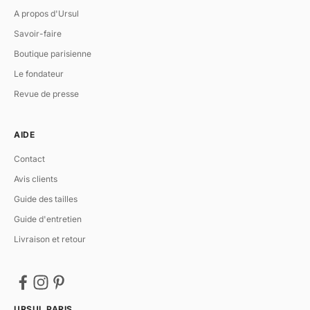
A propos d'Ursul
Savoir-faire
Boutique parisienne
Le fondateur
Revue de presse
AIDE
Contact
Avis clients
Guide des tailles
Guide d'entretien
Livraison et retour
URSUL PARIS