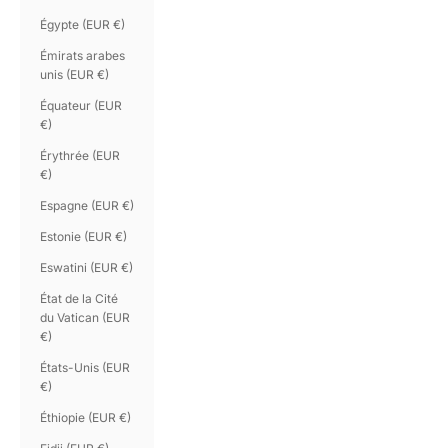
Égypte (EUR €)
Émirats arabes
unis (EUR €)
Équateur (EUR
€)
Érythrée (EUR
€)
Espagne (EUR €)
Estonie (EUR €)
Eswatini (EUR €)
État de la Cité
du Vatican (EUR
€)
États-Unis (EUR
€)
Éthiopie (EUR €)