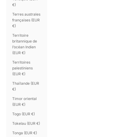
€)
Terres australes
françaises (EUR
€)
Territoire
britannique de
l’océan Indien
(EUR €)
Territoires
palestiniens
(EUR €)
Thaïlande (EUR
€)
Timor oriental
(EUR €)
Togo (EUR €)
Tokelau (EUR €)
Tonga (EUR €)