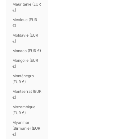
Mauritanie (EUR
€)
Mexique (EUR
€)
Moldavie (EUR
€)
Monaco (EUR €)
Mongolie (EUR
€)
Monténégro
(EUR €)
Montserrat (EUR
€)
Mozambique
(EUR €)
Myanmar
(Birmanie) (EUR
€)