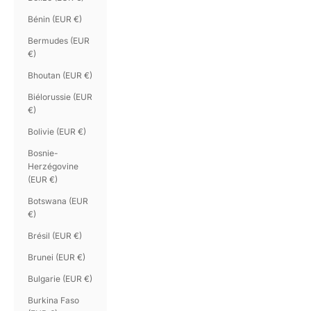
Bénin (EUR €)
Bermudes (EUR
€)
Bhoutan (EUR €)
Biélorussie (EUR
€)
Bolivie (EUR €)
Bosnie-
Herzégovine
(EUR €)
Botswana (EUR
€)
Brésil (EUR €)
Brunei (EUR €)
Bulgarie (EUR €)
Burkina Faso