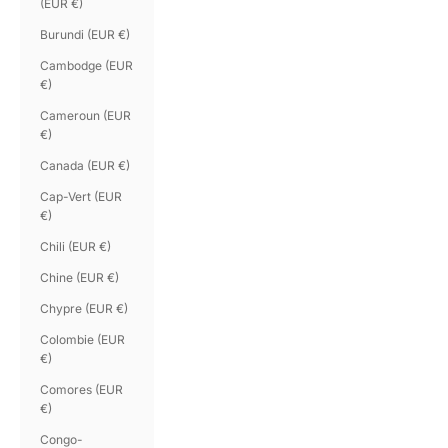
(EUR €)
Burundi (EUR €)
Cambodge (EUR
€)
Cameroun (EUR
€)
Canada (EUR €)
Cap-Vert (EUR
€)
Chili (EUR €)
Chine (EUR €)
Chypre (EUR €)
Colombie (EUR
€)
Comores (EUR
€)
Congo-