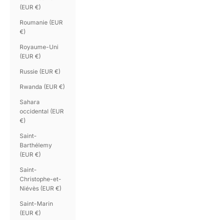
(EUR €)
Roumanie (EUR
€)
Royaume-Uni
(EUR €)
Russie (EUR €)
Rwanda (EUR €)
Sahara
occidental (EUR
€)
Saint-
Barthélemy
(EUR €)
Saint-
Christophe-et-
Niévès (EUR €)
Saint-Marin
(EUR €)