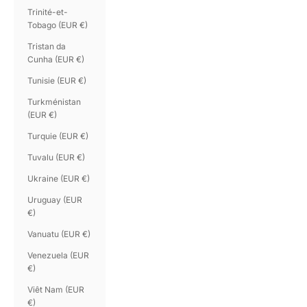
Trinité-et-
Tobago (EUR €)
Tristan da
Cunha (EUR €)
Tunisie (EUR €)
Turkménistan
(EUR €)
Turquie (EUR €)
Tuvalu (EUR €)
Ukraine (EUR €)
Uruguay (EUR
€)
Vanuatu (EUR €)
Venezuela (EUR
€)
Viêt Nam (EUR
€)