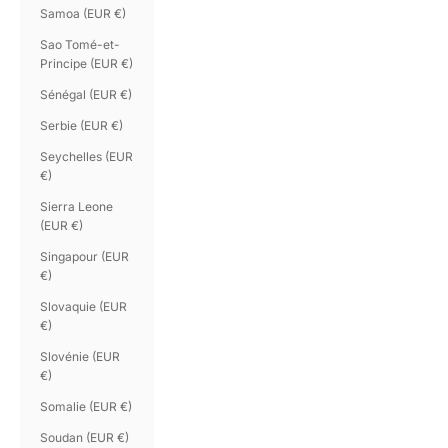
Samoa (EUR €)
Sao Tomé-et-
Principe (EUR €)
Sénégal (EUR €)
Serbie (EUR €)
Seychelles (EUR
€)
Sierra Leone
(EUR €)
Singapour (EUR
€)
Slovaquie (EUR
€)
Slovénie (EUR
€)
Somalie (EUR €)
Soudan (EUR €)