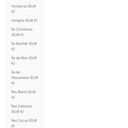
Honduras (EUR
€)
Hongrie (EUR €)
Île Christmas
(EUR €)
Île Norfolk (EUR
€)
Île de Man (EUR
€)
Île de
l’Ascension (EUR
€)
Îles Åland (EUR
€)
Îles Caïmans
(EUR €)
Îles Cocos (EUR
€)