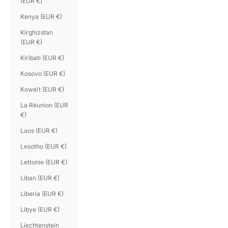
(EUR €)
Kenya (EUR €)
Kirghizstan
(EUR €)
Kiribati (EUR €)
Kosovo (EUR €)
Koweït (EUR €)
La Réunion (EUR
€)
Laos (EUR €)
Lesotho (EUR €)
Lettonie (EUR €)
Liban (EUR €)
Liberia (EUR €)
Libye (EUR €)
Liechtenstein