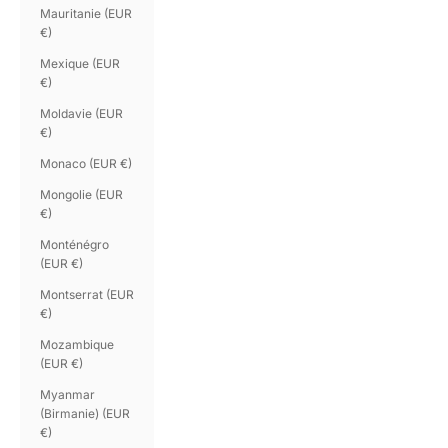
Mauritanie (EUR
€)
Mexique (EUR
€)
Moldavie (EUR
€)
Monaco (EUR €)
Mongolie (EUR
€)
Monténégro
(EUR €)
Montserrat (EUR
€)
Mozambique
(EUR €)
Myanmar
(Birmanie) (EUR
€)