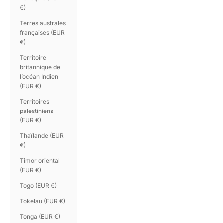
€)
Terres australes
françaises (EUR
€)
Territoire
britannique de
l’océan Indien
(EUR €)
Territoires
palestiniens
(EUR €)
Thaïlande (EUR
€)
Timor oriental
(EUR €)
Togo (EUR €)
Tokelau (EUR €)
Tonga (EUR €)