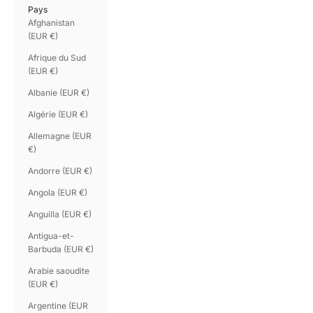
Pays
Afghanistan
(EUR €)
Afrique du Sud
(EUR €)
Albanie (EUR €)
Algérie (EUR €)
Allemagne (EUR
€)
Andorre (EUR €)
Angola (EUR €)
Anguilla (EUR €)
Antigua-et-
Barbuda (EUR €)
Arabie saoudite
(EUR €)
Argentine (EUR