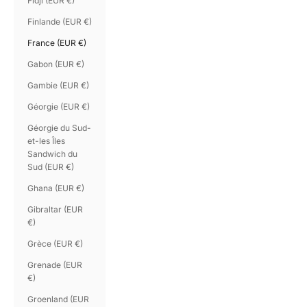
Fidji (EUR €)
Finlande (EUR €)
France (EUR €)
Gabon (EUR €)
Gambie (EUR €)
Géorgie (EUR €)
Géorgie du Sud-
et-les Îles
Sandwich du
Sud (EUR €)
Ghana (EUR €)
Gibraltar (EUR
€)
Grèce (EUR €)
Grenade (EUR
€)
Groenland (EUR