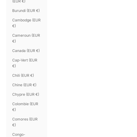
(EUR €)
Burundi (EUR €)
Cambodge (EUR
€)
Cameroun (EUR
€)
Canada (EUR €)
Cap-Vert (EUR
€)
Chili (EUR €)
Chine (EUR €)
Chypre (EUR €)
Colombie (EUR
€)
Comores (EUR
€)
Congo-