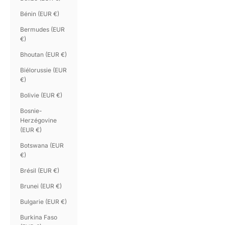
Bénin (EUR €)
Bermudes (EUR
€)
Bhoutan (EUR €)
Biélorussie (EUR
€)
Bolivie (EUR €)
Bosnie-
Herzégovine
(EUR €)
Botswana (EUR
€)
Brésil (EUR €)
Brunei (EUR €)
Bulgarie (EUR €)
Burkina Faso