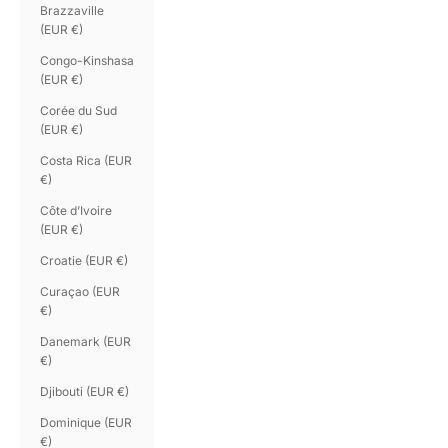
Brazzaville
(EUR €)
Congo-Kinshasa
(EUR €)
Corée du Sud
(EUR €)
Costa Rica (EUR
€)
Côte d’Ivoire
(EUR €)
Croatie (EUR €)
Curaçao (EUR
€)
Danemark (EUR
€)
Djibouti (EUR €)
Dominique (EUR
€)