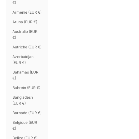
€)
Arménie (EUR €)
Aruba (EUR €)
Australie (EUR
€)
Autriche (EUR €)
Azerbaïdjan
(EUR €)
Bahamas (EUR
€)
Bahreïn (EUR €)
Bangladesh
(EUR €)
Barbade (EUR €)
Belgique (EUR
€)
Belize (EUR €)