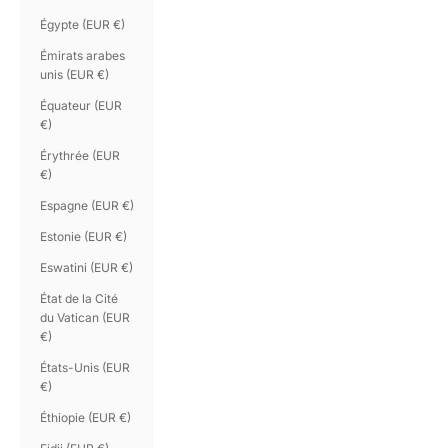
Égypte (EUR €)
Émirats arabes
unis (EUR €)
Équateur (EUR
€)
Érythrée (EUR
€)
Espagne (EUR €)
Estonie (EUR €)
Eswatini (EUR €)
État de la Cité
du Vatican (EUR
€)
États-Unis (EUR
€)
Éthiopie (EUR €)