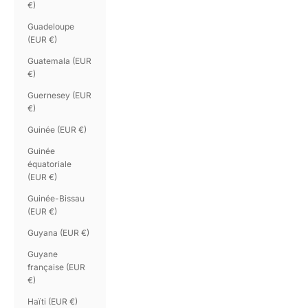
€)
Guadeloupe
(EUR €)
Guatemala (EUR
€)
Guernesey (EUR
€)
Guinée (EUR €)
Guinée
équatoriale
(EUR €)
Guinée-Bissau
(EUR €)
Guyana (EUR €)
Guyane
française (EUR
€)
Haïti (EUR €)