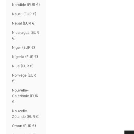
Namibie (EUR €)
Nauru (EUR €)
Népal (EUR €)
Nicaragua (EUR
€)
Niger (EUR €)
Nigeria (EUR €)
Niue (EUR €)
Norvège (EUR
€)
Nouvelle-
Calédonie (EUR
€)
Nouvelle-
Zélande (EUR €)
Oman (EUR €)