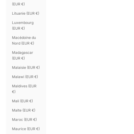
(EUR €)
Lituanie (EUR €)
Luxembourg
(EUR €)
Macédoine du
Nord (EUR €)
Madagascar
(EUR €)
Malaisie (EUR €)
Malawi (EUR €)
Maldives (EUR
€)
Mali (EUR €)
Malte (EUR €)
Maroc (EUR €)
Maurice (EUR €)