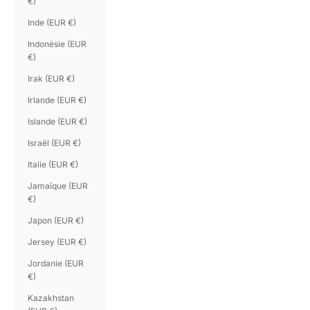
€)
Inde (EUR €)
Indonésie (EUR
€)
Irak (EUR €)
Irlande (EUR €)
Islande (EUR €)
Israël (EUR €)
Italie (EUR €)
Jamaïque (EUR
€)
Japon (EUR €)
Jersey (EUR €)
Jordanie (EUR
€)
Kazakhstan