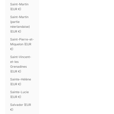
Saint-Martin
(EUR €)
Saint-Martin
(partie
néerlandaise)
(EUR €)
Saint-Pierre-et-
Miquelon (EUR
€)
Saint-Vincent-
et-les
Grenadines
(EUR €)
Sainte-Hélène
(EUR €)
Sainte-Lucie
(EUR €)
Salvador (EUR
€)