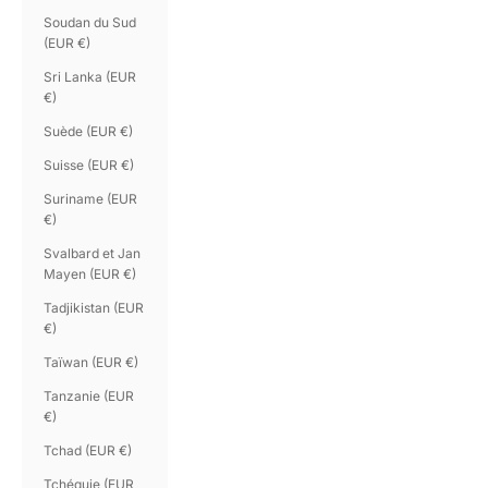
Soudan du Sud
(EUR €)
Sri Lanka (EUR
€)
Suède (EUR €)
Suisse (EUR €)
Suriname (EUR
€)
Svalbard et Jan
Mayen (EUR €)
Tadjikistan (EUR
€)
Taïwan (EUR €)
Tanzanie (EUR
€)
Tchad (EUR €)
Tchéquie (EUR