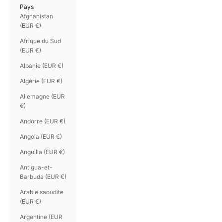
Pays
Afghanistan
(EUR €)
Afrique du Sud
(EUR €)
Albanie (EUR €)
Algérie (EUR €)
Allemagne (EUR
€)
Andorre (EUR €)
Angola (EUR €)
Anguilla (EUR €)
Antigua-et-
Barbuda (EUR €)
Arabie saoudite
(EUR €)
Argentine (EUR