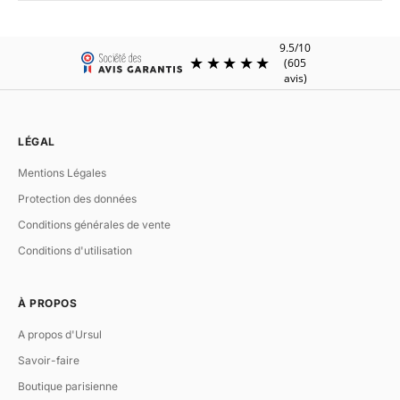
LÉGAL
Mentions Légales
Protection des données
Conditions générales de vente
Conditions d'utilisation
À PROPOS
A propos d'Ursul
Savoir-faire
Boutique parisienne