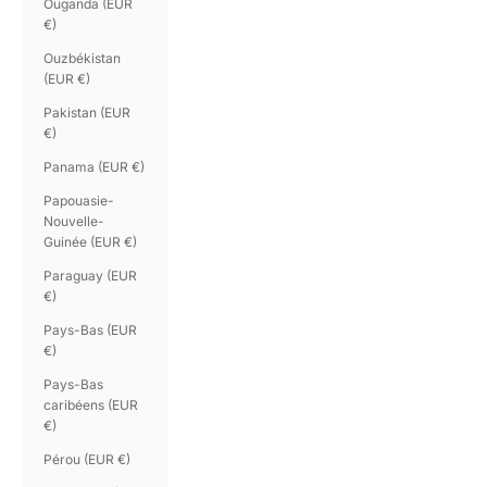
Ouganda (EUR
€)
Ouzbékistan
(EUR €)
Pakistan (EUR
€)
Panama (EUR €)
Papouasie-
Nouvelle-
Guinée (EUR €)
Paraguay (EUR
€)
Pays-Bas (EUR
€)
Pays-Bas
caribéens (EUR
€)
Pérou (EUR €)