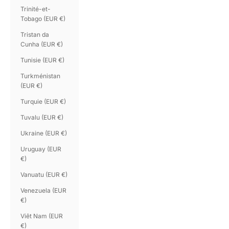
Trinité-et-
Tobago (EUR €)
Tristan da
Cunha (EUR €)
Tunisie (EUR €)
Turkménistan
(EUR €)
Turquie (EUR €)
Tuvalu (EUR €)
Ukraine (EUR €)
Uruguay (EUR
€)
Vanuatu (EUR €)
Venezuela (EUR
€)
Viêt Nam (EUR
€)