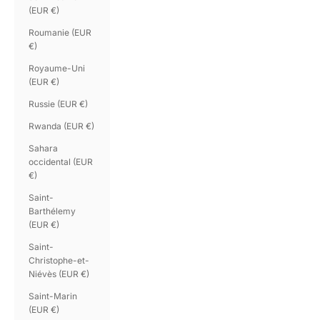
(EUR €)
Roumanie (EUR
€)
Royaume-Uni
(EUR €)
Russie (EUR €)
Rwanda (EUR €)
Sahara
occidental (EUR
€)
Saint-
Barthélemy
(EUR €)
Saint-
Christophe-et-
Niévès (EUR €)
Saint-Marin
(EUR €)