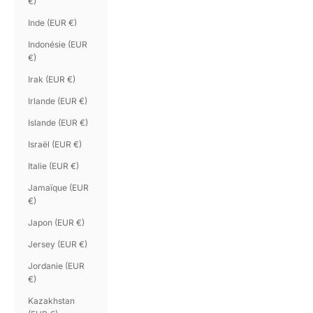
€)
Inde (EUR €)
Indonésie (EUR
€)
Irak (EUR €)
Irlande (EUR €)
Islande (EUR €)
Israël (EUR €)
Italie (EUR €)
Jamaïque (EUR
€)
Japon (EUR €)
Jersey (EUR €)
Jordanie (EUR
€)
Kazakhstan