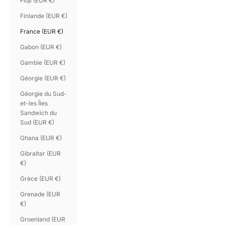
Fidji (EUR €)
Finlande (EUR €)
France (EUR €)
Gabon (EUR €)
Gambie (EUR €)
Géorgie (EUR €)
Géorgie du Sud-
et-les Îles
Sandwich du
Sud (EUR €)
Ghana (EUR €)
Gibraltar (EUR
€)
Grèce (EUR €)
Grenade (EUR
€)
Groenland (EUR