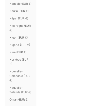
Namibie (EUR €)
Nauru (EUR €)
Népal (EUR €)
Nicaragua (EUR
€)
Niger (EUR €)
Nigeria (EUR €)
Niue (EUR €)
Norvège (EUR
€)
Nouvelle-
Calédonie (EUR
€)
Nouvelle-
Zélande (EUR €)
Oman (EUR €)