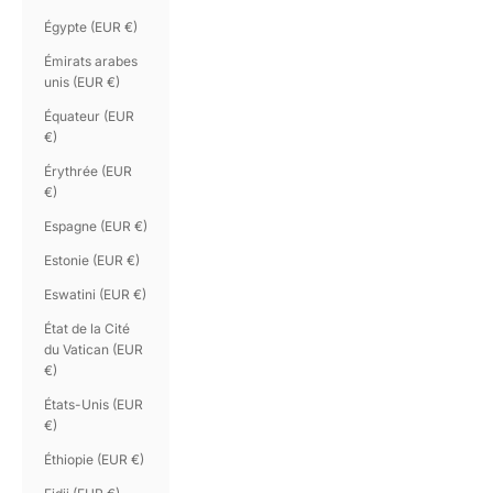
Égypte (EUR €)
Émirats arabes
unis (EUR €)
Équateur (EUR
€)
Érythrée (EUR
€)
Espagne (EUR €)
Estonie (EUR €)
Eswatini (EUR €)
État de la Cité
du Vatican (EUR
€)
États-Unis (EUR
€)
Éthiopie (EUR €)