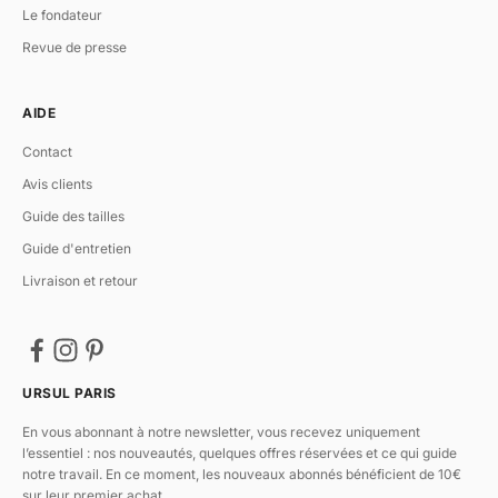
Le fondateur
Revue de presse
AIDE
Contact
Avis clients
Guide des tailles
Guide d'entretien
Livraison et retour
URSUL PARIS
En vous abonnant à notre newsletter, vous recevez uniquement
l’essentiel : nos nouveautés, quelques offres réservées et ce qui guide
notre travail. En ce moment, les nouveaux abonnés bénéficient de 10€
sur leur premier achat.