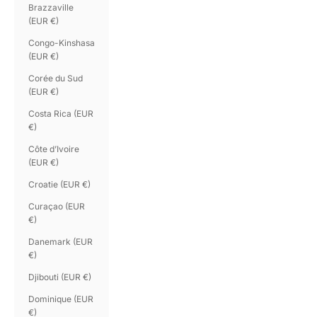
Brazzaville
(EUR €)
Congo-Kinshasa
(EUR €)
Corée du Sud
(EUR €)
Costa Rica (EUR
€)
Côte d’Ivoire
(EUR €)
Croatie (EUR €)
Curaçao (EUR
€)
Danemark (EUR
€)
Djibouti (EUR €)
Dominique (EUR
€)