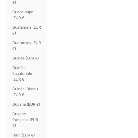
€)
Guadeloupe
(EUR €)
Guatemala (EUR
€)
Guernesey (EUR
€)
Guinée (EUR €)
Guinée
équatoriale
(EUR €)
Guinée-Bissau
(EUR €)
Guyana (EUR €)
Guyane
française (EUR
€)
Haïti (EUR €)