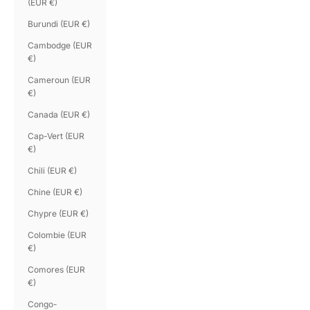
(EUR €)
Burundi (EUR €)
Cambodge (EUR
€)
Cameroun (EUR
€)
Canada (EUR €)
Cap-Vert (EUR
€)
Chili (EUR €)
Chine (EUR €)
Chypre (EUR €)
Colombie (EUR
€)
Comores (EUR
€)
Congo-