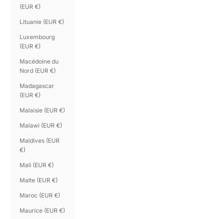
(EUR €)
Lituanie (EUR €)
Luxembourg
(EUR €)
Macédoine du
Nord (EUR €)
Madagascar
(EUR €)
Malaisie (EUR €)
Malawi (EUR €)
Maldives (EUR
€)
Mali (EUR €)
Malte (EUR €)
Maroc (EUR €)
Maurice (EUR €)