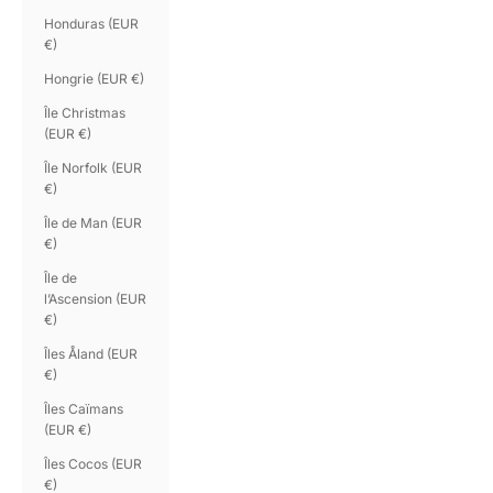
Honduras (EUR
€)
Hongrie (EUR €)
Île Christmas
(EUR €)
Île Norfolk (EUR
€)
Île de Man (EUR
€)
Île de
l’Ascension (EUR
€)
Îles Åland (EUR
€)
Îles Caïmans
(EUR €)
Îles Cocos (EUR
€)