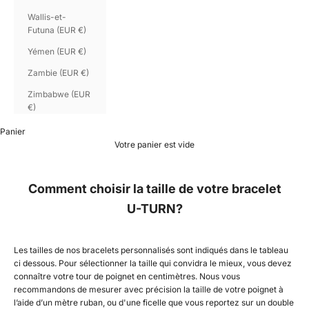
Wallis-et-
Futuna (EUR €)
Yémen (EUR €)
Zambie (EUR €)
Zimbabwe (EUR
€)
Panier
Votre panier est vide
Comment choisir la taille de votre bracelet
U-TURN?
Les tailles de nos bracelets personnalisés sont indiqués dans le tableau
ci dessous. Pour sélectionner la taille qui convidra le mieux, vous devez
connaître votre tour de poignet en centimètres. Nous vous
recommandons de mesurer avec précision la taille de votre poignet à
l’aide d’un mètre ruban, ou d'une ficelle que vous reportez sur un double