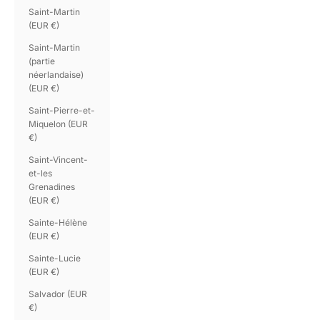
Saint-Martin
(EUR €)
Saint-Martin
(partie
néerlandaise)
(EUR €)
Saint-Pierre-et-
Miquelon (EUR
€)
Saint-Vincent-
et-les
Grenadines
(EUR €)
Sainte-Hélène
(EUR €)
Sainte-Lucie
(EUR €)
Salvador (EUR
€)