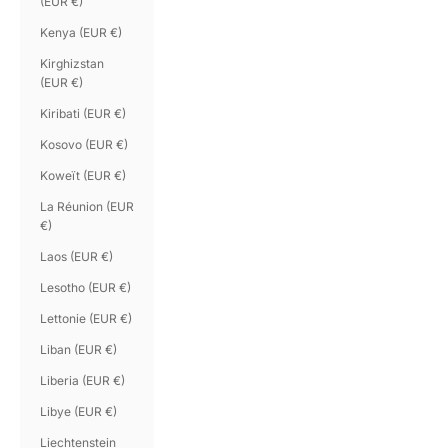
(EUR €)
Kenya (EUR €)
Kirghizstan
(EUR €)
Kiribati (EUR €)
Kosovo (EUR €)
Koweït (EUR €)
La Réunion (EUR
€)
Laos (EUR €)
Lesotho (EUR €)
Lettonie (EUR €)
Liban (EUR €)
Liberia (EUR €)
Libye (EUR €)
Liechtenstein