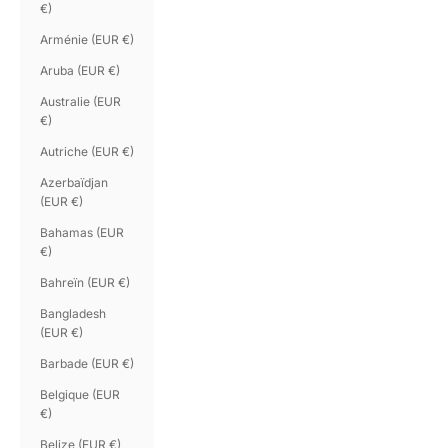
€)
Arménie (EUR €)
Aruba (EUR €)
Australie (EUR
€)
Autriche (EUR €)
Azerbaïdjan
(EUR €)
Bahamas (EUR
€)
Bahreïn (EUR €)
Bangladesh
(EUR €)
Barbade (EUR €)
Belgique (EUR
€)
Belize (EUR €)