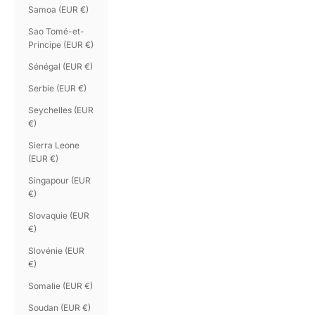
Samoa (EUR €)
Sao Tomé-et-
Principe (EUR €)
Sénégal (EUR €)
Serbie (EUR €)
Seychelles (EUR
€)
Sierra Leone
(EUR €)
Singapour (EUR
€)
Slovaquie (EUR
€)
Slovénie (EUR
€)
Somalie (EUR €)
Soudan (EUR €)