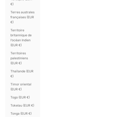
€)
Terres australes
françaises (EUR
€)
Territoire
britannique de
l’océan Indien
(EUR €)
Territoires
palestiniens
(EUR €)
Thaïlande (EUR
€)
Timor oriental
(EUR €)
Togo (EUR €)
Tokelau (EUR €)
Tonga (EUR €)