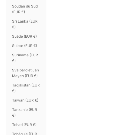
Soudan du Sud
(EUR €)
Sri Lanka (EUR
€)
Suède (EUR €)
Suisse (EUR €)
Suriname (EUR
€)
Svalbard et Jan
Mayen (EUR €)
Tadjikistan (EUR
€)
Taïwan (EUR €)
Tanzanie (EUR
€)
Tchad (EUR €)
Tchéquie (EUR