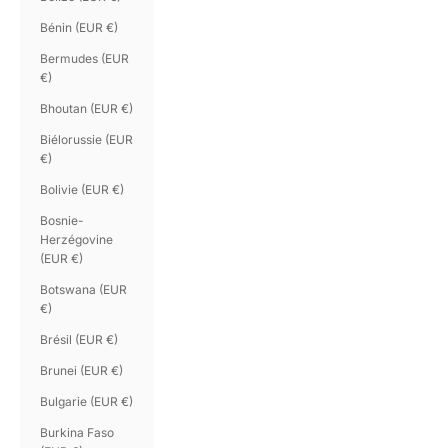
Bénin (EUR €)
Bermudes (EUR
€)
Bhoutan (EUR €)
Biélorussie (EUR
€)
Bolivie (EUR €)
Bosnie-
Herzégovine
(EUR €)
Botswana (EUR
€)
Brésil (EUR €)
Brunei (EUR €)
Bulgarie (EUR €)
Burkina Faso