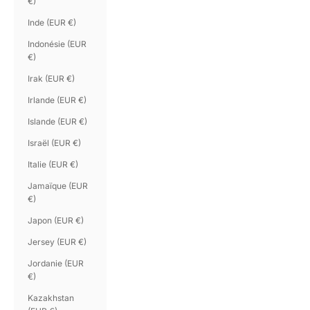
€)
Inde (EUR €)
Indonésie (EUR
€)
Irak (EUR €)
Irlande (EUR €)
Islande (EUR €)
Israël (EUR €)
Italie (EUR €)
Jamaïque (EUR
€)
Japon (EUR €)
Jersey (EUR €)
Jordanie (EUR
€)
Kazakhstan