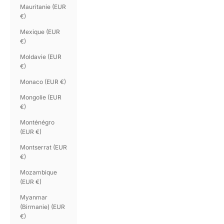
Mauritanie (EUR
€)
Mexique (EUR
€)
Moldavie (EUR
€)
Monaco (EUR €)
Mongolie (EUR
€)
Monténégro
(EUR €)
Montserrat (EUR
€)
Mozambique
(EUR €)
Myanmar
(Birmanie) (EUR
€)