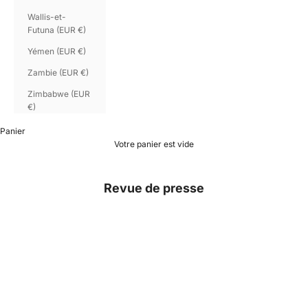
Wallis-et-
Futuna (EUR €)
Yémen (EUR €)
Zambie (EUR €)
Zimbabwe (EUR
€)
Panier
Votre panier est vide
Revue de presse