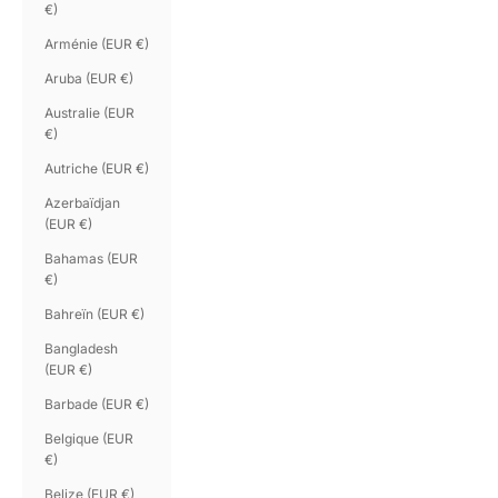
€)
Arménie (EUR €)
Aruba (EUR €)
Australie (EUR
€)
Autriche (EUR €)
Azerbaïdjan
(EUR €)
Bahamas (EUR
€)
Bahreïn (EUR €)
Bangladesh
(EUR €)
Barbade (EUR €)
Belgique (EUR
€)
Belize (EUR €)