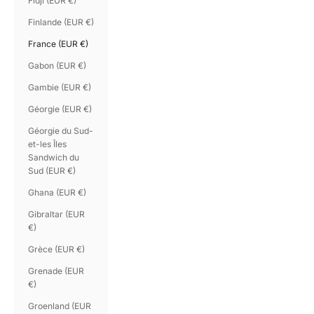
Fidji (EUR €)
Finlande (EUR €)
France (EUR €)
Gabon (EUR €)
Gambie (EUR €)
Géorgie (EUR €)
Géorgie du Sud-
et-les Îles
Sandwich du
Sud (EUR €)
Ghana (EUR €)
Gibraltar (EUR
€)
Grèce (EUR €)
Grenade (EUR
€)
Groenland (EUR