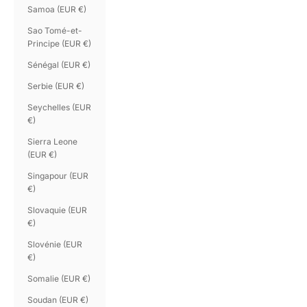
Samoa (EUR €)
Sao Tomé-et-
Principe (EUR €)
Sénégal (EUR €)
Serbie (EUR €)
Seychelles (EUR
€)
Sierra Leone
(EUR €)
Singapour (EUR
€)
Slovaquie (EUR
€)
Slovénie (EUR
€)
Somalie (EUR €)
Soudan (EUR €)