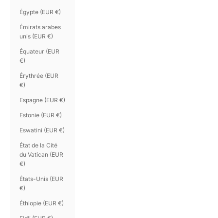
Égypte (EUR €)
Émirats arabes
unis (EUR €)
Équateur (EUR
€)
Érythrée (EUR
€)
Espagne (EUR €)
Estonie (EUR €)
Eswatini (EUR €)
État de la Cité
du Vatican (EUR
€)
États-Unis (EUR
€)
Éthiopie (EUR €)