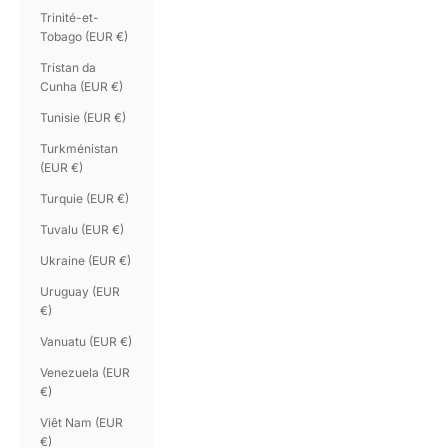
Trinité-et-
Tobago (EUR €)
Tristan da
Cunha (EUR €)
Tunisie (EUR €)
Turkménistan
(EUR €)
Turquie (EUR €)
Tuvalu (EUR €)
Ukraine (EUR €)
Uruguay (EUR
€)
Vanuatu (EUR €)
Venezuela (EUR
€)
Viêt Nam (EUR
€)