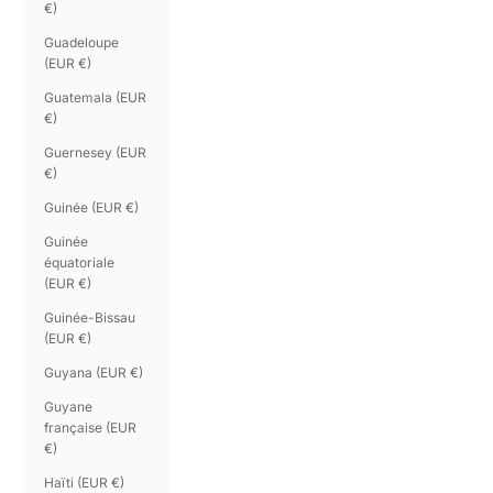
€)
Guadeloupe
(EUR €)
Guatemala (EUR
€)
Guernesey (EUR
€)
Guinée (EUR €)
Guinée
équatoriale
(EUR €)
Guinée-Bissau
(EUR €)
Guyana (EUR €)
Guyane
française (EUR
€)
Haïti (EUR €)