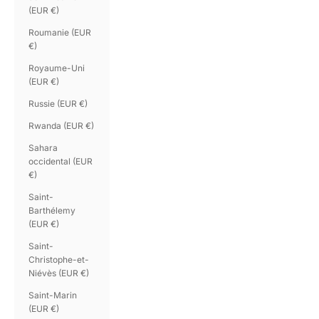
(EUR €)
Roumanie (EUR
€)
Royaume-Uni
(EUR €)
Russie (EUR €)
Rwanda (EUR €)
Sahara
occidental (EUR
€)
Saint-
Barthélemy
(EUR €)
Saint-
Christophe-et-
Niévès (EUR €)
Saint-Marin
(EUR €)