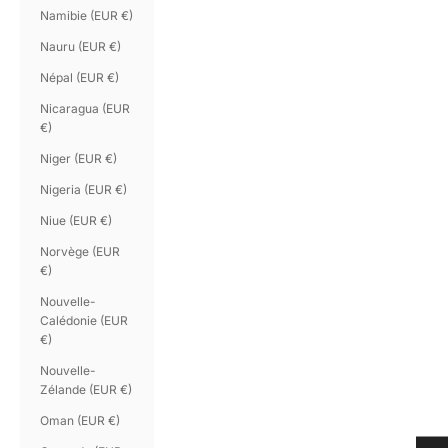
Namibie (EUR €)
Nauru (EUR €)
Népal (EUR €)
Nicaragua (EUR
€)
Niger (EUR €)
Nigeria (EUR €)
Niue (EUR €)
Norvège (EUR
€)
Nouvelle-
Calédonie (EUR
€)
Nouvelle-
Zélande (EUR €)
Oman (EUR €)