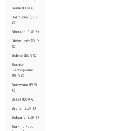
Bénin (EUR €)
Bermudes (EUR
€)
Bhoutan (EUR €)
Biélorussie (EUR
€)
Bolivie (EUR €)
Bosnie-
Herzégovine
(EUR €)
Botswana (EUR
€)
Brésil (EUR €)
Brunei (EUR €)
Bulgarie (EUR €)
Burkina Faso