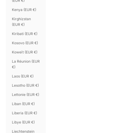
(EUR €)
Kenya (EUR €)
Kirghizstan
(EUR €)
Kiribati (EUR €)
Kosovo (EUR €)
Koweït (EUR €)
La Réunion (EUR
€)
Laos (EUR €)
Lesotho (EUR €)
Lettonie (EUR €)
Liban (EUR €)
Liberia (EUR €)
Libye (EUR €)
Liechtenstein