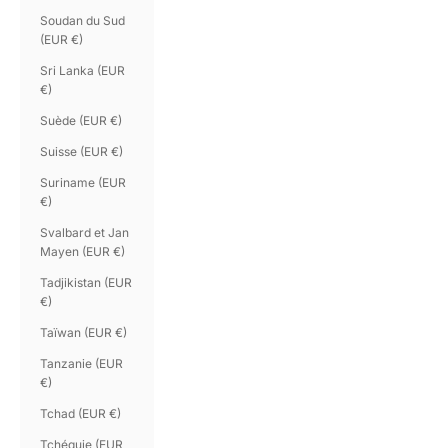
Soudan du Sud
(EUR €)
Sri Lanka (EUR
€)
Suède (EUR €)
Suisse (EUR €)
Suriname (EUR
€)
Svalbard et Jan
Mayen (EUR €)
Tadjikistan (EUR
€)
Taïwan (EUR €)
Tanzanie (EUR
€)
Tchad (EUR €)
Tchéquie (EUR