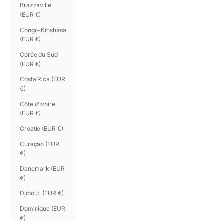
Brazzaville
(EUR €)
Congo-Kinshasa
(EUR €)
Corée du Sud
(EUR €)
Costa Rica (EUR
€)
Côte d’Ivoire
(EUR €)
Croatie (EUR €)
Curaçao (EUR
€)
Danemark (EUR
€)
Djibouti (EUR €)
Dominique (EUR
€)