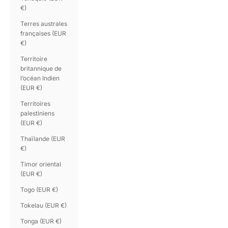
€)
Terres australes
françaises (EUR
€)
Territoire
britannique de
l’océan Indien
(EUR €)
Territoires
palestiniens
(EUR €)
Thaïlande (EUR
€)
Timor oriental
(EUR €)
Togo (EUR €)
Tokelau (EUR €)
Tonga (EUR €)