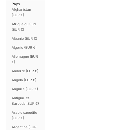
Pays
Afghanistan
(EUR €)
Afrique du Sud
(EUR €)
Albanie (EUR €)
Algérie (EUR €)
Allemagne (EUR
€)
Andorre (EUR €)
Angola (EUR €)
Anguilla (EUR €)
Antigua-et-
Barbuda (EUR €)
Arabie saoudite
(EUR €)
Argentine (EUR