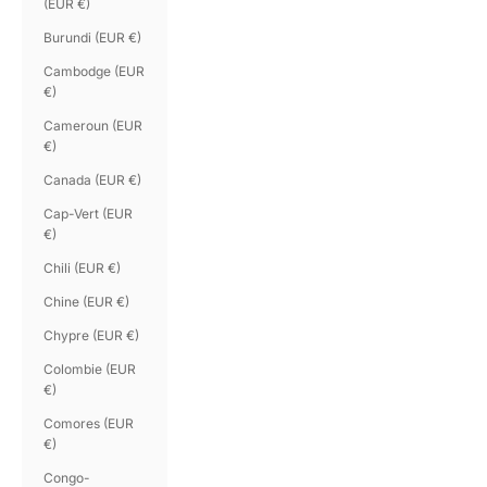
(EUR €)
Burundi (EUR €)
Cambodge (EUR
€)
Cameroun (EUR
€)
Canada (EUR €)
Cap-Vert (EUR
€)
Chili (EUR €)
Chine (EUR €)
Chypre (EUR €)
Colombie (EUR
€)
Comores (EUR
€)
Congo-