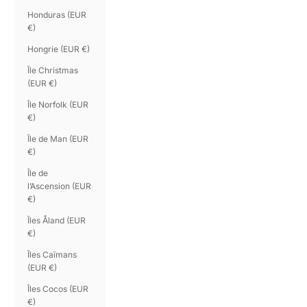
Honduras (EUR
€)
Hongrie (EUR €)
Île Christmas
(EUR €)
Île Norfolk (EUR
€)
Île de Man (EUR
€)
Île de
l’Ascension (EUR
€)
Îles Åland (EUR
€)
Îles Caïmans
(EUR €)
Îles Cocos (EUR
€)