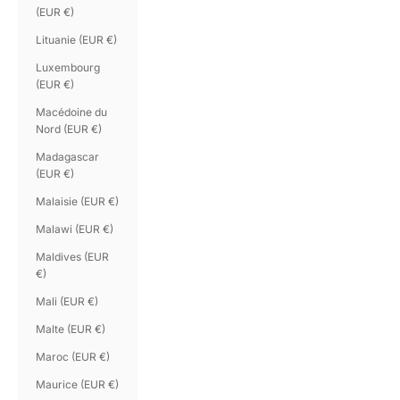
(EUR €)
Lituanie (EUR €)
Luxembourg
(EUR €)
Macédoine du
Nord (EUR €)
Madagascar
(EUR €)
Malaisie (EUR €)
Malawi (EUR €)
Maldives (EUR
€)
Mali (EUR €)
Malte (EUR €)
Maroc (EUR €)
Maurice (EUR €)